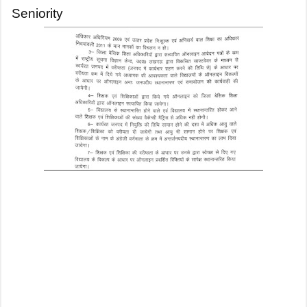
Seniority