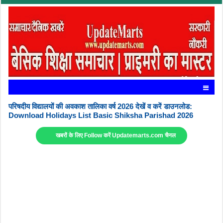
परिषदीय विद्यालयों की अवकाश तालिका वर्ष 2026 देखें व करें डाउनलोड:
Download Holidays List Basic Shiksha Parishad 2026
खबरों के लिए Follow करें Updatemarts.com चैनल