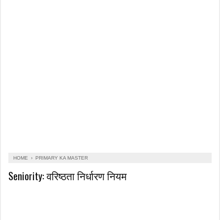
HOME
›
PRIMARY KA MASTER
Seniority: वरिष्ठता निर्धारण नियम