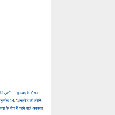
 नियुक्त” — सुनवाई के दौरान ...
च्छेद 14: 'अनट्रेंड की ट्रेनि...
 के बीच में पड़ने वाले अवकाश