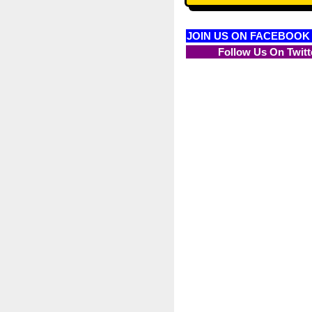
JOIN US ON FACEBOOK
Follow Us On Twitt