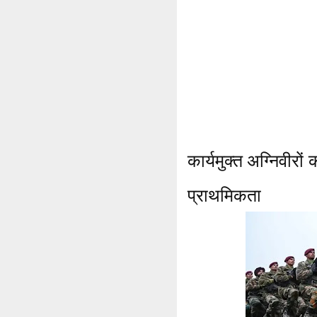
कार्यमुक्त अग्निवीरों
प्राथमिकता