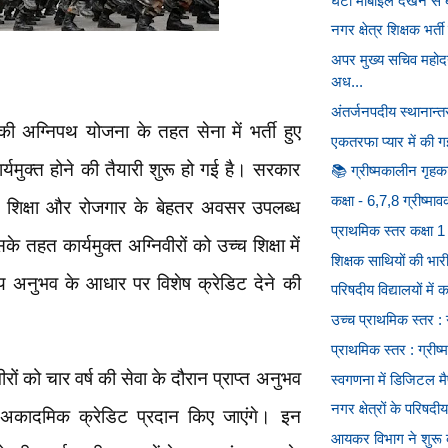
घंटों मोबाइल देखने से
नगर क्षेत्र शिक्षक भर्त
अपर मुख्य सचिव महोदय
अध...
अंतर्जनपदीय स्थानान्तरण
ी अग्निपथ योजना के तहत सेना में भर्ती हुए
एकतरफा प्यार में की 
ार्यमुक्त होने की तैयारी शुरू हो गई है। सरकार
📚 ग्रीष्मकालीन गृहक
कक्षा - 6,7,8 ग्रीष्माव
्च शिक्षा और रोजगार के बेहतर अवसर उपलब्ध
प्राथमिक स्तर कक्षा 1 स
े तहत कार्यमुक्त अग्निवीरों को उच्च शिक्षा में
शिक्षक साथियों की भारी
य अनुभव के आधार पर विशेष क्रेडिट देने की
परिषदीय विद्यालयों में 
उच्च प्राथमिक स्तर : ग
प्राथमिक स्तर : ग्रीष
ों को चार वर्ष की सेवा के दौरान प्राप्त अनुभव
स्वगणना में डिजिटल मैप
नगर क्षेत्रों के परिषदी
ादमिक क्रेडिट प्रदान किए जाएंगे। इन
आयकर विभाग ने शुरू 