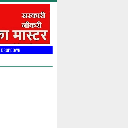
DROPDOWN