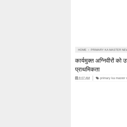
HOME
›
PRIMARY KA MASTER NE
कार्यमुक्त अग्निवीरों को 
प्राथमिकता
8:07 AM
primary ka master