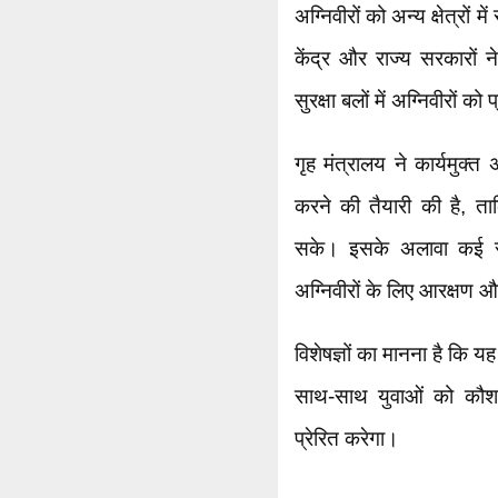
अग्निवीरों को अन्य क्षेत्रों 
केंद्र और राज्य सरकारों न
सुरक्षा बलों में अग्निवीरों क
गृह मंत्रालय ने कार्यमुक्त
करने की तैयारी की है, ताक
सके। इसके अलावा कई राज
अग्निवीरों के लिए आरक्षण औ
विशेषज्ञों का मानना है कि यह
साथ-साथ युवाओं को क
प्रेरित करेगा।