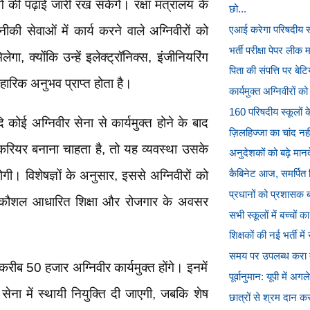
 की पढ़ाई जारी रख सकेंगे। रक्षा मंत्रालय के
छो...
की सेवाओं में कार्य करने वाले अग्निवीरों को
एआई करेगा परिषदीय स्क
भर्ती परीक्षा पेपर लीक म
 क्योंकि उन्हें इलेक्ट्रॉनिक्स, इंजीनियरिंग
पिता की संपत्ति पर बेट
हारिक अनुभव प्राप्त होता है।
कार्यमुक्त अग्निवीरों क
160 परिषदीय स्कूलों क
कोई अग्निवीर सेना से कार्यमुक्त होने के बाद
ज़िलहिज्जा का चांद नह
ा करियर बनाना चाहता है, तो यह व्यवस्था उसके
अनुदेशकों को बढ़े मान
कैबिनेट आज, समर्पित प
ी। विशेषज्ञों के अनुसार, इससे अग्निवीरों को
प्रधानों को प्रशासक
प कौशल आधारित शिक्षा और रोजगार के अवसर
सभी स्कूलों में बच्चों 
शिक्षकों की नई भर्ती में
समय पर उपलब्ध करा दी 
करीब 50 हजार अग्निवीर कार्यमुक्त होंगे। इनमें
पूर्वानुमान: यूपी में अग
ना में स्थायी नियुक्ति दी जाएगी, जबकि शेष
छात्रों से श्रम दान करा