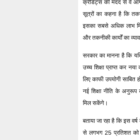
क्रेडिट्स की मदद से वे आगे
सूत्रों का कहना है कि तकनी
इसका सबसे अधिक लाभ मिलेगा,
और तकनीकी कार्यों का व्याव
सरकार का मानना है कि यदि 
उच्च शिक्षा प्राप्त कर नय
लिए काफी उपयोगी साबित होग
नई शिक्षा नीति के अनुरू
मिल सकेंगे।
बताया जा रहा है कि इस वर्ष 
से लगभग 25 प्रतिशत को से