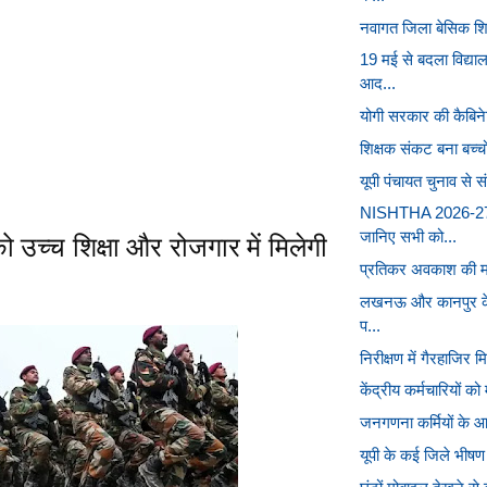
नवागत जिला बेसिक शिक्
19 मई से बदला विद्य
आद...
योगी सरकार की कैबिनेट 
शिक्षक संकट बना बच्चों 
यूपी पंचायत चुनाव से सं
NISHTHA 2026-27 
 को उच्च शिक्षा और रोजगार में मिलेगी
जानिए सभी को...
प्रतिकर अवकाश की मांग
लखनऊ और कानपुर के शि
प...
निरीक्षण में गैरहाजिर म
केंद्रीय कर्मचारियों को
जनगणना कर्मियों के आ
यूपी के कई जिले भीषण 