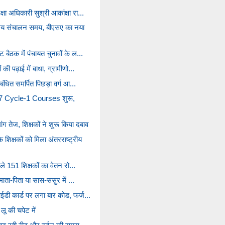
षा अधिकारी सुश्री आकांक्षा रा...
ालय संचालन समय, बीएसए का नया
बैठक में पंचायत चुनावों के ल...
की पढ़ाई में बाधा, ग्रामीणो...
बंधित समर्पित पिछड़ा वर्ग आ...
Cycle-1 Courses शुरू,
 तेज, शिक्षकों ने शुरू किया दबाव
क्षकों को मिला अंतरराष्ट्रीय
िले 151 शिक्षकों का वेतन रो...
 माता-पिता या सास-ससुर में ...
ईडी कार्ड पर लगा बार कोड, फर्ज...
लू की चपेट में