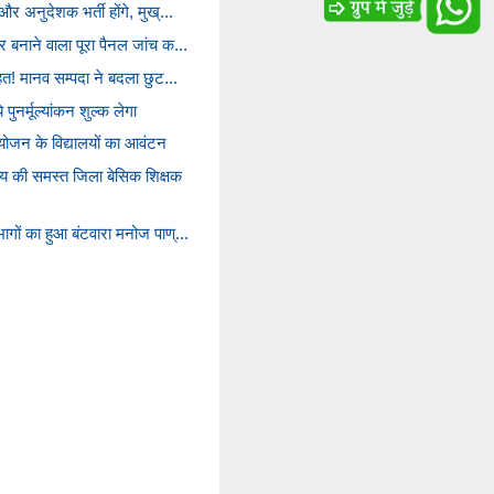
और अनुदेशक भर्ती होंगे, मुख्...
र बनाने वाला पूरा पैनल जांच क...
ाहत! मानव सम्पदा ने बदला छुट...
पुनर्मूल्यांकन शुल्क लेगा
योजन के विद्यालयों का आवंटन
य की समस्त जिला बेसिक शिक्षक
ागों का हुआ बंटवारा मनोज पाण्...