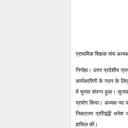
प्राथमिक शिक्षक संघ अध्यक्
निगोहा। उत्तर प्रदेशीय प
कार्यकारिणी के गठन के लिए
में चुनाव संपन्न हुआ। चुनाव
प्रयोग किया। अध्यक्ष पद पर
निकटतम प्रतिद्वंद्वी धने
हासिल की।