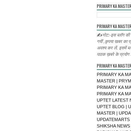
PRIMARY KA MASTE
PRIMARY KA MASTER
✍
नोट:-इस ब्लॉग की
गयीं ,कृपया खबर का प्
अवश्य कर लें. इसमें ब्
पाठक ख़बरे के प्रयोग ह
PRIMARY KA MASTE
PRIMARY KA MA
MASTER | PRY
PRIMARY KA MA
PRIMARY KA MA
UPTET LATEST 
UPTET BLOG | U
MASTER | UPDA
UPDATEMARTS |
SHIKSHA NEWS 