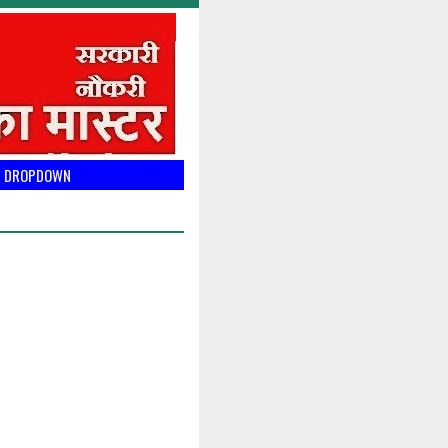
DROPDOWN