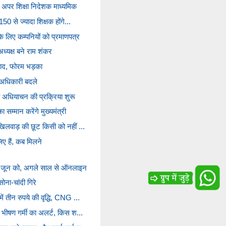
ने अपर शिक्षा निदेशक माध्यमिक
150 से ज्यादा शिक्षक होंगे...
 लिए कम्पनियों को प्रमाणपत्र
ध्यक्ष बने राम शंकर
िवाद, फोरम भड़का
ठ अधिकारी बदले
 के अधियाचन की प्रक्रिया शुरू
 सम्मान करेंगे मुख्यमंत्री
 खिलवाड़ की छूट किसी को नहीं ...
ए हैं, कब मिलने
1 जून को, अगले साल से ऑनलाइन
ोना-चांदी गिरे
ें तीन रुपये की वृद्धि, CNG ...
, भीषण गर्मी का अलर्ट, किस श...