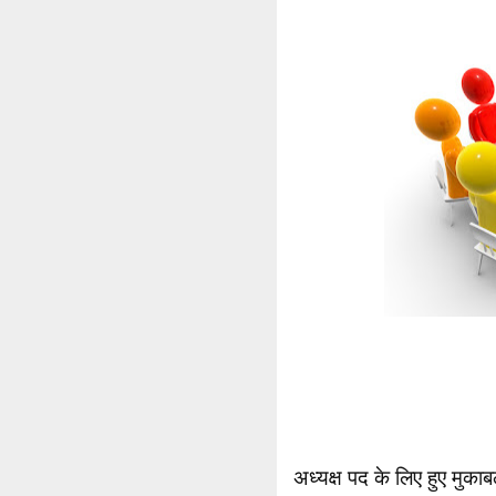
अध्यक्ष पद के लिए हुए मुका