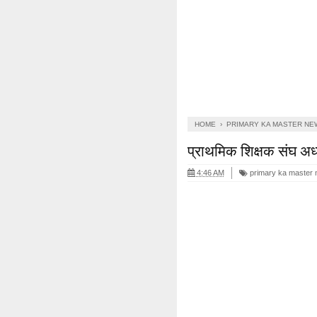
HOME
›
PRIMARY KA MASTER NE
प्राथमिक शिक्षक संघ अध्
4:46 AM
primary ka master