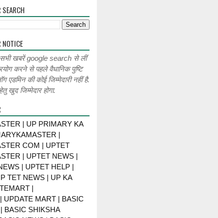
R SEARCH
 NOTICE
 सभी खबरें google search से लीं
रयोग करने से पहले वैधानिक पुष्टि
लॉग एडमिन की कोई जिम्मेदारी नहीं है.
ेतु खुद जिम्मेदार होगा.
R
STER | UP PRIMARY KA
MARYKAMASTER |
STER COM | UPTET
STER | UPTET NEWS |
NEWS | UPTET HELP |
P TET NEWS | UP KA
TEMART |
 UPDATE MART | BASIC
| BASIC SHIKSHA