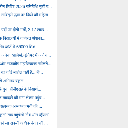
ालीन शिविर 2026 गतिविधि सूची व...
वित्री पूजा पर जिले की महिला
 पदों पर होगी भर्ती, 2.17 लाख...
विद्यालयों में कार्यरत अंशका...
ीम कोर्ट में 69000 शिक्ष...
 अनेक खामियां,जूनियर में आदेश...
29 और राजकीय महाविद्यालय खोलने...
 का कोई माहौल नहीं है... बी...
ोंगे अभिनव स्कूल
4 गुना सीबीएसई के विद्यार्थ...
षक तबादले की मांग लेकर पहुंच...
में सहायक अध्यापक भर्ती की ...
ों तक पहुंचेगी ‘लैब ऑन व्हील्स’
नहीं की जा सकती अधिक वेतन की ...