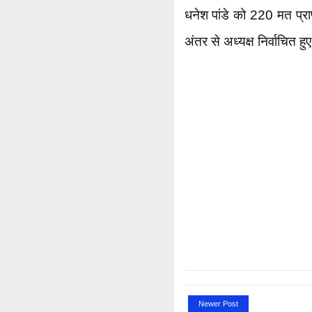
धनेश पांडे को 220 मत प्रा
अंतर से अध्यक्ष निर्वाचित ह
Newer Post