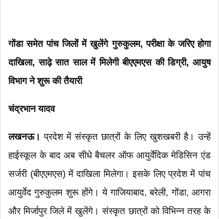
गोंडा समेत पांच जिलों में खुलेंगे गुरुकुलम, परीक्षा के जरिए होगा
दाखिला, साढ़े सात साल में मिलेगी बीएएमएस की डिग्री, आयुष
विभाग ने शुरू की तैयारी
चंद्रभान यादव
लखनऊ।
प्रदेश में संस्कृत छात्रों के लिए खुशखबरी है। उन्हें
हाईस्कूल के बाद अब सीधे बैचलर ऑफ आयुर्वेदिक मेडिसिन एंड
सर्जरी (बीएएमएस) में दाखिला मिलेगा। इसके लिए प्रदेश में पांच
आयुर्वेद गुरुकुलम शुरू होंगे। ये गाजियाबाद, बरेली, गोंडा, आगरा
और मिर्जापुर जिले में खुलेंगे। संस्कृत छात्रों को विभिन्न तरह के