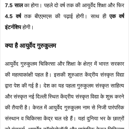
7.5 साल
का होगा। पहले दो वर्ष तक की आयुर्वेद शिक्षा और फिर
4.5 वर्ष
तक बीएएमएस की पढ़ाई होगी। साथ ही
एक वर्ष
इंटर्नशिप
होगी।
क्या है आयुर्वेद गुरुकुलम
आयुर्वेद गुरुकुलम चिकित्सा और शिक्षा के क्षेत्र में भारत सरकार
की महत्वाकांक्षी पहल है। इसकी शुरुआत केंद्रीय संस्कृत विद्या
द्वारा पेश की गई है। देश का यह पहला गुरुकुलम संस्कृत साहित्य
और संस्कृत नई दिल्ली स्थित केंद्रीय संस्कृत विद्या के शुरू करने
की तैयारी है। केरल में आयुर्वेद गुरुकुलम नाम से निजी पारंपरिक
संस्थान व चिकित्सा केंद्र चल रहे हैं। यहां दुनिया भर के छात्रों