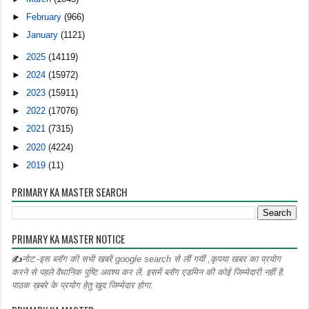
►
February
(966)
►
January
(1121)
►
2025
(14119)
►
2024
(15972)
►
2023
(15911)
►
2022
(17076)
►
2021
(7315)
►
2020
(4224)
►
2019
(11)
PRIMARY KA MASTER SEARCH
PRIMARY KA MASTER NOTICE
✍
नोट:-इस ब्लॉग की सभी खबरें google search से लीं गयीं ,कृपया खबर का प्रयोग
करने से पहले वैधानिक पुष्टि अवश्य कर लें. इसमें ब्लॉग एडमिन की कोई जिम्मेदारी नहीं है.
पाठक ख़बरे के प्रयोग हेतु खुद जिम्मेदार होगा.