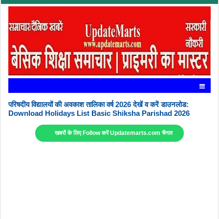
परिषदीय विद्यालयों की अवकाश तालिका वर्ष 2026 देखें व करें डाउनलोड:
Download Holidays List Basic Shiksha Parishad 2026
खबरों के लिए Follow करें Updatemarts.com चैनल