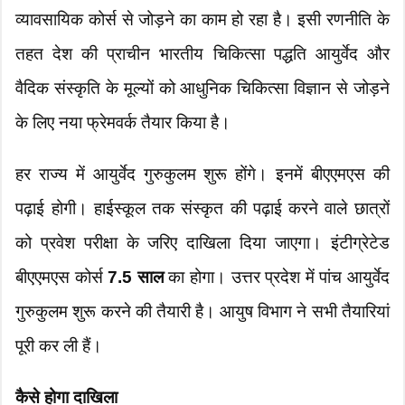
व्यावसायिक कोर्स से जोड़ने का काम हो रहा है। इसी रणनीति के
तहत देश की प्राचीन भारतीय चिकित्सा पद्धति आयुर्वेद और
वैदिक संस्कृति के मूल्यों को आधुनिक चिकित्सा विज्ञान से जोड़ने
के लिए नया फ्रेमवर्क तैयार किया है।
हर राज्य में आयुर्वेद गुरुकुलम शुरू होंगे। इनमें बीएएमएस की
पढ़ाई होगी। हाईस्कूल तक संस्कृत की पढ़ाई करने वाले छात्रों
को प्रवेश परीक्षा के जरिए दाखिला दिया जाएगा। इंटीग्रेटेड
बीएएमएस कोर्स
7.5 साल
का होगा। उत्तर प्रदेश में पांच आयुर्वेद
गुरुकुलम शुरू करने की तैयारी है। आयुष विभाग ने सभी तैयारियां
पूरी कर ली हैं।
कैसे होगा दाखिला