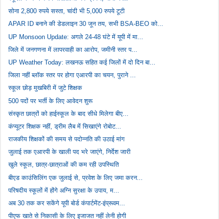
सोना 2,800 रुपये सस्ता, चांदी भी 5,000 रुपये टूटी
APAR ID बनाने की डेडलाइन 30 जून तय, सभी BSA-BEO को...
UP Monsoon Update: अगले 24-48 घंटे में यूपी में मा...
जिले में जनगणना में लापरवाही का आरोप, जमीनी स्तर प...
UP Weather Today: लखनऊ सहित कई जिलों में दो दिन बा...
जिला नहीं ब्लॉक स्तर पर होगा एआरपी का चयन, पुराने ...
स्कूल छोड़ मुखबिरी में जुटे शिक्षक
500 पदों पर भर्ती के लिए आवेदन शुरू
संस्कृत छात्रों को हाईस्कूल के बाद सीधे मिलेगा बीए...
कंप्यूटर शिक्षक नहीं, ड्रीम लैब में सिखाएंगे रोबोट...
राजकीय शिक्षकों की समय से पदोन्नति की उठाई मांग
जुलाई तक एआरपी के खाली पद भरे जाएंगे, निर्देश जारी
खुले स्कूल, छात्र-छात्राओं की कम रही उपस्थिति
बीएड काउंसिलिंग एक जुलाई से, प्रवेश के लिए जमा करन...
परिषदीय स्कूलों में होंगे अग्नि सुरक्षा के उपाय, म...
अब 30 तक कर सकेंगे यूपी बोर्ड कंपार्टमेंट-इंप्रूवम...
पीएफ खाते से निकासी के लिए इजाजत नहीं लेनी होगी