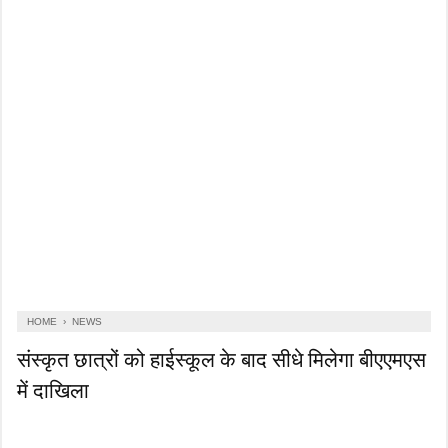
HOME
›
NEWS
संस्कृत छात्रों को हाईस्कूल के बाद सीधे मिलेगा बीएएमएस
में दाखिला