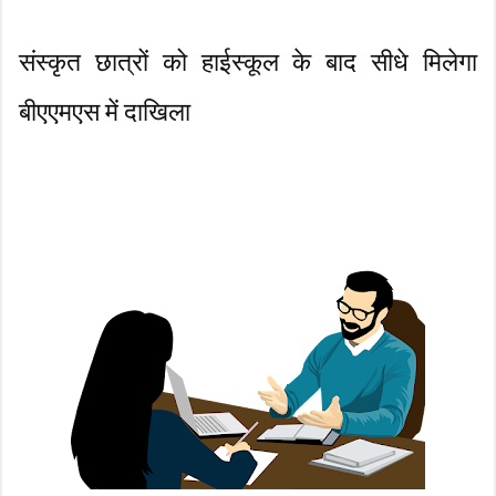
संस्कृत छात्रों को हाईस्कूल के बाद सीधे मिलेगा
बीएएमएस में दाखिला