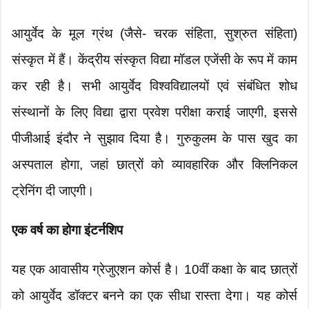
आयुर्वेद के मूल ग्रंथ (जैसे- चरक संहिता, सुश्रुत संहिता)
संस्कृत में हैं। केंद्रीय संस्कृत विद्या मॉडल एजेंसी के रूप में काम
कर रही है। सभी आयुर्वेद विश्वविद्यालयों एवं संबंधित शोध
संस्थानों के लिए विद्या द्वारा प्रवेश परीक्षा कराई जाएगी, इससे
पीजीआई इंदौर ने सुझाव दिया है। गुरुकुलम के पास खुद का
अस्पताल होगा, जहां छात्रों को व्यावहारिक और क्लिनिकल
ट्रेनिंग दी जाएगी।
एक वर्ष का होगा इंटर्नशिप
यह एक आवासीय ग्रेजुएशन कोर्स है। 10वीं कक्षा के बाद छात्रों
को आयुर्वेद डॉक्टर बनने का एक सीधा रास्ता देगा। यह कोर्स