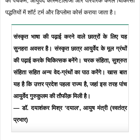
को पंचकर्म, आयुर्वेद कॉस्मेटोलॉजी और पारंपरिक केरल चिकित्सा
पद्धतियों में शॉर्ट टर्म और डिप्लोमा कोर्स कराया जाता है।
संस्कृत भाषा की पढ़ाई करने वाले छात्रों के लिए यह
सुनहरा अवसर है। संस्कृत छात्र आयुर्वेद के मूल ग्रंथों
की पढ़ाई करके चिकित्सक बनेंगे। चरक संहिता, सुश्रुत
संहिता सहित अन्य वेद-ग्रंथों का पाठ करेंगे। खास बात
यह है कि उत्तर प्रदेश पहला राज्य है, जहां इस तरह पांच
आयुर्वेद गुरुकुलम की तौफीक़ मिली है।
— डॉ. दयाशंकर मिश्र 'दयाल', आयुष मंत्री (स्वतंत्र
प्रभार)