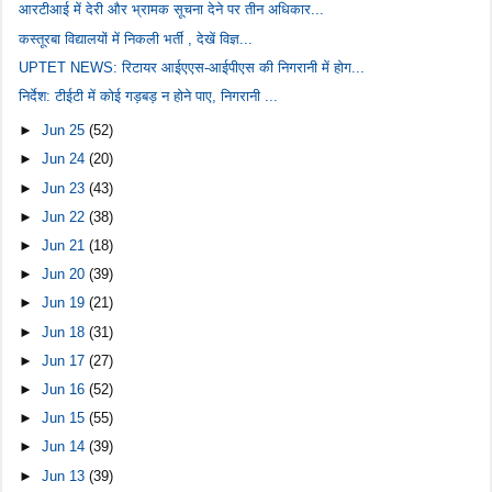
आरटीआई में देरी और भ्रामक सूचना देने पर तीन अधिकार...
कस्तूरबा विद्यालयों में निकली भर्ती , देखें विज्ञ...
UPTET NEWS: रिटायर आईएएस-आईपीएस की निगरानी में होग...
निर्देश: टीईटी में कोई गड़बड़ न होने पाए, निगरानी ...
►
Jun 25
(52)
►
Jun 24
(20)
►
Jun 23
(43)
►
Jun 22
(38)
►
Jun 21
(18)
►
Jun 20
(39)
►
Jun 19
(21)
►
Jun 18
(31)
►
Jun 17
(27)
►
Jun 16
(52)
►
Jun 15
(55)
►
Jun 14
(39)
►
Jun 13
(39)