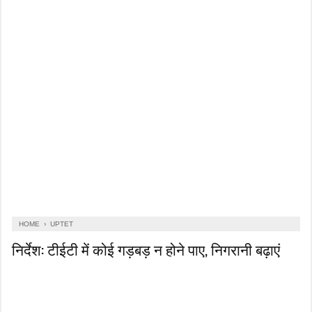
HOME
›
UPTET
निर्देश: टीईटी में कोई गड़बड़ न होने पाए, निगरानी बढ़ाएं