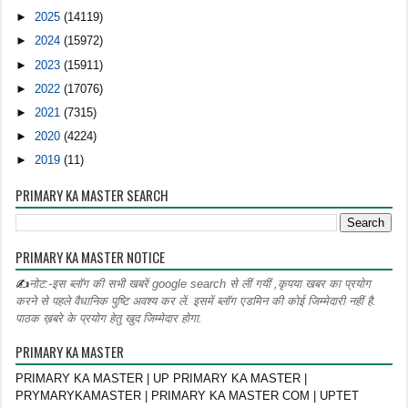
►
2025
(14119)
►
2024
(15972)
►
2023
(15911)
►
2022
(17076)
►
2021
(7315)
►
2020
(4224)
►
2019
(11)
PRIMARY KA MASTER SEARCH
PRIMARY KA MASTER NOTICE
✍
नोट:-इस ब्लॉग की सभी खबरें google search से लीं गयीं ,कृपया खबर का प्रयोग
करने से पहले वैधानिक पुष्टि अवश्य कर लें. इसमें ब्लॉग एडमिन की कोई जिम्मेदारी नहीं है.
पाठक ख़बरे के प्रयोग हेतु खुद जिम्मेदार होगा.
PRIMARY KA MASTER
PRIMARY KA MASTER | UP PRIMARY KA MASTER |
PRYMARYKAMASTER | PRIMARY KA MASTER COM | UPTET