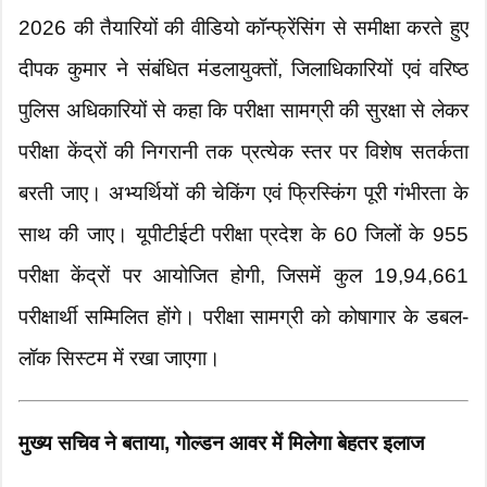
2026 की तैयारियों की वीडियो कॉन्फ्रेंसिंग से समीक्षा करते हुए
दीपक कुमार ने संबंधित मंडलायुक्तों, जिलाधिकारियों एवं वरिष्ठ
पुलिस अधिकारियों से कहा कि परीक्षा सामग्री की सुरक्षा से लेकर
परीक्षा केंद्रों की निगरानी तक प्रत्येक स्तर पर विशेष सतर्कता
बरती जाए। अभ्यर्थियों की चेकिंग एवं फ्रिस्किंग पूरी गंभीरता के
साथ की जाए। यूपीटीईटी परीक्षा प्रदेश के 60 जिलों के 955
परीक्षा केंद्रों पर आयोजित होगी, जिसमें कुल 19,94,661
परीक्षार्थी सम्मिलित होंगे। परीक्षा सामग्री को कोषागार के डबल-
लॉक सिस्टम में रखा जाएगा।
मुख्य सचिव ने बताया, गोल्डन आवर में मिलेगा बेहतर इलाज