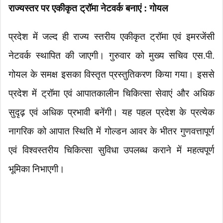
राज्यस्तर पर एकीकृत ट्रॉमा नेटवर्क बनाएं : गोयल
प्रदेश में जल्द ही राज्य स्तरीय एकीकृत ट्रॉमा एवं इमरजेंसी
नेटवर्क स्थापित की जाएगी। गुरुवार को मुख्य सचिव एस.पी.
गोयल के समक्ष इसका विस्तृत प्रस्तुतिकरण किया गया। इससे
प्रदेश में ट्रॉमा एवं आपातकालीन चिकित्सा सेवाएं और अधिक
सुदृढ़ एवं अधिक प्रभावी बनेंगी। यह पहल प्रदेश के प्रत्येक
नागरिक को आपात स्थिति में गोल्डन आवर के भीतर गुणवत्तापूर्ण
एवं विश्वस्तरीय चिकित्सा सुविधा उपलब्ध कराने में महत्वपूर्ण
भूमिका निभाएगी।