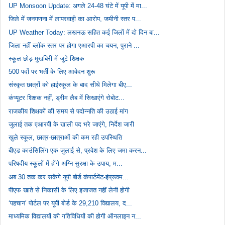
UP Monsoon Update: अगले 24-48 घंटे में यूपी में मा...
जिले में जनगणना में लापरवाही का आरोप, जमीनी स्तर प...
UP Weather Today: लखनऊ सहित कई जिलों में दो दिन बा...
जिला नहीं ब्लॉक स्तर पर होगा एआरपी का चयन, पुराने ...
स्कूल छोड़ मुखबिरी में जुटे शिक्षक
500 पदों पर भर्ती के लिए आवेदन शुरू
संस्कृत छात्रों को हाईस्कूल के बाद सीधे मिलेगा बीए...
कंप्यूटर शिक्षक नहीं, ड्रीम लैब में सिखाएंगे रोबोट...
राजकीय शिक्षकों की समय से पदोन्नति की उठाई मांग
जुलाई तक एआरपी के खाली पद भरे जाएंगे, निर्देश जारी
खुले स्कूल, छात्र-छात्राओं की कम रही उपस्थिति
बीएड काउंसिलिंग एक जुलाई से, प्रवेश के लिए जमा करन...
परिषदीय स्कूलों में होंगे अग्नि सुरक्षा के उपाय, म...
अब 30 तक कर सकेंगे यूपी बोर्ड कंपार्टमेंट-इंप्रूवम...
पीएफ खाते से निकासी के लिए इजाजत नहीं लेनी होगी
‘पहचान’ पोर्टल पर यूपी बोर्ड के 29,210 विद्यालय, द...
माध्यमिक विद्यालयों की गतिविधियों की होगी ऑनलाइन न...