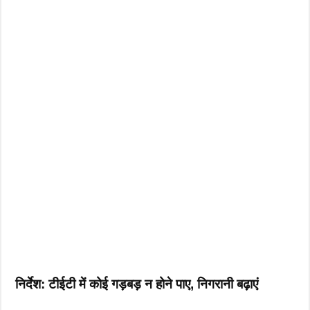
निर्देश: टीईटी में कोई गड़बड़ न होने पाए, निगरानी बढ़ाएं