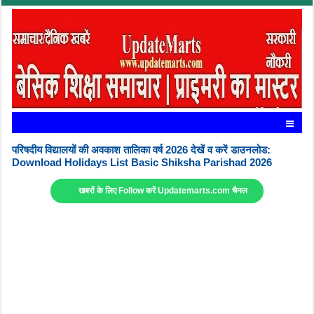
परिषदीय विद्यालयों की अवकाश तालिका वर्ष 2026 देखें व करें डाउनलोड:
Download Holidays List Basic Shiksha Parishad 2026
खबरों के लिए Follow करें Updatemarts.com चैनल