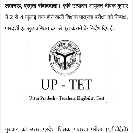
लखनऊ, प्रमुख संवाददाता।
कृषि उत्पादन आयुक्त दीपक कुमार
ने 2 से 4 जुलाई तक होने वाली शिक्षक पात्रता परीक्षा को निष्पक्ष,
पारदर्शी एवं सुव्यवस्थित ढंग से पूरा कराने के निर्देश दिए हैं।
गुरुवार को उत्तर प्रदेश शिक्षक पात्रता परीक्षा (यूपीटीईटी)