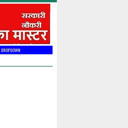
DROPDOWN