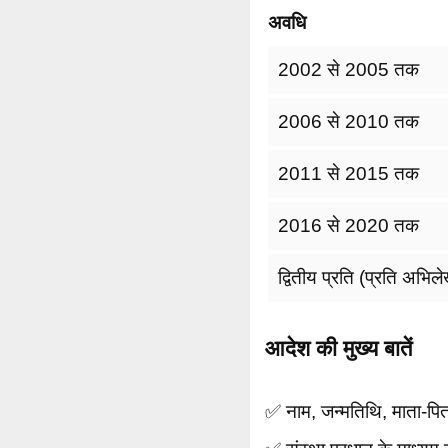
अवधि
2002 से 2005 तक
2006 से 2010 तक
2011 से 2015 तक
2016 से 2020 तक
द्वितीय प्रति (प्रति अभिल
आदेश की मुख्य बातें
✅ नाम, जन्मतिथि, माता-पित