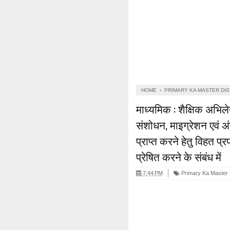
HOME
›
PRIMARY KA MASTER DI
माध्यमिक : शैक्षिक अभिले
संशोधन, माइग्रेशन एवं अं
प्राप्त करने हेतु विहत प
प्रेषित करने के संबंध में
7:44 PM
Primary Ka Master 