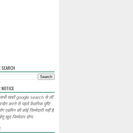
R SEARCH
 NOTICE
 सभी खबरें google search से लीं
रयोग करने से पहले वैधानिक पुष्टि
लॉग एडमिन की कोई जिम्मेदारी नहीं है.
ेतु खुद जिम्मेदार होगा.
R