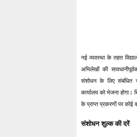
नई व्यवस्था के तहत विद्
अभिलेखों की सावधानीपूर
संशोधन के लिए संबंधित स
कार्यालय को भेजना होगा। ब
के प्राप्त प्रकरणों पर कोई 
संशोधन शुल्क की दरें