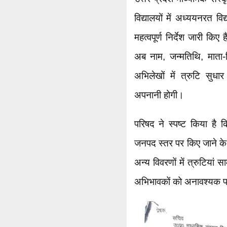
विद्यालयों में अध्ययनरत विद्
महत्वपूर्ण निर्देश जारी क
अब नाम, जन्मतिथि, माता-प
अभिलेखों में त्रुटि सुधा
अपनानी होगी।
परिषद ने स्पष्ट किया है क
जनपद स्तर पर किए जाने के
अन्य विवरणों में त्रुटियां स
अभिभावकों को अनावश्यक पर