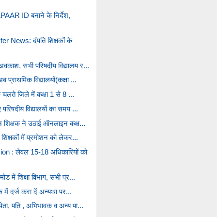
AR ID बनाने के निर्देश,
r News: दंपति शिक्षकों के
 अवकाश, सभी परिषदीय विद्यालय र...
ब प्राथमिक विद्यालयों(कक्षा ...
चलते जिले में कक्षा 1 से 8 ...
ए परिषदीय विद्यालयों का समय ...
ान शिक्षक ने उठाई ऑनलाइन कक्ष...
शिक्षकों में प्रमोशन को लेकर...
n : लेवल 15-18 अधिकारियों को
ोड में शिक्षा विभाग, सभी प्र...
 में दर्ज करा दें अन्यथा पर...
पिता, पति , अभिभावक व अन्य पा...