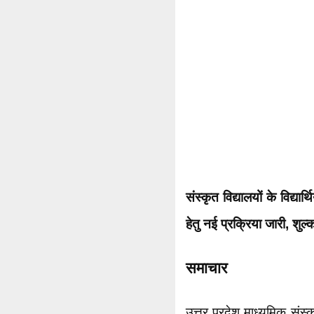
संस्कृत विद्यालयों के विद्यार
हेतु नई प्रक्रिया जारी, शुल्क
समाचार
उत्तर प्रदेश माध्यमिक संस