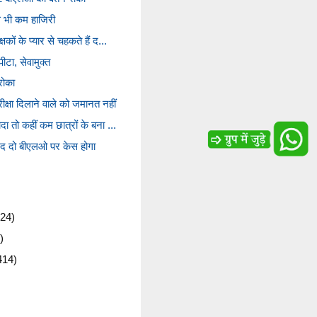
े भी कम हाजिरी
कों के प्यार से चहकते हैं द...
ीटा, सेवामुक्त
रोका
क्षा दिलाने वाले को जमानत नहीं
ा तो कहीं कम छात्रों के बना ...
रद दो बीएलओ पर केस होगा
24)
)
414)