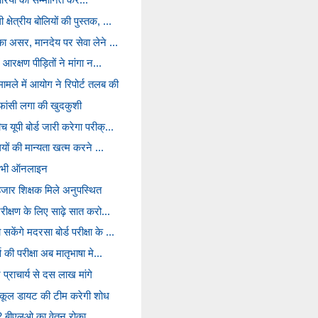
्षेत्रीय बोलियों की पुस्तक, ...
का असर, मानदेय पर सेवा लेने ...
 आरक्षण पीड़ितों ने मांगा न...
मामले में आयोग ने रिपोर्ट तलब की
 फांसी लगा की खुदकुशी
 यूपी बोर्ड जारी करेगा परीक्...
ालयों की मान्यता खत्म करने ...
र्ट भी ऑनलाइन
हजार शिक्षक मिले अनुपस्थित
िरीक्षण के लिए साढ़े सात करो...
ेंगे मदरसा बोर्ड परीक्षा के ...
स की परीक्षा अब मातृभाषा मे...
्राचार्य से दस लाख मांगे
्कूल डायट की टीम करेगी शोध
2 बीएलओ का वेतन रोका