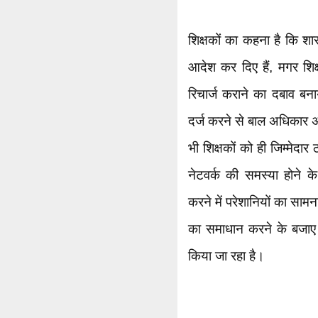
शिक्षकों का कहना है कि श
आदेश कर दिए हैं, मगर शि
रिचार्ज कराने का दबाव बन
दर्ज करने से बाल अधिकार 
भी शिक्षकों को ही जिम्मेदार 
नेटवर्क की समस्या होने 
करने में परेशानियों का सामन
का समाधान करने के बजाए न
किया जा रहा है।