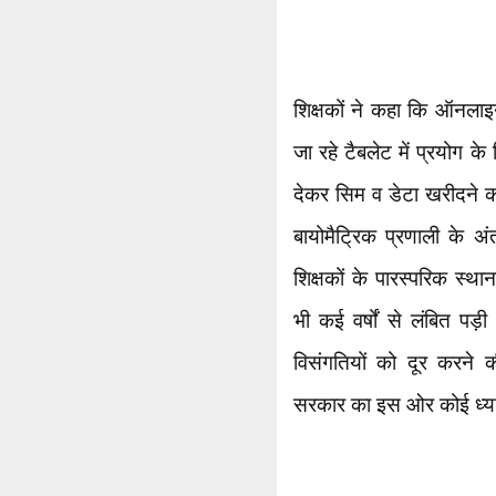
शिक्षकों ने कहा कि ऑनलाइ
जा रहे टैबलेट में प्रयोग के
देकर सिम व डेटा खरीदने क
बायोमैट्रिक प्रणाली के अ
शिक्षकों के पारस्परिक स्था
भी कई वर्षों से लंबित पड़ी
विसंगतियों को दूर करने की
सरकार का इस ओर कोई ध्या