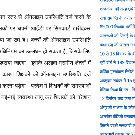
शब्दकोश की तरह छपेगी क
ासन स्तर से ऑनलाइन उपस्थिति दर्ज करने के
सेवा समाप्ति के विरोध 
69,000 शिक्षक भर्ती में
क्षकों पर अपनी आईडी पर सिमकार्ड खरीदकर
छात्राओं की पिटाई के 
ाया जा रहा है। बच्चों की ऑनलाइन उपस्थिति
कक्षा छह की छात्रा ने
अधिनियम का उल्लंघन हो सकता है, जिसके लिए
10 से 15 दिसंबर के बीच
ठहराया जाएगा। इसके अलावा ग्रामीण क्षेत्रों में
यूपी बोर्ड ने 199 विद्य
वार्षिक मूल्यांकन रिपो
के कारण शिक्षकों को ऑनलाइन उपस्थिति दर्ज
अक्तूबर-नवंबर में 15 
ा करना पड़ेगा। प्रदेश में शिक्षकों की समस्याओं
बेसिक शिक्षा विभाग : न
ई-नई व्यवस्था लागू कर शिक्षकों को परेशान
12 दिसंबर तक जमा हो सक
अंग्रेजी माध्यम के कोर्
अश्लील वीडियो बनाकर प
कितने बदले सरकारी स
लापरवाही बरतने पर 7