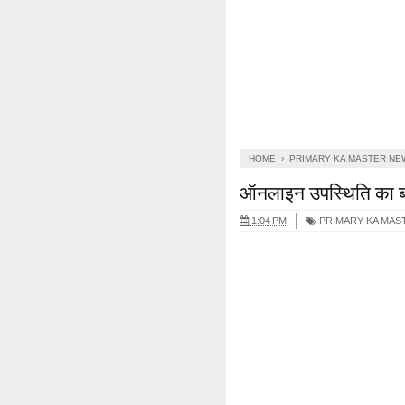
HOME
›
PRIMARY KA MASTER NE
ऑनलाइन उपस्थिति का बहि
1:04 PM
PRIMARY KA MAS