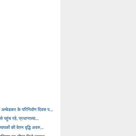
अम्बेडकर के परिनिर्वाण दिवस प...
से पहुंच रहे, प्रधानाध्या...
्यापकों की वेतन वृद्धि अवरु...