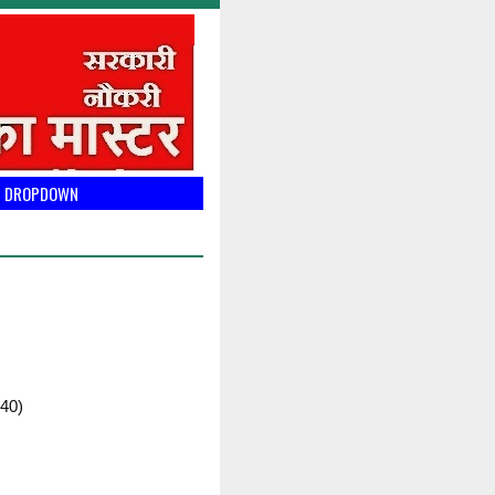
DROPDOWN
40)