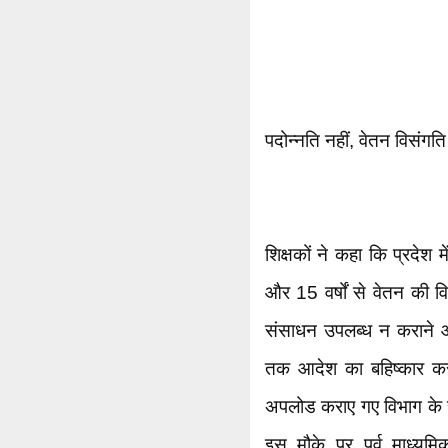
पदोन्नति नहीं, वेतन विसंगति
शिक्षकों ने कहा कि प्रदेश म
और 15 वर्षों से वेतन की वि
संसाधन उपलब्ध न कराने औ
तक आदेश का बहिष्कार करने
अपलोड कराए गए विभाग के 
इस मौके पर पूर्व माध्यम