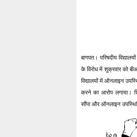
बागपत। परिषदीय विद्यालयों
के विरोध में शुक्रवार को ब
विद्यालयों में ऑनलाइन उपस्थ
करने का आरोप लगाया। शिक्
सौंपा और ऑनलाइन उपस्थिति