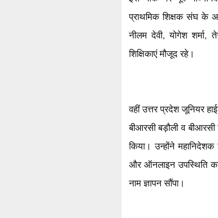
प्राथमिक शिक्षक संघ के अध्
नीलम देवी, योगेश शर्मा,
शिक्षिकाएं मौजूद रहे।
वहीं उत्तर प्रदेश जूनियर हाई
बीआरसी बड़ौली व बीआरसी बि
किया। उन्होंने महानिदेशक 
और ऑनलाइन उपस्थिति का प
नाम ज्ञापन सौंपा।