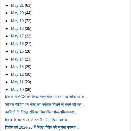
►
May 21
(63)
►
May 20
(44)
►
May 19
(72)
►
May 18
(35)
►
May 17
(22)
►
May 16
(27)
►
May 15
(28)
►
May 14
(23)
►
May 13
(29)
►
May 12
(30)
►
May 11
(29)
▼
May 10
(36)
शिक्षक ने ACS को लिखा पत्र बोला भारत पाक सीमा पर स...
'सोशल मीडिया पर सेना का मनोबल गिराने से बचने की जर...
कार्मिकों के विरुद्ध संस्थित विभागीय जांच/अभियोजन/...
विवाद के चलते पद से हटायी गयीं महिला शिक्षक
वित्तीय वर्ष 2024-25 में फेल्ड पीपीए की सूचना उपलब...