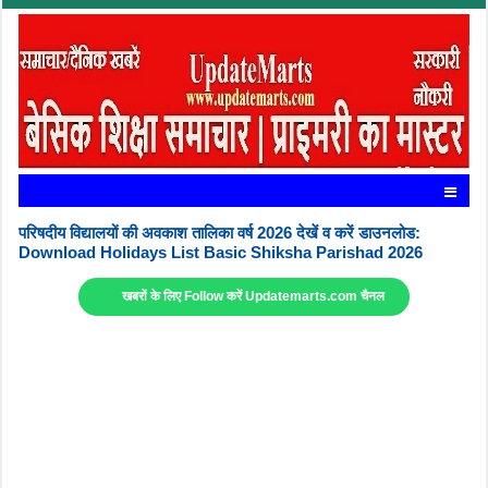
परिषदीय विद्यालयों की अवकाश तालिका वर्ष 2026 देखें व करें डाउनलोड:
Download Holidays List Basic Shiksha Parishad 2026
खबरों के लिए Follow करें Updatemarts.com चैनल