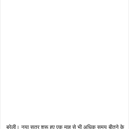
बरेली। नया सत्र शुरू हुए एक माह से भी अधिक समय बीतने के