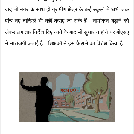
बाद भी नगर के साथ ही ग्रामीण क्षेत्र के कई स्कूलों में अभी तक
पांच नए दाखिले भी नहीं कराए जा सके हैं। नामांकन बढ़ाने को
लेकर लगातार निर्देश दिए जाने के बाद भी सुधार न होने पर बीएसए
ने नाराजगी जताई है। शिक्षकों ने इस फैसले का विरोध किया है।