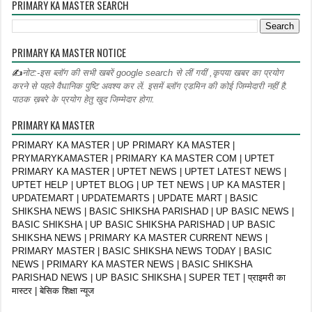
PRIMARY KA MASTER SEARCH
PRIMARY KA MASTER NOTICE
✍
नोट:-इस ब्लॉग की सभी खबरें google search से लीं गयीं ,कृपया खबर का प्रयोग
करने से पहले वैधानिक पुष्टि अवश्य कर लें. इसमें ब्लॉग एडमिन की कोई जिम्मेदारी नहीं है.
पाठक ख़बरे के प्रयोग हेतु खुद जिम्मेदार होगा.
PRIMARY KA MASTER
PRIMARY KA MASTER | UP PRIMARY KA MASTER |
PRYMARYKAMASTER | PRIMARY KA MASTER COM | UPTET
PRIMARY KA MASTER | UPTET NEWS | UPTET LATEST NEWS |
UPTET HELP | UPTET BLOG | UP TET NEWS | UP KA MASTER |
UPDATEMART | UPDATEMARTS | UPDATE MART | BASIC
SHIKSHA NEWS | BASIC SHIKSHA PARISHAD | UP BASIC NEWS |
BASIC SHIKSHA | UP BASIC SHIKSHA PARISHAD | UP BASIC
SHIKSHA NEWS | PRIMARY KA MASTER CURRENT NEWS |
PRIMARY MASTER | BASIC SHIKSHA NEWS TODAY | BASIC
NEWS | PRIMARY KA MASTER NEWS | BASIC SHIKSHA
PARISHAD NEWS | UP BASIC SHIKSHA | SUPER TET | प्राइमरी का
मास्टर | बेसिक शिक्षा न्यूज