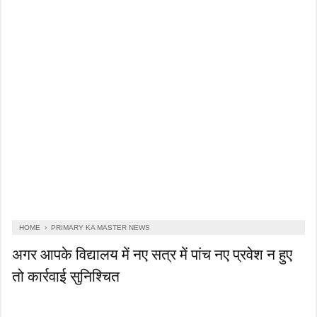
HOME
›
PRIMARY KA MASTER NEWS
अगर आपके विद्यालय में नए सत्र में पांच नए प्रवेश न हुए
तो कार्रवाई सुनिश्चित