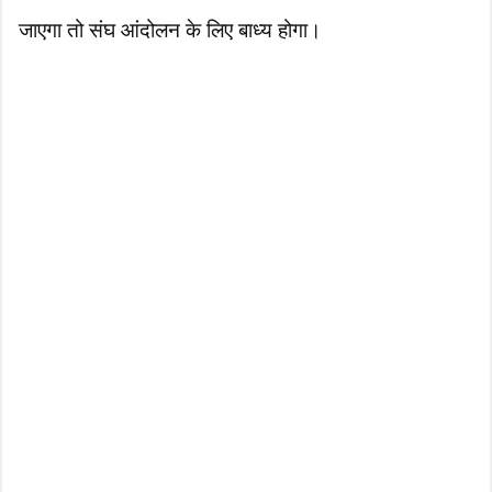
जाएगा तो संघ आंदोलन के लिए बाध्य होगा।