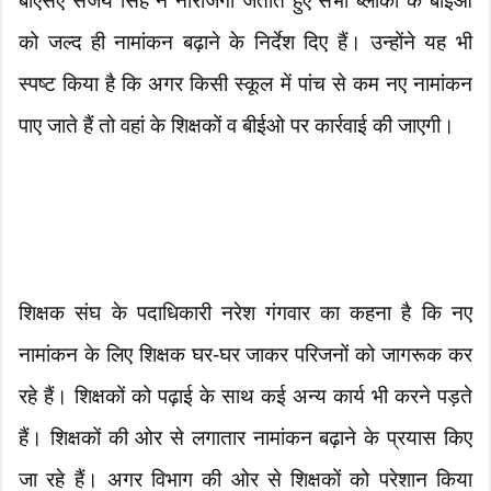
बीएसए संजय सिंह ने नाराजगी जताते हुए सभी ब्लॉकों के बीईओ
को जल्द ही नामांकन बढ़ाने के निर्देश दिए हैं। उन्होंने यह भी
स्पष्ट किया है कि अगर किसी स्कूल में पांच से कम नए नामांकन
पाए जाते हैं तो वहां के शिक्षकों व बीईओ पर कार्रवाई की जाएगी।
शिक्षक संघ के पदाधिकारी नरेश गंगवार का कहना है कि नए
नामांकन के लिए शिक्षक घर-घर जाकर परिजनों को जागरूक कर
रहे हैं। शिक्षकों को पढ़ाई के साथ कई अन्य कार्य भी करने पड़ते
हैं। शिक्षकों की ओर से लगातार नामांकन बढ़ाने के प्रयास किए
जा रहे हैं। अगर विभाग की ओर से शिक्षकों को परेशान किया