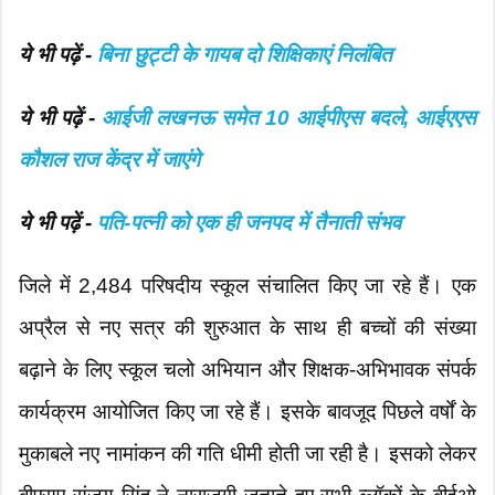
ये भी पढ़ें -
बिना छुट्टी के गायब दो शिक्षिकाएं निलंबित
ये भी पढ़ें -
आईजी लखनऊ समेत 10 आईपीएस बदले, आईएएस
कौशल राज केंद्र में जाएंगे
ये भी पढ़ें -
पति-पत्नी को एक ही जनपद में तैनाती संभव
जिले में 2,484 परिषदीय स्कूल संचालित किए जा रहे हैं। एक
अप्रैल से नए सत्र की शुरुआत के साथ ही बच्चों की संख्या
बढ़ाने के लिए स्कूल चलो अभियान और शिक्षक-अभिभावक संपर्क
कार्यक्रम आयोजित किए जा रहे हैं। इसके बावजूद पिछले वर्षों के
मुकाबले नए नामांकन की गति धीमी होती जा रही है। इसको लेकर