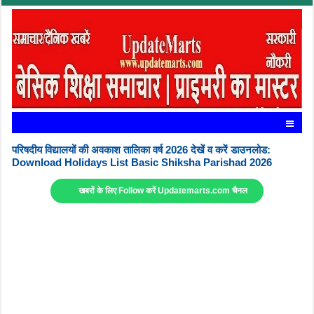
परिषदीय विद्यालयों की अवकाश तालिका वर्ष 2026 देखें व करें डाउनलोड:
Download Holidays List Basic Shiksha Parishad 2026
खबरों के लिए Follow करें Updatemarts.com चैनल