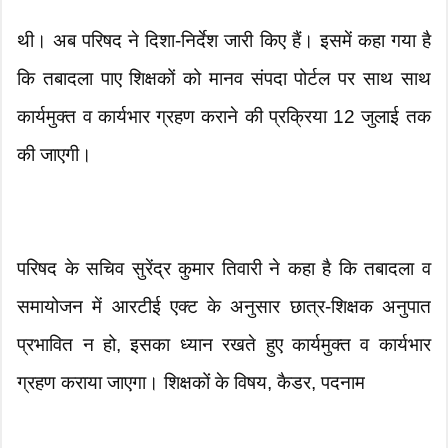
थी। अब परिषद ने दिशा-निर्देश जारी किए हैं। इसमें कहा गया है
कि तबादला पाए शिक्षकों को मानव संपदा पोर्टल पर साथ साथ
कार्यमुक्त व कार्यभार ग्रहण कराने की प्रक्रिया 12 जुलाई तक
की जाएगी।
परिषद के सचिव सुरेंद्र कुमार तिवारी ने कहा है कि तबादला व
समायोजन में आरटीई एक्ट के अनुसार छात्र-शिक्षक अनुपात
प्रभावित न हो, इसका ध्यान रखते हुए कार्यमुक्त व कार्यभार
ग्रहण कराया जाएगा। शिक्षकों के विषय, कैडर, पदनाम