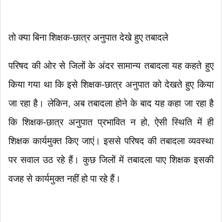
तो क्या बिना शिक्षक-छात्र अनुपात देखे हुए तबादले
परिषद की ओर से जिलों के अंदर सामान्य तबादला यह कहते हुए
किया गया था कि इसे शिक्षक-छात्र अनुपात को देखते हुए किया
जा रहा है। लेकिन, अब तबादला होने के बाद यह कहा जा रहा है
कि शिक्षक-छात्र अनुपात प्रभावित न हो, ऐसी स्थिति में ही
शिक्षक कार्यमुक्त किए जाएं। इससे परिषद की तबादला व्यवस्था
पर सवाल उठ रहे हैं। कुछ जिलों में तबादला पाए शिक्षक इसकी
वजह से कार्यमुक्त नहीं हो पा रहे हैं।