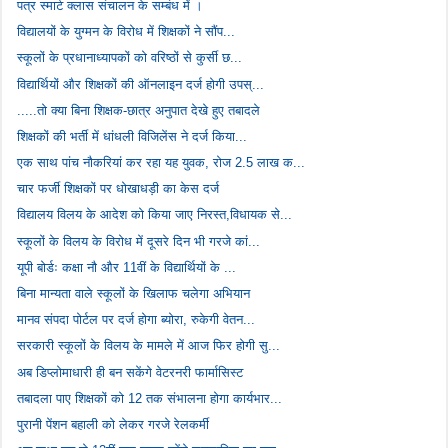
पत्र स्मार्ट क्लास संचालन के सम्बंध में ।
विद्यालयों के युग्मन के विरोध में शिक्षकों ने सौंप...
स्कूलों के प्रधानाध्यापकों को वरिष्ठों से कुर्सी छ...
विद्यार्थियों और शिक्षकों की ऑनलाइन दर्ज होगी उपस्...
.....तो क्या बिना शिक्षक-छात्र अनुपात देखे हुए तबादले
शिक्षकों की भर्ती में धांधली विजिलेंस ने दर्ज किया...
एक साथ पांच नौकरियां कर रहा यह युवक, रोज 2.5 लाख क...
चार फर्जी शिक्षकों पर धोखाधड़ी का केस दर्ज
विद्यालय विलय के आदेश को किया जाए निरस्त,विधायक से...
स्कूलों के विलय के विरोध में दूसरे दिन भी गरजे कां...
यूपी बोर्डः कक्षा नौ और 11वीं के विद्यार्थियों के ...
बिना मान्यता वाले स्कूलों के खिलाफ चलेगा अभियान
मानव संपदा पोर्टल पर दर्ज होगा ब्योरा, रुकेगी वेतन...
सरकारी स्कूलों के विलय के मामले में आज फिर होगी सु...
अब डिप्लोमाधारी ही बन सकेंगे वेटरनरी फार्मासिस्ट
तबादला पाए शिक्षकों को 12 तक संभालना होगा कार्यभार...
पुरानी पेंशन बहाली को लेकर गरजे रेलकर्मी