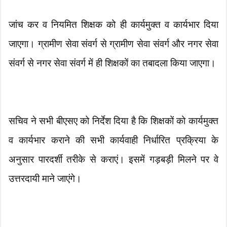
जांच कर व नियमित शिक्षक को ही कार्यमुक्त व कार्यभार दिया
जाएगा। ग्रामीण सेवा संवर्ग से ग्रामीण सेवा संवर्ग और नगर सेवा
संवर्ग से नगर सेवा संवर्ग में ही शिक्षकों का तबादला किया जाएगा।
सचिव ने सभी बीएसए को निर्देश दिया है कि शिक्षकों को कार्यमुक्त
व कार्यभार कराने की सभी कार्यवाही निर्धारित प्रक्रिया के
अनुसार पारदर्शी तरीके से कराएं। इसमें गड़बड़ी मिलने पर वे
उत्तरदायी माने जाएंगे।