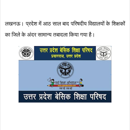
लखनऊ। प्रदेश में आठ साल बाद परिषदीय विद्यालयों के शिक्षकों
का जिले के अंदर सामान्य तबादला किया गया है।