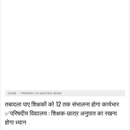
HOME
›
PRIMARY KA MASTER NEWS
तबादला पाए शिक्षकों को 12 तक संभालना होगा कार्यभार
✅परिषदीय विद्यालय : शिक्षक-छात्र अनुपात का रखना
होगा ध्यान