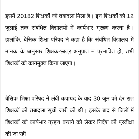
इसमें 20182 शिक्षकों को तबादला मिला है। इन शिक्षकों को 12
जुलाई तक संबंधित विद्यालयों में कार्यभार ग्रहण करना है।
हालांकि, बेसिक शिक्षा परिषद ने कहा है कि संबंधित विद्यालय में
मानक के अनुसार शिक्षक-छात्र अनुपात न प्रभावित हो, तभी
शिक्षकों को कार्यमुक्त किया जाएगा।
बेसिक शिक्षा परिषद ने लंबी कवायद के बाद 30 जून को देर रात
शिक्षकों की तबादला सूची जारी की थी। इसके बाद से जिलों में
शिक्षकों को कार्यभार ग्रहण कराने को लेकर निर्देश की प्रतीक्षा
की जा रही