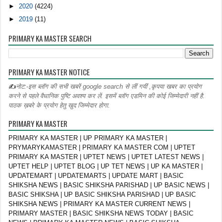
►
2020
(4224)
►
2019
(11)
PRIMARY KA MASTER SEARCH
PRIMARY KA MASTER NOTICE
✍
नोट:-इस ब्लॉग की सभी खबरें google search से लीं गयीं ,कृपया खबर का प्रयोग
करने से पहले वैधानिक पुष्टि अवश्य कर लें. इसमें ब्लॉग एडमिन की कोई जिम्मेदारी नहीं है.
पाठक ख़बरे के प्रयोग हेतु खुद जिम्मेदार होगा.
PRIMARY KA MASTER
PRIMARY KA MASTER | UP PRIMARY KA MASTER |
PRYMARYKAMASTER | PRIMARY KA MASTER COM | UPTET
PRIMARY KA MASTER | UPTET NEWS | UPTET LATEST NEWS |
UPTET HELP | UPTET BLOG | UP TET NEWS | UP KA MASTER |
UPDATEMART | UPDATEMARTS | UPDATE MART | BASIC
SHIKSHA NEWS | BASIC SHIKSHA PARISHAD | UP BASIC NEWS |
BASIC SHIKSHA | UP BASIC SHIKSHA PARISHAD | UP BASIC
SHIKSHA NEWS | PRIMARY KA MASTER CURRENT NEWS |
PRIMARY MASTER | BASIC SHIKSHA NEWS TODAY | BASIC