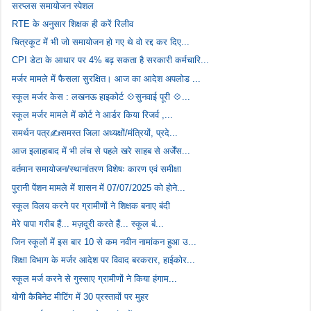
सरप्लस समायोजन स्पेशल
RTE के अनुसार शिक्षक ही करें रिलीव
चित्रकूट में भी जो समायोजन हो गए थे वो रद्द कर दिए...
CPI डेटा के आधार पर 4% बढ़ सकता है सरकारी कर्मचारि...
मर्जर मामले में फैसला सुरक्षित। आज का आदेश अपलोड ...
स्कूल मर्जर केस : लखनऊ हाइकोर्ट 💠सुनवाई पूरी 💠...
स्कूल मर्जर मामले में कोर्ट ने आर्डर किया रिजर्व ,...
समर्थन पत्र✍️समस्त जिला अध्यक्षों/मंत्रियों, प्रदे...
आज इलाहाबाद में भी लंच से पहले खरे साहब से अर्जेंस...
वर्तमान समायोजन/स्थानांतरण विशेषः कारण एवं समीक्षा
पुरानी पेंशन मामले में शासन में 07/07/2025 को होने...
स्कूल विलय करने पर ग्रामीणों ने शिक्षक बनाए बंदी
मेरे पापा गरीब हैं... मज़दूरी करते हैं... स्कूल बं...
जिन स्कूलों में इस बार 10 से कम नवीन नामांकन हुआ उ...
शिक्षा विभाग के मर्जर आदेश पर विवाद बरकरार, हाईकोर...
स्कूल मर्ज करने से गुस्साए ग्रामीणों ने किया हंगाम...
योगी कैबिनेट मीटिंग में 30 प्रस्तावों पर मुहर