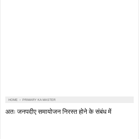
HOME
›
PRIMARY KA MASTER
अतः जनपदीए समायोजन निरस्त होने के संबंध में