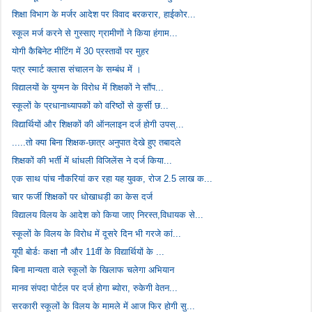
शिक्षा विभाग के मर्जर आदेश पर विवाद बरकरार, हाईकोर...
स्कूल मर्ज करने से गुस्साए ग्रामीणों ने किया हंगाम...
योगी कैबिनेट मीटिंग में 30 प्रस्तावों पर मुहर
पत्र स्मार्ट क्लास संचालन के सम्बंध में ।
विद्यालयों के युग्मन के विरोध में शिक्षकों ने सौंप...
स्कूलों के प्रधानाध्यापकों को वरिष्ठों से कुर्सी छ...
विद्यार्थियों और शिक्षकों की ऑनलाइन दर्ज होगी उपस्...
.....तो क्या बिना शिक्षक-छात्र अनुपात देखे हुए तबादले
शिक्षकों की भर्ती में धांधली विजिलेंस ने दर्ज किया...
एक साथ पांच नौकरियां कर रहा यह युवक, रोज 2.5 लाख क...
चार फर्जी शिक्षकों पर धोखाधड़ी का केस दर्ज
विद्यालय विलय के आदेश को किया जाए निरस्त,विधायक से...
स्कूलों के विलय के विरोध में दूसरे दिन भी गरजे कां...
यूपी बोर्डः कक्षा नौ और 11वीं के विद्यार्थियों के ...
बिना मान्यता वाले स्कूलों के खिलाफ चलेगा अभियान
मानव संपदा पोर्टल पर दर्ज होगा ब्योरा, रुकेगी वेतन...
सरकारी स्कूलों के विलय के मामले में आज फिर होगी सु...