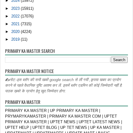
►
2024
(15972)
►
2023
(15911)
►
2022
(17076)
►
2021
(7315)
►
2020
(4224)
►
2019
(11)
PRIMARY KA MASTER SEARCH
PRIMARY KA MASTER NOTICE
✍
नोट:-इस ब्लॉग की सभी खबरें google search से लीं गयीं ,कृपया खबर का प्रयोग
करने से पहले वैधानिक पुष्टि अवश्य कर लें. इसमें ब्लॉग एडमिन की कोई जिम्मेदारी नहीं है.
पाठक ख़बरे के प्रयोग हेतु खुद जिम्मेदार होगा.
PRIMARY KA MASTER
PRIMARY KA MASTER | UP PRIMARY KA MASTER |
PRYMARYKAMASTER | PRIMARY KA MASTER COM | UPTET
PRIMARY KA MASTER | UPTET NEWS | UPTET LATEST NEWS |
UPTET HELP | UPTET BLOG | UP TET NEWS | UP KA MASTER |