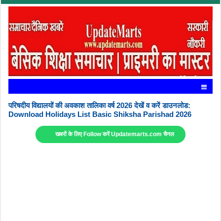
परिषदीय विद्यालयों की अवकाश तालिका वर्ष 2026 देखें व करें डाउनलोड:
Download Holidays List Basic Shiksha Parishad 2026
खबरों के लिए Follow करें Updatemarts.com चैनल