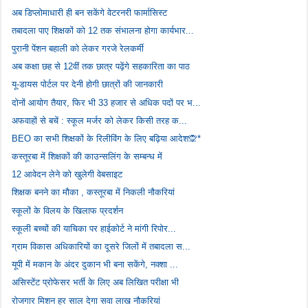
अब डिप्लोमाधारी ही बन सकेंगे वेटरनरी फार्मासिस्ट
तबादला पाए शिक्षकों को 12 तक संभालना होगा कार्यभार...
पुरानी पेंशन बहाली को लेकर गरजे रेलकर्मी
अब कक्षा छह से 12वीं तक छात्र पढ़ेंगे सहकारिता का पाठ
यू-डायस पोर्टल पर देनी होगी छात्रों की जानकारी
दोनों आयोग तैयार, फिर भी 33 हजार से अधिक पदों पर भ...
अफवाहों से बचें : स्कूल मर्जर को लेकर किसी तरह क...
BEO का सभी शिक्षकों के रिलीविंग के लिए बढ़िया आदेश🙊*
कस्तूरबा में शिक्षकों की काउन्सलिंग के सम्बन्ध में
12 आवेदन लेने को खुलेगी वेबसाइट
शिक्षक बनने का मौका , कस्तूरबा में निकली नौकरियां
स्कूलों के विलय के खिलाफ प्रदर्शन
स्कूली बच्चों की याचिका पर हाईकोर्ट ने मांगी रिपोर...
ग्राम विकास अधिकारियों का दूसरे जिलों में तबादला स...
यूपी में मकान के अंदर दुकान भी बना सकेंगे, नक्शा ...
असिस्टेंट प्रोफेसर भर्ती के लिए अब लिखित परीक्षा भी
रोजगार मिशन हर साल देगा सवा लाख नौकरियां