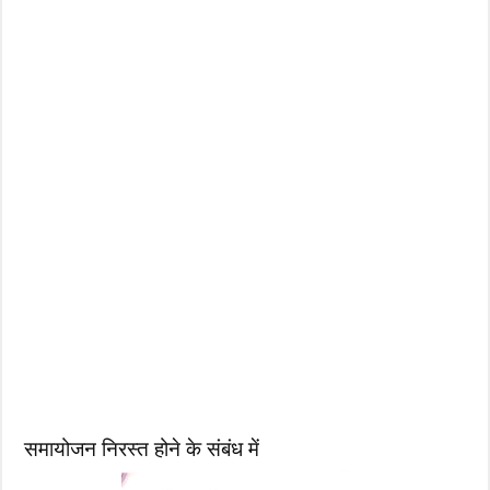
समायोजन निरस्त होने के संबंध में