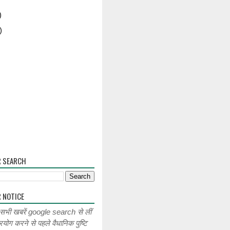
)
)
R SEARCH
 NOTICE
 सभी खबरें google search से लीं
रयोग करने से पहले वैधानिक पुष्टि