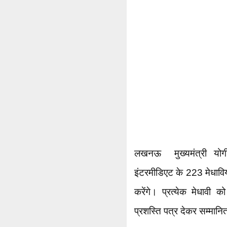
लखनऊ मुख्यमंत्री योगी 
इंटरमीडिएट के 223 मेधावियो
करेंगे। प्रत्येक मेधावी
प्रशस्ति पत्र देकर सम्मान