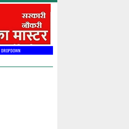
DROPDOWN