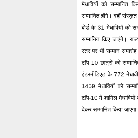
मेधावियों को सम्मानित क
सम्मानित होंगे। वहीं संस्
बोर्ड के 31 मेधावियों को 
सम्मानित किए जाएंगे। रा
स्तर पर भी सम्मान समारोह 
टॉप 10 छात्रों को सम्मा
इंटरमीडिएट के 772 मेधावी
1459 मेधावियों को सम्मा
टॉप-10 में शामिल मेधावियो
देकर सम्मानित किया जाएगा