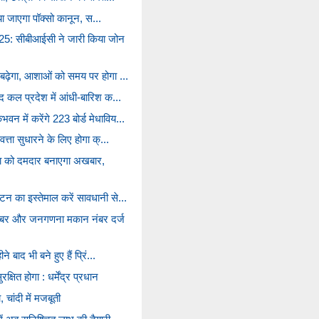
़ाया जाएगा पॉक्सो कानून, स...
: सीबीआईसी ने जारी किया जोन
 बढ़ेगा, आशाओं को समय पर होगा ...
ाद कल प्रदेश में आंधी-बारिश क...
 में करेंगे 223 बोर्ड मेधाविय...
त्ता सुधारने के लिए होगा क्...
षा को दमदार बनाएगा अखबार,
न का इस्तेमाल करें सावधानी से...
बर और जनगणना मकान नंबर दर्ज
े बाद भी बने हुए हैं प्रिं...
षित होगा : धर्मेंद्र प्रधान
 चांदी में मजबूती