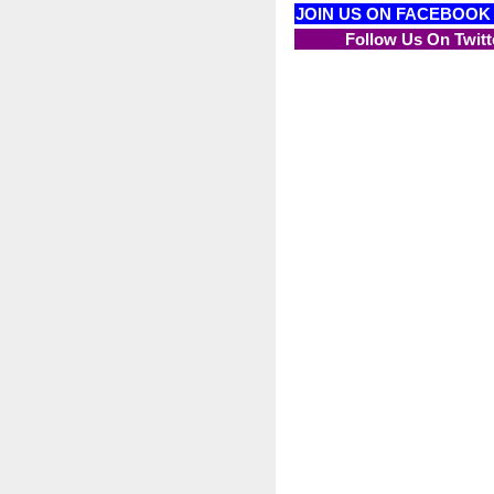
JOIN US ON FACEBOOK
Follow Us On Twitt