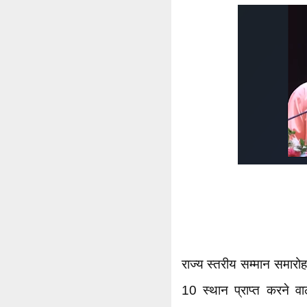
राज्य स्तरीय सम्मान समारोह म
10 स्थान प्राप्त करने व