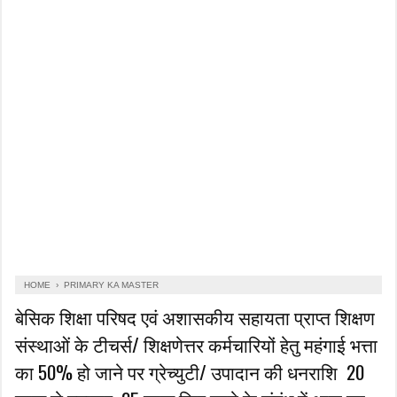
HOME
›
PRIMARY KA MASTER
बेसिक शिक्षा परिषद एवं अशासकीय सहायता प्राप्त शिक्षण
संस्थाओं के टीचर्स/ शिक्षणेत्तर कर्मचारियों हेतु महंगाई भत्ता
का 50% हो जाने पर ग्रेच्युटी/ उपादान की धनराशि ₹ 20