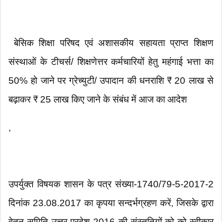
बेसिक शिक्षा परिषद एवं अशासकीय सहायता प्राप्त शिक्षण
संस्थाओं के टीचर्स/ शिक्षणेत्तर कर्मचारियों हेतु महंगाई भत्ता का
50% हो जाने पर ग्रेच्युटी/ उपादान की धनराशि ₹ 20 लाख से
बढ़ाकर ₹ 25 लाख किए जाने के संबंध में आज का आदेश
,
उपर्युक्त विषयक शासन के पत्र संख्या-1740/79-5-2017-2
दिनांक 23.08.2017 का कृपया सन्दर्भग्रहण करें, जिसके द्वारा
वेतन समिति उत्तर प्रदेश 2016 की संस्तुतियों को को स्वीकार