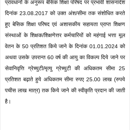
प्रावधानों के अनुरूप बेसिक शिक्षा परिषद पर प्रभावी शासनादेश
दिनांक 23.08.2017 को उक्त अंश/सीमा तक संशोधित करते
हुए बेसिक शिक्षा परिषद एवं अशासकीय सहायता प्राप्त शिक्षण
संस्थाओं के शिक्षक/शिक्षणेत्तर कर्मचारियों को महंगाई भत्ता मूल
वेतन के 50 प्रतिशत किये जाने के दिनांक 01.01.2024 को
अथवा उसके उपरान्त 60 वर्ष की आयु का विकल्प दिये जाने पर
सेवानिवृत्ति ग्रेच्युटी/मृत्यु ग्रेच्युटी की अधिकतम सीमा 25
प्रतिशत बढ़ाते हुये अधिकतम सीमा रुपए 25.00 लाख (रुपये
पचीस लाख मात्र) तक किये जाने की स्वीकृति प्रदान की जाती
है।