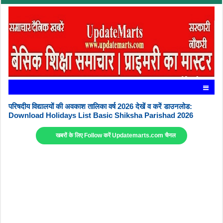
परिषदीय विद्यालयों की अवकाश तालिका वर्ष 2026 देखें व करें डाउनलोड:
Download Holidays List Basic Shiksha Parishad 2026
खबरों के लिए Follow करें Updatemarts.com चैनल