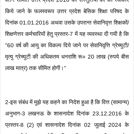
किये जाने के फलस्वरूप उत्तर प्रदेश बेसिक शिक्षा परिषद के
दिनांक 01.01.2016 अथवा उसके उपरान्त सेवानिवृत्त शिक्षकों/
शिक्षणेत्तर कर्मचारियों हेतु प्रस्तर-7 में यह व्यवस्था दी गयी है कि
"60 वर्ष की आयु का विकल्प दिये जाने पर सेवानिवृत्ति ग्रेच्युटी/
मृत्यु ग्रेच्युटी की अधिकतम धनराशि रू० 20 लाख (रुपये बीस
लाख मात्र) तक सीमित होगी।"
2-इस संबंध में मुझे यह कहने का निदेश हुआ है कि वित्त (सामान्य)
अनुभाग-3 लखनऊ के शासनादेश दिनांक 23.12.2016 के
प्रस्तर-8 (2) एवं शासनादेश दिनांक 02 जुलाई 2024 के