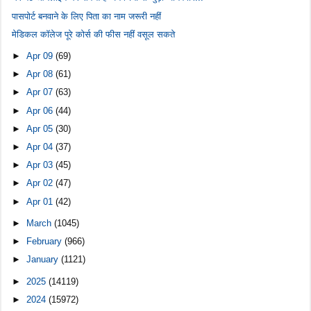
पासपोर्ट बनवाने के लिए पिता का नाम जरूरी नहीं
मेडिकल कॉलेज पूरे कोर्स की फीस नहीं वसूल सकते
►
Apr 09
(69)
►
Apr 08
(61)
►
Apr 07
(63)
►
Apr 06
(44)
►
Apr 05
(30)
►
Apr 04
(37)
►
Apr 03
(45)
►
Apr 02
(47)
►
Apr 01
(42)
►
March
(1045)
►
February
(966)
►
January
(1121)
►
2025
(14119)
►
2024
(15972)