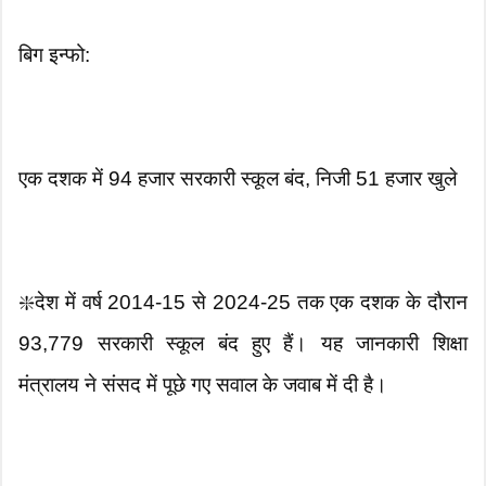
बिग इन्फो:
एक दशक में 94 हजार सरकारी स्कूल बंद, निजी 51 हजार खुले
❇️देश में वर्ष 2014-15 से 2024-25 तक एक दशक के दौरान
93,779 सरकारी स्कूल बंद हुए हैं। यह जानकारी शिक्षा
मंत्रालय ने संसद में पूछे गए सवाल के जवाब में दी है।