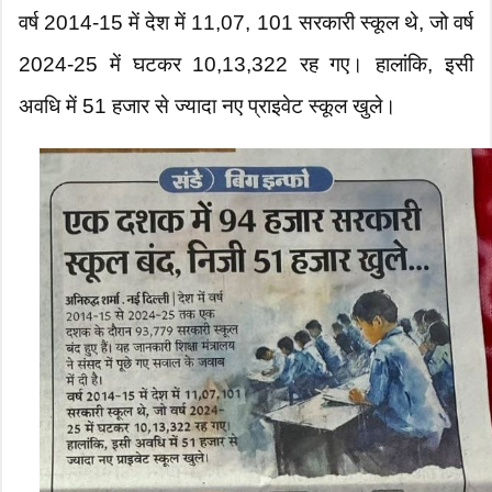
वर्ष 2014-15 में देश में 11,07, 101 सरकारी स्कूल थे, जो वर्ष
2024-25 में घटकर 10,13,322 रह गए। हालांकि, इसी
अवधि में 51 हजार से ज्यादा नए प्राइवेट स्कूल खुले।