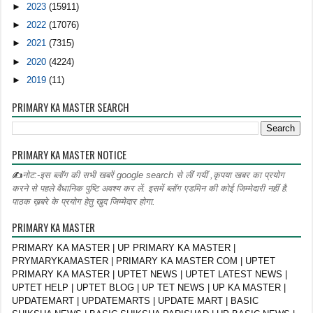
►
2023
(15911)
►
2022
(17076)
►
2021
(7315)
►
2020
(4224)
►
2019
(11)
PRIMARY KA MASTER SEARCH
PRIMARY KA MASTER NOTICE
✍
नोट:-इस ब्लॉग की सभी खबरें google search से लीं गयीं ,कृपया खबर का प्रयोग
करने से पहले वैधानिक पुष्टि अवश्य कर लें. इसमें ब्लॉग एडमिन की कोई जिम्मेदारी नहीं है.
पाठक ख़बरे के प्रयोग हेतु खुद जिम्मेदार होगा.
PRIMARY KA MASTER
PRIMARY KA MASTER | UP PRIMARY KA MASTER |
PRYMARYKAMASTER | PRIMARY KA MASTER COM | UPTET
PRIMARY KA MASTER | UPTET NEWS | UPTET LATEST NEWS |
UPTET HELP | UPTET BLOG | UP TET NEWS | UP KA MASTER |
UPDATEMART | UPDATEMARTS | UPDATE MART | BASIC