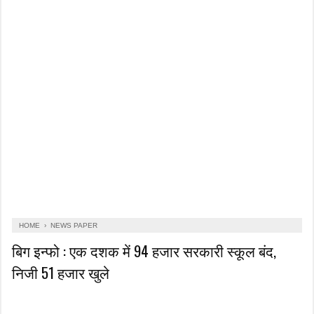
HOME
›
NEWS PAPER
बिग इन्फो : एक दशक में 94 हजार सरकारी स्कूल बंद,
निजी 51 हजार खुले