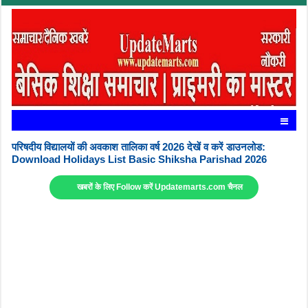
परिषदीय विद्यालयों की अवकाश तालिका वर्ष 2026 देखें व करें डाउनलोड:
Download Holidays List Basic Shiksha Parishad 2026
खबरों के लिए Follow करें Updatemarts.com चैनल