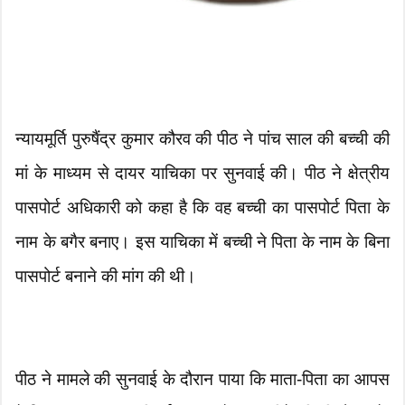
न्यायमूर्ति पुरुषैंद्र कुमार कौरव की पीठ ने पांच साल की बच्ची की
मां के माध्यम से दायर याचिका पर सुनवाई की। पीठ ने क्षेत्रीय
पासपोर्ट अधिकारी को कहा है कि वह बच्ची का पासपोर्ट पिता के
नाम के बगैर बनाए। इस याचिका में बच्ची ने पिता के नाम के बिना
पासपोर्ट बनाने की मांग की थी।
पीठ ने मामले की सुनवाई के दौरान पाया कि माता-पिता का आपस