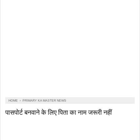
HOME
›
PRIMARY KA MASTER NEWS
पासपोर्ट बनवाने के लिए पिता का नाम जरूरी नहीं