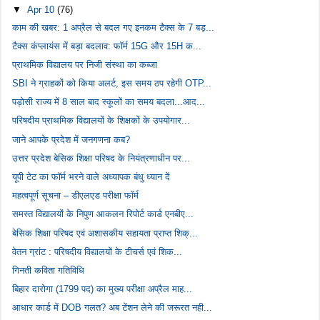
▼
Apr 10
(76)
काम की खबर: 1 अप्रैल से बदल गए इनकम टैक्स के 7 बड़...
टैक्स कंप्लायंस में बड़ा बदलाव: फॉर्म 15G और 15H क...
प्राथमिक विद्यालय पर निजी संस्था का कब्जा
SBI ने ग्राहकों को किया अलर्ट, इस समय ठप रहेगी OTP...
पड़ोसी राज्य में 8 साल बाद स्कूलों का समय बदला...आद...
परिषदीय प्राथमिक विद्यालयों के शिक्षकों के उपयोगार...
जाने आपके प्रदेश में जनगणना कब?
उत्तर प्रदेश बेसिक शिक्षा परिषद के नियंत्रणाधीन पर...
यूपी टेट का फॉर्म भरने वाले अध्यापक बंधु ध्यान दें
महत्वपूर्ण सूचना – डीएलएड परीक्षा फॉर्म
समस्त विद्यालयों के निपुण आकलन रिपोर्ट कार्ड एनबीए...
बेसिक शिक्षा परिषद एवं अशासकीय सहायता प्राप्त शिक्...
वेतन ग्रांट : परिषदीय विद्यालयों के टीचर्स एवं शिक...
गिनती कविता गतिविधि
बिहार दारोगा (1799 पद) का मुख्य परीक्षा अप्रैल माह...
आधार कार्ड में DOB गलत? अब टेंशन लेने की जरूरत नही...