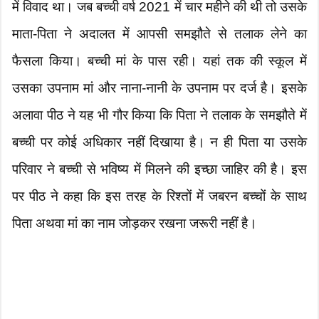
में विवाद था। जब बच्ची वर्ष 2021 में चार महीने की थी तो उसके
माता-पिता ने अदालत में आपसी समझौते से तलाक लेने का
फैसला किया। बच्ची मां के पास रही। यहां तक की स्कूल में
उसका उपनाम मां और नाना-नानी के उपनाम पर दर्ज है। इसके
अलावा पीठ ने यह भी गौर किया कि पिता ने तलाक के समझौते में
बच्ची पर कोई अधिकार नहीं दिखाया है। न ही पिता या उसके
परिवार ने बच्ची से भविष्य में मिलने की इच्छा जाहिर की है। इस
पर पीठ ने कहा कि इस तरह के रिश्तों में जबरन बच्चों के साथ
पिता अथवा मां का नाम जोड़कर रखना जरूरी नहीं है।