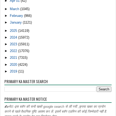
►
Apr 01
(42)
►
March
(1045)
►
February
(966)
►
January
(1121)
►
2025
(14119)
►
2024
(15972)
►
2023
(15911)
►
2022
(17076)
►
2021
(7315)
►
2020
(4224)
►
2019
(11)
PRIMARY KA MASTER SEARCH
PRIMARY KA MASTER NOTICE
✍
नोट:-इस ब्लॉग की सभी खबरें google search से लीं गयीं ,कृपया खबर का प्रयोग
करने से पहले वैधानिक पुष्टि अवश्य कर लें. इसमें ब्लॉग एडमिन की कोई जिम्मेदारी नहीं है.