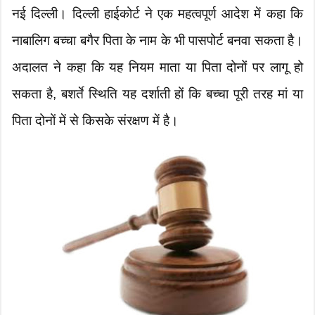
नई दिल्ली। दिल्ली हाईकोर्ट ने एक महत्वपूर्ण आदेश में कहा कि
नाबालिग बच्चा बगैर पिता के नाम के भी पासपोर्ट बनवा सकता है।
अदालत ने कहा कि यह नियम माता या पिता दोनों पर लागू हो
सकता है, बशर्ते स्थिति यह दर्शाती हों कि बच्चा पूरी तरह मां या
पिता दोनों में से किसके संरक्षण में है।