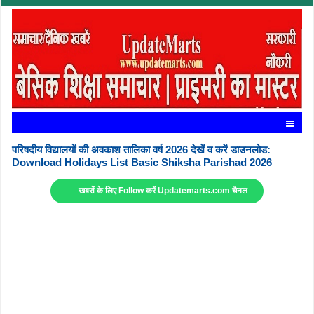
परिषदीय विद्यालयों की अवकाश तालिका वर्ष 2026 देखें व करें डाउनलोड:
Download Holidays List Basic Shiksha Parishad 2026
खबरों के लिए Follow करें Updatemarts.com चैनल