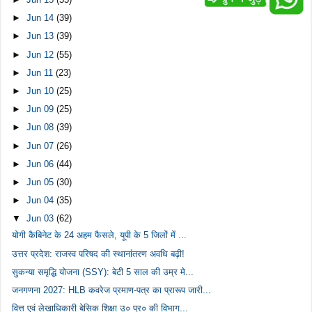
►
Jun 14
(39)
►
Jun 13
(39)
►
Jun 12
(55)
►
Jun 11
(23)
►
Jun 10
(25)
►
Jun 09
(25)
►
Jun 08
(39)
►
Jun 07
(26)
►
Jun 06
(44)
►
Jun 05
(30)
►
Jun 04
(35)
▼
Jun 03
(62)
योगी कैबिनेट के 24 अहम फैसले, यूपी के 5 जिलों में ...
उत्तर प्रदेश: राजस्व परिषद की स्थानांतरण अवधि बढ़ी!
सुकन्या समृद्धि योजना (SSY): बेटी 5 साल की उम्र मे...
जनगणना 2027: HLB कवरेज प्रमाण-पत्र का प्रारूप जारी...
वित्त एवं लेखाधिकारी बेसिक शिक्षा उ० प्र० की विभाग...