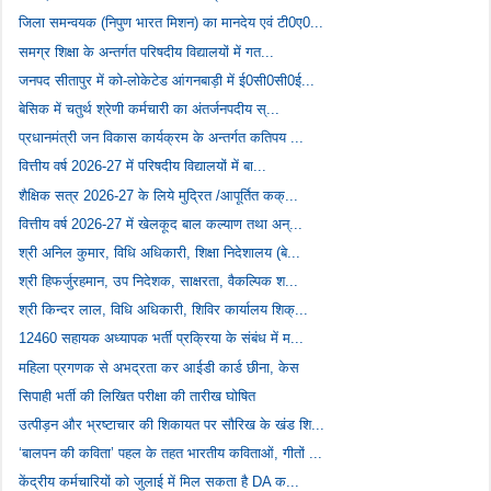
जिला समन्वयक (निपुण भारत मिशन) का मानदेय एवं टी0ए0...
समग्र शिक्षा के अन्तर्गत परिषदीय विद्यालयों में गत...
जनपद सीतापुर में को-लोकेटेड आंगनबाड़ी में ई0सी0सी0ई...
बेसिक में चतुर्थ श्रेणी कर्मचारी का अंतर्जनपदीय स्...
प्रधानमंत्री जन विकास कार्यक्रम के अन्तर्गत कतिपय ...
वित्तीय वर्ष 2026-27 में परिषदीय विद्यालयों में बा...
शैक्षिक सत्र 2026-27 के लिये मुद्रित /आपूर्तित कक्...
वित्तीय वर्ष 2026-27 में खेलकूद बाल कल्याण तथा अन्...
श्री अनिल कुमार, विधि अधिकारी, शिक्षा निदेशालय (बे...
श्री हिफर्जुरहमान, उप निदेशक, साक्षरता, वैकल्पिक श...
श्री किन्दर लाल, विधि अधिकारी, शिविर कार्यालय शिक्...
12460 सहायक अध्यापक भर्ती प्रक्रिया के संबंध में म...
महिला प्रगणक से अभद्रता कर आईडी कार्ड छीना, केस
सिपाही भर्ती की लिखित परीक्षा की तारीख घोषित
उत्पीड़न और भ्रष्टाचार की शिकायत पर सौरिख के खंड शि...
‘बालपन की कविता’ पहल के तहत भारतीय कविताओं, गीतों ...
केंद्रीय कर्मचारियों को जुलाई में मिल सकता है DA क...