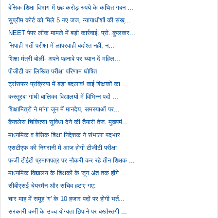
बेसिक शिक्षा विभाग में छह करोड़ रुपये के कथित गबन ...
सुप्रीम कोर्ट को मिले 5 नए जज, न्यायाधीशों की संख्...
NEET पेपर लीक मामले में बड़ी कार्रवाई: प्रो. कुलकर...
सिपाही भर्ती परीक्षा में लापरवाही बर्दाश्त नहीं, न...
शिक्षा मंत्री बोलीं- अपने पहनावे पर ध्यान दें महिल...
पीजीटी का लिखित परीक्षा परिणाम घोषित
ट्रांसफर प्रक्रिया में बड़ा बदलाव! कई शिक्षकों का ...
कस्तूरबा गांधी बालिका विद्यालयों में विभिन्न पदों ...
शिक्षामित्रों ने मांगा जून में मानदेय, समस्याओं पर...
कैशलेस चिकित्सा सुविधा देने की तैयारी तेज: मुख्यमं...
माध्यमिक व बेसिक शिक्षा निदेशक ने संभाला पदभार
एसटीएफ की निगरानी में आज होगी टीजीटी परीक्षा
फर्जी टीईटी प्रमाणपत्र पर नौकरी कर रहे तीन शिक्षक ...
माध्यमिक विद्यालय के शिक्षकों के जून अंत तक होंगे ...
सीबीएसई चेयरमैन और सचिव हटाए गए:
चार माह में समूह 'ग' के 10 हजार पदों पर होंगी भर्त...
सरकारी कर्मी के उच्च योग्यता छिपाने पर बर्खास्तगी ...