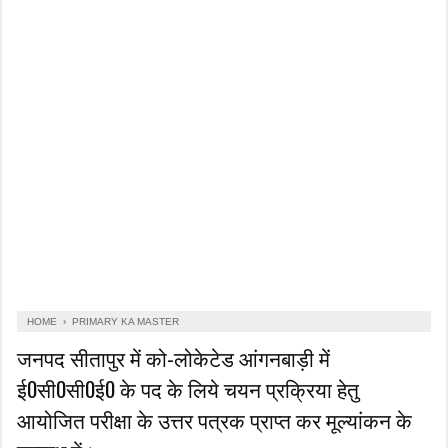
HOME
›
PRIMARY KA MASTER
जनपद सीतापुर में को-लोकेटेड आंगनबाड़ी में
ई0सी0सी0ई0 के पद के लिये चयन प्रक्रिया हेतु
आयोजित परीक्षा के उत्तर पत्रक प्राप्त कर मूल्यांकन के