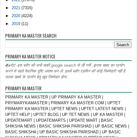
►
2021
(7315)
►
2020
(4224)
►
2019
(11)
PRIMARY KA MASTER SEARCH
PRIMARY KA MASTER NOTICE
✍
नोट:-इस ब्लॉग की सभी खबरें google search से लीं गयीं ,कृपया खबर का प्रयोग
करने से पहले वैधानिक पुष्टि अवश्य कर लें. इसमें ब्लॉग एडमिन की कोई जिम्मेदारी नहीं है.
पाठक ख़बरे के प्रयोग हेतु खुद जिम्मेदार होगा.
PRIMARY KA MASTER
PRIMARY KA MASTER | UP PRIMARY KA MASTER |
PRYMARYKAMASTER | PRIMARY KA MASTER COM | UPTET
PRIMARY KA MASTER | UPTET NEWS | UPTET LATEST NEWS |
UPTET HELP | UPTET BLOG | UP TET NEWS | UP KA MASTER |
UPDATEMART | UPDATEMARTS | UPDATE MART | BASIC
SHIKSHA NEWS | BASIC SHIKSHA PARISHAD | UP BASIC NEWS |
BASIC SHIKSHA | UP BASIC SHIKSHA PARISHAD | UP BASIC