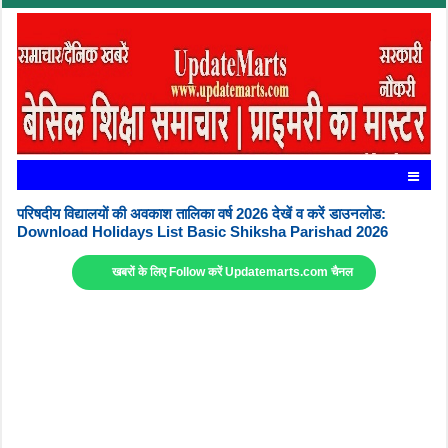
परिषदीय विद्यालयों की अवकाश तालिका वर्ष 2026 देखें व करें डाउनलोड:
Download Holidays List Basic Shiksha Parishad 2026
खबरों के लिए Follow करें Updatemarts.com चैनल