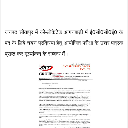
जनपद सीतापुर में को-लोकेटेड आंगनबाड़ी में ई0सी0सी0ई0 के
पद के लिये चयन प्रक्रिया हेतु आयोजित परीक्षा के उत्तर पत्रक
प्राप्त कर मूल्यांकन के सम्बन्ध में।