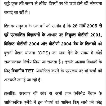
जुड़े कुछ लंबे समय से लंबित विषयों पर भी चर्चा होने की संभावना
जताई जा रही है।
शिक्षक समुदाय के एक वर्ग को उम्मीद है कि
28 मार्च 2005 से
पूर्व प्रकाशित विज्ञापनों के आधार पर नियुक्त बीटीसी 2001,
विशिष्ट बीटीसी 2004 और बीटीसी 2004 बैच के शिक्षकों
को
पुरानी पेंशन योजना (OPS) का लाभ देने के संबंध में कोई
सकारात्मक निर्णय लिया जा सकता है। इसके अलावा शिक्षकों के
लिए
विभागीय TET
आयोजित करने के प्रस्ताव पर भी चर्चा की
अटकलें लगाई जा रही हैं।
हालांकि, सरकार की ओर से अभी तक कैबिनेट बैठक के
आधिकारिक एजेंडे में इन विषयों को शामिल किए जाने की कोई