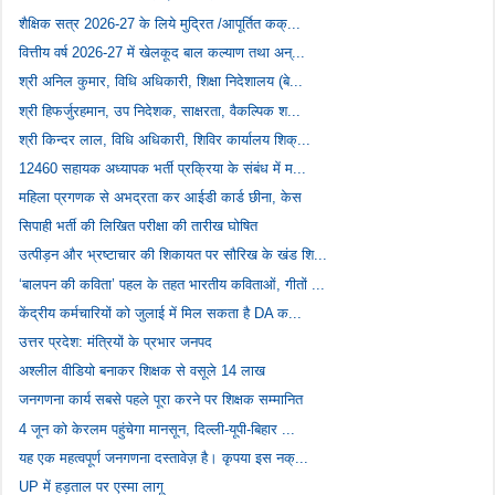
शैक्षिक सत्र 2026-27 के लिये मुद्रित /आपूर्तित कक्...
वित्तीय वर्ष 2026-27 में खेलकूद बाल कल्याण तथा अन्...
श्री अनिल कुमार, विधि अधिकारी, शिक्षा निदेशालय (बे...
श्री हिफर्जुरहमान, उप निदेशक, साक्षरता, वैकल्पिक श...
श्री किन्दर लाल, विधि अधिकारी, शिविर कार्यालय शिक्...
12460 सहायक अध्यापक भर्ती प्रक्रिया के संबंध में म...
महिला प्रगणक से अभद्रता कर आईडी कार्ड छीना, केस
सिपाही भर्ती की लिखित परीक्षा की तारीख घोषित
उत्पीड़न और भ्रष्टाचार की शिकायत पर सौरिख के खंड शि...
‘बालपन की कविता’ पहल के तहत भारतीय कविताओं, गीतों ...
केंद्रीय कर्मचारियों को जुलाई में मिल सकता है DA क...
उत्तर प्रदेश: मंत्रियों के प्रभार जनपद
अश्लील वीडियो बनाकर शिक्षक से वसूले 14 लाख
जनगणना कार्य सबसे पहले पूरा करने पर शिक्षक सम्मानित
4 जून को केरलम पहुंचेगा मानसून, दिल्ली-यूपी-बिहार ...
यह एक महत्वपूर्ण जनगणना दस्तावेज़ है। कृपया इस नक्...
UP में हड़ताल पर एस्मा लागू