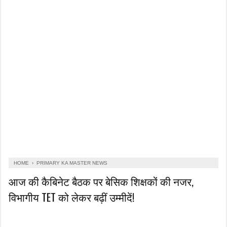
HOME
›
PRIMARY KA MASTER NEWS
आज की कैबिनेट बैठक पर बेसिक शिक्षकों की नजर,
विभागीय TET को लेकर बढ़ीं उम्मीदें!