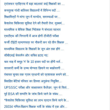
ट्रांसफर प्रक्रिया में बड़ा बदलाव! कई शिक्षकों का ...
कस्तूरबा गांधी बालिका विद्यालयों में विभिन्न पदों ...
शिक्षामित्रों ने मांगा जून में मानदेय, समस्याओं पर...
कैशलेस चिकित्सा सुविधा देने की तैयारी तेज: मुख्यमं...
माध्यमिक व बेसिक शिक्षा निदेशक ने संभाला पदभार
एसटीएफ की निगरानी में आज होगी टीजीटी परीक्षा
फर्जी टीईटी प्रमाणपत्र पर नौकरी कर रहे तीन शिक्षक ...
माध्यमिक विद्यालय के शिक्षकों के जून अंत तक होंगे ...
सीबीएसई चेयरमैन और सचिव हटाए गए:
चार माह में समूह 'ग' के 10 हजार पदों पर होंगी भर्त...
सरकारी कर्मी के उच्च योग्यता छिपाने पर बर्खास्तगी ...
पंचायत चुनाव तक ग्राम प्रधानों को प्रशासक बनाने को...
विवाहित बेटियां परिवार का हिस्सा अनुकंपा नियुक्ति...
UPSSSC परीक्षा और साक्षात्कार कैलेंडर: जून से सितं...
पूर्व BSA की सम्पत्ति के जांच किये जाने के संबंध ...
*कैशलेश चिकित्सा सुविधा का लाभ प्रदान किये जाने के...
29334 गणित-विज्ञान शिक्षक भर्ती के संबंध में एक और...