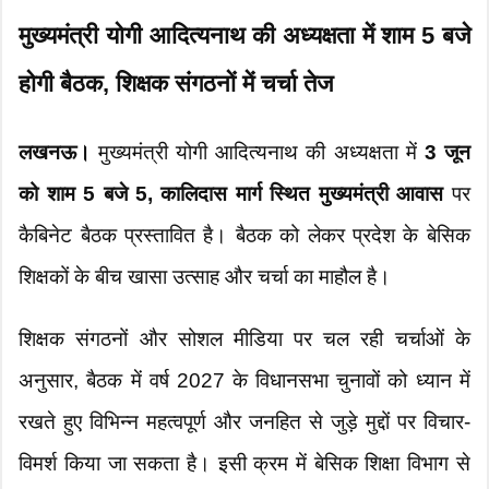
मुख्यमंत्री योगी आदित्यनाथ की अध्यक्षता में शाम 5 बजे
होगी बैठक, शिक्षक संगठनों में चर्चा तेज
लखनऊ।
मुख्यमंत्री योगी आदित्यनाथ की अध्यक्षता में
3 जून
को शाम 5 बजे 5, कालिदास मार्ग स्थित मुख्यमंत्री आवास
पर
कैबिनेट बैठक प्रस्तावित है। बैठक को लेकर प्रदेश के बेसिक
शिक्षकों के बीच खासा उत्साह और चर्चा का माहौल है।
शिक्षक संगठनों और सोशल मीडिया पर चल रही चर्चाओं के
अनुसार, बैठक में वर्ष 2027 के विधानसभा चुनावों को ध्यान में
रखते हुए विभिन्न महत्वपूर्ण और जनहित से जुड़े मुद्दों पर विचार-
विमर्श किया जा सकता है। इसी क्रम में बेसिक शिक्षा विभाग से