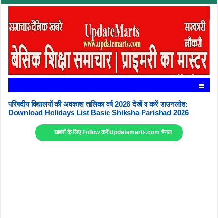
परिषदीय विद्यालयों की अवकाश तालिका वर्ष 2026 देखें व करें डाउनलोड:
Download Holidays List Basic Shiksha Parishad 2026
खबरों के लिए Follow करें Updatemarts.com चैनल