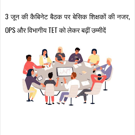
3 जून की कैबिनेट बैठक पर बेसिक शिक्षकों की नजर,
OPS और विभागीय TET को लेकर बढ़ीं उम्मीदें