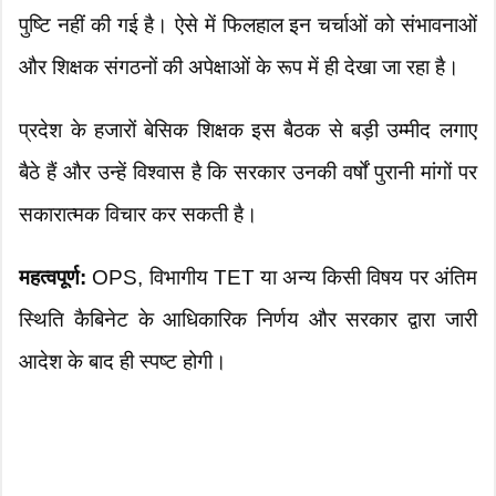
पुष्टि नहीं की गई है। ऐसे में फिलहाल इन चर्चाओं को संभावनाओं
और शिक्षक संगठनों की अपेक्षाओं के रूप में ही देखा जा रहा है।
प्रदेश के हजारों बेसिक शिक्षक इस बैठक से बड़ी उम्मीद लगाए
बैठे हैं और उन्हें विश्वास है कि सरकार उनकी वर्षों पुरानी मांगों पर
सकारात्मक विचार कर सकती है।
महत्वपूर्ण:
OPS, विभागीय TET या अन्य किसी विषय पर अंतिम
स्थिति कैबिनेट के आधिकारिक निर्णय और सरकार द्वारा जारी
आदेश के बाद ही स्पष्ट होगी।