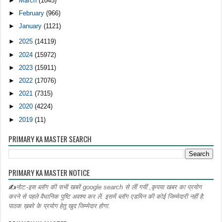
►
March
(1045)
►
February
(966)
►
January
(1121)
►
2025
(14119)
►
2024
(15972)
►
2023
(15911)
►
2022
(17076)
►
2021
(7315)
►
2020
(4224)
►
2019
(11)
PRIMARY KA MASTER SEARCH
PRIMARY KA MASTER NOTICE
✍
नोट:-इस ब्लॉग की सभी खबरें google search से लीं गयीं ,कृपया खबर का प्रयोग
करने से पहले वैधानिक पुष्टि अवश्य कर लें. इसमें ब्लॉग एडमिन की कोई जिम्मेदारी नहीं है.
पाठक ख़बरे के प्रयोग हेतु खुद जिम्मेदार होगा.