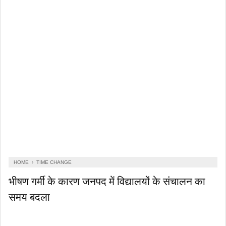
HOME
›
TIME CHANGE
भीषण गर्मी के कारण जनपद में विद्यालयों के संचालन का
समय बदला