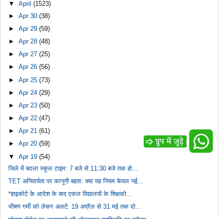
▼
April
(1523)
►
Apr 30
(38)
►
Apr 29
(59)
►
Apr 28
(48)
►
Apr 27
(25)
►
Apr 26
(56)
►
Apr 25
(73)
►
Apr 24
(29)
►
Apr 23
(50)
►
Apr 22
(47)
►
Apr 21
(61)
►
Apr 20
(59)
▼
Apr 19
(54)
जिले में बदला स्कूल टाइम: 7 बजे से 11:30 बजे तक हो...
TET अनिवार्यता पर कानूनी बहस: क्या यह नियम केवल नई...
*हाइकोर्ट के आदेश के बाद एकल विद्यालयों के शिक्षको...
भीषण गर्मी को लेकर अलर्ट: 19 अप्रैल से 31 मई तक दो...