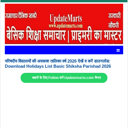
परिषदीय विद्यालयों की अवकाश तालिका वर्ष 2026 देखें व करें डाउनलोड:
Download Holidays List Basic Shiksha Parishad 2026
खबरों के लिए Follow करें Updatemarts.com चैनल