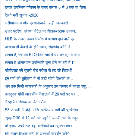
छात्र उपस्थित पंजिका के कवर क्लास 6 से 8 तक के लिए!
रेलवे भर्ती सूचना -2026
ग्रीष्मावकाश और प्रधानाचार्य : सही जानकारी
उत्तर प्रदेश: प्रेरणा पोर्टल पर शिक्षक/स्टाफ उपस्थ...
HLB के नजरी नक्शा निर्माण में प्रयोग होने वाले प्र...
आंगनबाड़ी केंद्रों के होंगे भवन, सेहतमंद बनेंगे नौ...
लगता है, पंचायत BLO फिर गांव में घर-घर घुमाये जाय...
लगता है ऑनलाइन उपस्थिति शुरू होने जा रही है ❓
सीबीएसई की दूसरी बोर्ड परीक्षा से हट रहे विद्यार्थी
इन गर्मी की छुट्टियों में भी ठंडी रहेगी शिक्षकों क...
अब तक मिली जानकारी के अनुसार इन जनपद में बदला स्कू...
कस्तूरबा गांधी आवासीय विद्यालयों में 29 पदों पर भर...
गैरहाजिर शिक्षक का वेतन रोका
53 फीसदी ने छोड़ी असि. प्रोफेसर भर्ती की पुनर्परीक्षा
सुबह 7:30 से 12 बजे तक खुलेंगे आठवीं तक के स्कूल
दो हजार रुपये तक बढ़ा श्रमिकों का न्यूनतम वेतन
69 हजार शिक्षक भर्ती के अभ्यर्थी प्रदर्शन करेंगे