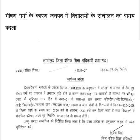
भीषण गर्मी के कारण जनपद में विद्यालयों के संचालन का समय
बदला