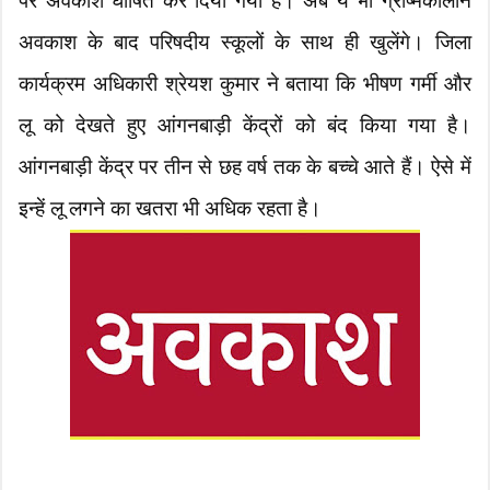
पर अवकाश घोषित कर दिया गया है। अब ये भी ग्रीष्मकालीन
अवकाश के बाद परिषदीय स्कूलों के साथ ही खुलेंगे। जिला
कार्यक्रम अधिकारी श्रेयश कुमार ने बताया कि भीषण गर्मी और
लू को देखते हुए आंगनबाड़ी केंद्रों को बंद किया गया है।
आंगनबाड़ी केंद्र पर तीन से छह वर्ष तक के बच्चे आते हैं। ऐसे में
इन्हें लू लगने का खतरा भी अधिक रहता है।