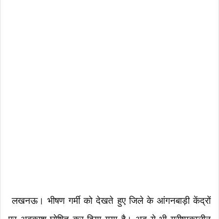
लखनऊ। भीषण गर्मी को देखते हुए जिले के आंगनबाड़ी केंद्रों