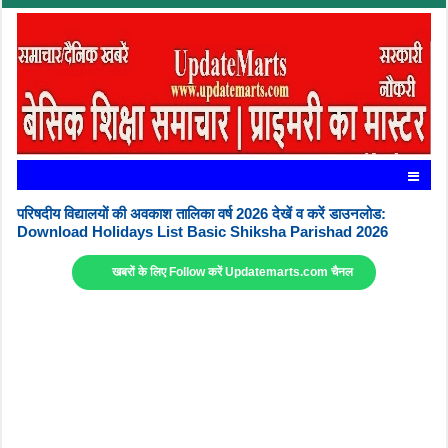
परिषदीय विद्यालयों की अवकाश तालिका वर्ष 2026 देखें व करें डाउनलोड:
Download Holidays List Basic Shiksha Parishad 2026
खबरों के लिए Follow करें Updatemarts.com चैनल