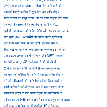
230 प्रवक्ताओं का तबादला, शिक्षा विभाग ने जारी की ...
सीएमपी डिग्री कॉलेज में शुरू होगा चार वर्षीय बीए-ब...
निजी स्कूलों पर डीएम सख्त: अधिक फीस वसूली और ड्रेस...
परिषदीय विद्यालयों में विज्ञान किट से बढ़ेगी बच्चो...
यूजीसी-नेट आवेदन की अंतिम तिथि बढ़ी, अब 24 मई तक क...
नीट यूजी 2026: अभ्यर्थियों की फीस वापसी प्रक्रिया ...
प्रदेश के सभी जिलों में लागू होगी ‘श्रमिक विद्या य...
चिंता बढ़ा रही फोन की लत, लगातार स्क्रीन टाइम से क...
आईआईएम अहमदाबाद में प्रशिक्षण लेंगे DIET प्रवक्ता,...
मदरसों के छात्र पढ़ेंगे स्वतंत्रता सेनानियों की जी...
2 से 9 जून तक होगी यूपी पॉलिटेक्निक प्रवेश परीक्षा...
मतांतरण की कोशिश के आरोप में प्रवक्ता समेत तीन पर ...
परिषदीय विद्यालयों की नौ शिक्षिकाओं को किया बर्खास्त
आंधी-बारिश ने नहीं दी राहत, कल से और तपाएगा नौतपा
जनगणना ड्यूटी के लिए निजी स्कूलों के कर्मचारियों क...
ऑनलाइन उपस्थिति दर्ज कराने में ईसीसीई एजुकेटर फिसड्डी
प्रदेश के 600 विद्यालयों में स्थापित होंगी ड्रीम लैब