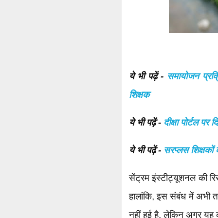
ये भी पढ़ें -
समायोजन प्रक्र
शिक्षक
ये भी पढ़ें -
दीक्षा पोर्टल पर द
ये भी पढ़ें -
सरप्लस शिक्षको
सेंट्रम इंस्टीट्यूशनल की रिस
हालांकि, इस संबंध में अभी
नहीं हुई है, लेकिन अगर यह 