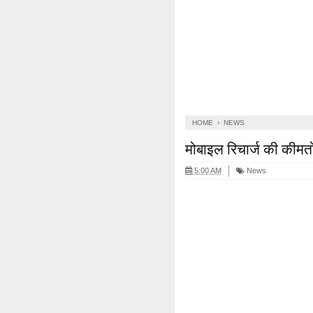
HOME
›
NEWS
मोबाइल रिचार्ज की कीमत
5:00 AM
News