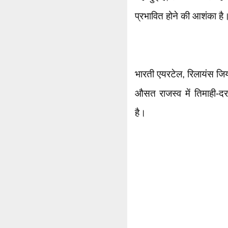
प्रभावित होने की आशंका है
भारती एयरटेल, रिलायंस जि
औसत राजस्व में तिमाही-दर
है।