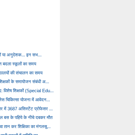
 हों या अनुदेशक... इन सभ...
ारण बदला स्कूलों का समय
्यालयों की संचालन का समय
शिक्षकों के समायोजन संबंधी अ...
: विशेष शिक्षकों (Special Edu...
लेस चिकित्सा योजना में आवेदन...
 में 3687 असिस्टेंट प्रोफेसर ...
कूल बस के पहिये के नीचे दबकर मौत
ंचा तान कर शिक्षिका का मंगलसू...