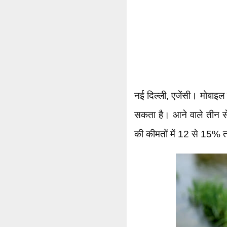
नई दिल्ली, एजेंसी। मोबाइ
सकता है। आने वाले तीन से च
की कीमतों में 12 से 15% 