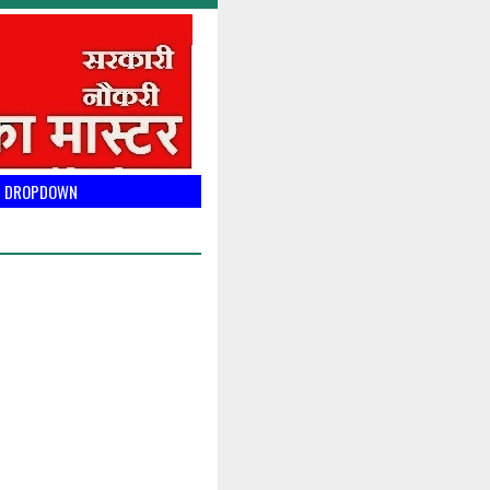
DROPDOWN