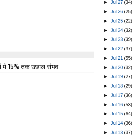
►
Jul 27
(34)
►
Jul 26
(25)
►
Jul 25
(22)
►
Jul 24
(32)
►
Jul 23
(39)
►
Jul 22
(37)
►
Jul 21
(55)
ों में 15% तक उछाल संभव
►
Jul 20
(32)
►
Jul 19
(27)
►
Jul 18
(29)
►
Jul 17
(36)
►
Jul 16
(53)
►
Jul 15
(64)
►
Jul 14
(36)
►
Jul 13
(37)