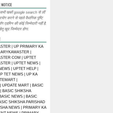
 NOTICE
 सभी खबरें google search से लीं
रयोग करने से पहले वैधानिक पुष्टि
लॉग एडमिन की कोई जिम्मेदारी नहीं है.
ेतु खुद जिम्मेदार होगा.
R
STER | UP PRIMARY KA
MARYKAMASTER |
STER COM | UPTET
STER | UPTET NEWS |
NEWS | UPTET HELP |
P TET NEWS | UP KA
TEMART |
 UPDATE MART | BASIC
| BASIC SHIKSHA
BASIC NEWS | BASIC
BASIC SHIKSHA PARISHAD
KSHA NEWS | PRIMARY KA
NT NEWS | PRIMARY