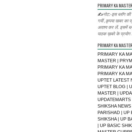
PRIMARY KA MASTER
✍
नोट:-इस ब्लॉग की
गयीं ,कृपया खबर का प्
अवश्य कर लें. इसमें ब्
पाठक ख़बरे के प्रयोग ह
PRIMARY KA MASTE
PRIMARY KA MA
MASTER | PRY
PRIMARY KA MA
PRIMARY KA MA
UPTET LATEST 
UPTET BLOG | U
MASTER | UPDA
UPDATEMARTS |
SHIKSHA NEWS 
PARISHAD | UP 
SHIKSHA | UP 
| UP BASIC SHI
MASTER CURRE