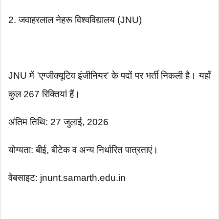
2. जवाहरलाल नेहरू विश्वविद्यालय (JNU)
JNU में 'एग्जीक्यूटिव इंजीनियर' के पदों पर भर्ती निकली है। यहाँ
कुल 267 रिक्तियां हैं।
अंतिम तिथि: 27 जुलाई, 2026
योग्यता: बीई, बीटेक व अन्य निर्धारित पात्रताएं।
वेबसाइट: jnunt.samarth.edu.in