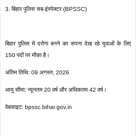
3. बिहार पुलिस सब-इंस्पेक्टर (BPSSC)
बिहार पुलिस में दरोगा बनने का सपना देख रहे युवाओं के लिए
150 पदों पर मौका है।
अंतिम तिथि: 09 अगस्त, 2026
आयु सीमा: न्यूनतम 20 वर्ष और अधिकतम 42 वर्ष।
वेबसाइट: bpssc.bihar.gov.in