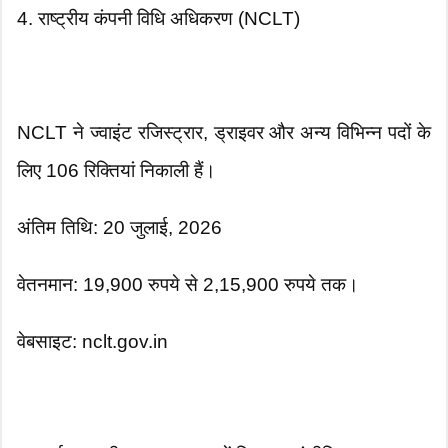
4. राष्ट्रीय कंपनी विधि अधिकरण (NCLT)
NCLT ने ज्वाइंट रजिस्ट्रार, ड्राइवर और अन्य विभिन्न पदों के
लिए 106 रिक्तियां निकाली हैं।
अंतिम तिथि: 20 जुलाई, 2026
वेतनमान: 19,900 रुपये से 2,15,900 रुपये तक।
वेबसाइट: nclt.gov.in