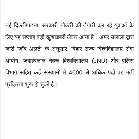
नई दिल्ली/पटना: सरकारी नौकरी की तैयारी कर रहे युवाओं के
लिए यह सप्ताह बड़ी खुशखबरी लेकर आया है। अमर उजाला द्वारा
जारी 'जॉब अलर्ट' के अनुसार, बिहार राज्य विश्वविद्यालय सेवा
आयोग, जवाहरलाल नेहरू विश्वविद्यालय (JNU) और पुलिस
विभाग सहित कई संस्थानों में 4000 से अधिक पदों पर भर्ती
प्रक्रिया शुरू हो चुकी है।