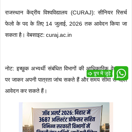
राजस्थान केंद्रीय विश्वविद्यालय (CURAJ): सीनियर रिसर्च
फेलो के पद के लिए 14 जुलाई, 2026 तक आवेदन किया जा
सकता है। वेबसाइट: curaj.ac.in
नोट: इच्छुक अभ्यर्थी संबंधित विभागों की आधिकारिक वेबसाइट
पर जाकर अपनी पात्रता जांच सकते हैं और समय सीमा से पहले
आवेदन कर सकते हैं।