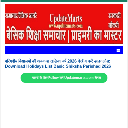
परिषदीय विद्यालयों की अवकाश तालिका वर्ष 2026 देखें व करें डाउनलोड:
Download Holidays List Basic Shiksha Parishad 2026
खबरों के लिए Follow करें Updatemarts.com चैनल