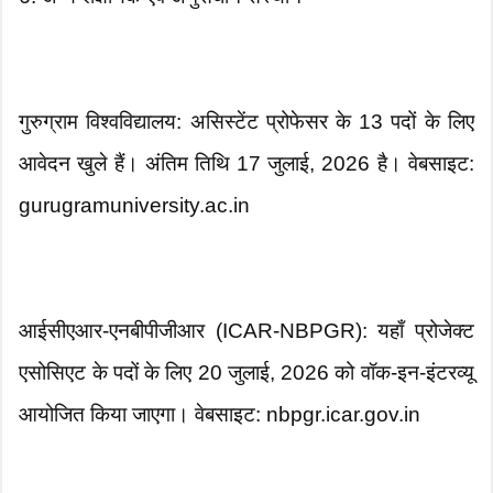
गुरुग्राम विश्वविद्यालय: असिस्टेंट प्रोफेसर के 13 पदों के लिए
आवेदन खुले हैं। अंतिम तिथि 17 जुलाई, 2026 है। वेबसाइट:
gurugramuniversity.ac.in
आईसीएआर-एनबीपीजीआर (ICAR-NBPGR): यहाँ प्रोजेक्ट
एसोसिएट के पदों के लिए 20 जुलाई, 2026 को वॉक-इन-इंटरव्यू
आयोजित किया जाएगा। वेबसाइट: nbpgr.icar.gov.in