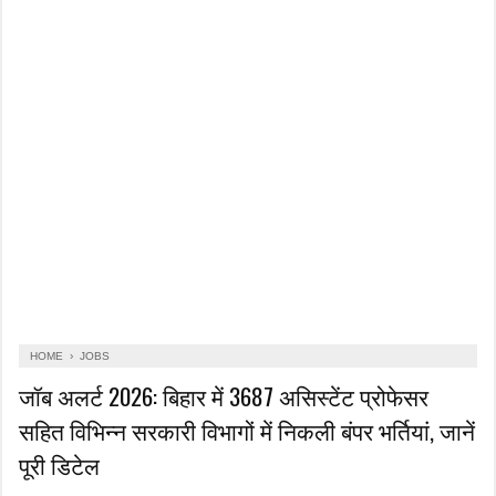
HOME
›
JOBS
जॉब अलर्ट 2026: बिहार में 3687 असिस्टेंट प्रोफेसर
सहित विभिन्न सरकारी विभागों में निकली बंपर भर्तियां, जानें
पूरी डिटेल