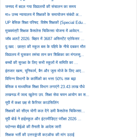
जनपद में बदल गया विद्यालयों की संचालन का समय
मा० उच्च न्यायालय में शिक्षकों के समायोजन संबंधी अ...
UP बेसिक शिक्षा परिषद: विशेष शिक्षकों (Special Edu...
मुख्यमंत्री शिक्षक कैशलेस चिकित्सा योजना में आवेदन...
जॉब अलर्ट 2026: बिहार में 3687 असिस्टेंट प्रोफेसर ...
दुःखद : छात्रा की स्कूल बस के पहिये के नीचे दबकर मौत
विद्यालय में घुसकर तमंचा तान कर शिक्षिका का मंगलसू...
बच्चों की सुरक्षा के लिए सभी स्कूलों में समिति का ...
इंतजार खत्म, यूनिफार्म, बैग और जूता मोजे के लिए आए...
विभिन्न विभागों के कार्मिकों का भत्ता 50% तक बढ़ा
बेसिक व माध्यमिक शिक्षा विभाग लगाएंगे 23.43 लाख पौधे
लखनऊ में जल्द खुलेगा उप. शिक्षा सेवा चयन आयोग का श...
यूपी में कक्षा छह से कैरियर काउंसिलिंग
शिक्षकों को सीएम योगी कल देंगे डमी कैशलेस चिकित्सा...
यूपी बोर्ड ने हाईस्कूल और इंटरमीडिएट परीक्षा 2026 ...
पदोन्नत बीईओ की तैनाती के आदेश जारी
शिक्षक भर्ती की उत्तरकुंजी कटऑफ की मांग उठाई