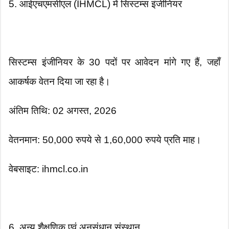
5. आईएचएमसीएल (IHMCL) में सिस्टम्स इंजीनियर
सिस्टम्स इंजीनियर के 30 पदों पर आवेदन मांगे गए हैं, जहाँ
आकर्षक वेतन दिया जा रहा है।
अंतिम तिथि: 02 अगस्त, 2026
वेतनमान: 50,000 रुपये से 1,60,000 रुपये प्रति माह।
वेबसाइट: ihmcl.co.in
6. अन्य शैक्षणिक एवं अनुसंधान संस्थान