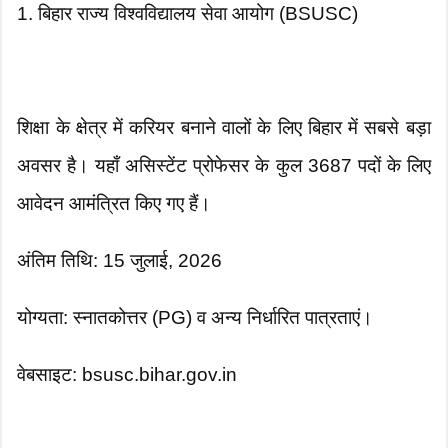
1. बिहार राज्य विश्वविद्यालय सेवा आयोग (BSUSC)
शिक्षा के क्षेत्र में करियर बनाने वालों के लिए बिहार में सबसे बड़ा
अवसर है। यहाँ असिस्टेंट प्रोफेसर के कुल 3687 पदों के लिए
आवेदन आमंत्रित किए गए हैं।
अंतिम तिथि: 15 जुलाई, 2026
योग्यता: स्नातकोत्तर (PG) व अन्य निर्धारित पात्रताएं।
वेबसाइट: bsusc.bihar.gov.in