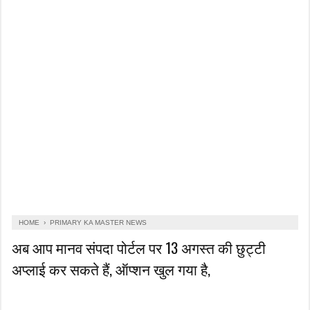
HOME
›
PRIMARY KA MASTER NEWS
अब आप मानव संपदा पोर्टल पर 13 अगस्त की छुट्टी
अप्लाई कर सकते हैं, ऑप्शन खुल गया है,