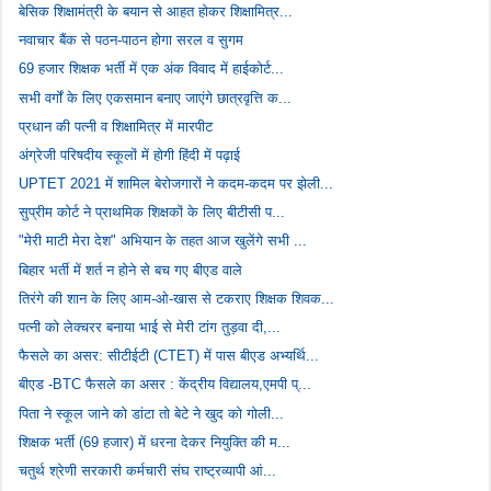
बेसिक शिक्षामंत्री के बयान से आहत होकर शिक्षामित्र...
नवाचार बैंक से पठन-पाठन होगा सरल व सुगम
69 हजार शिक्षक भर्ती में एक अंक विवाद में हाईकोर्ट...
सभी वर्गों के लिए एकसमान बनाए जाएंगे छात्रवृत्ति क...
प्रधान की पत्नी व शिक्षामित्र में मारपीट
अंग्रेजी परिषदीय स्कूलों में होगी हिंदी में पढ़ाई
UPTET 2021 में शामिल बेरोजगारों ने कदम-कदम पर झेली...
सुप्रीम कोर्ट ने प्राथमिक शिक्षकों के लिए बीटीसी प...
"मेरी माटी मेरा देश" अभियान के तहत आज खुलेंगे सभी ...
बिहार भर्ती में शर्त न होने से बच गए बीएड वाले
तिरंगे की शान के लिए आम-ओ-खास से टकराए शिक्षक शिवक...
पत्नी को लेक्चरर बनाया भाई से मेरी टांग तुड़वा दी,...
फैसले का असर: सीटीईटी (CTET) में पास बीएड अभ्यर्थि...
बीएड -BTC फैसले का असर : केंद्रीय विद्यालय,एमपी प्...
पिता ने स्कूल जाने को डांटा तो बेटे ने खुद को गोली...
शिक्षक भर्ती (69 हजार) में धरना देकर नियुक्ति की म...
चतुर्थ श्रेणी सरकारी कर्मचारी संघ राष्ट्रव्यापी आं...