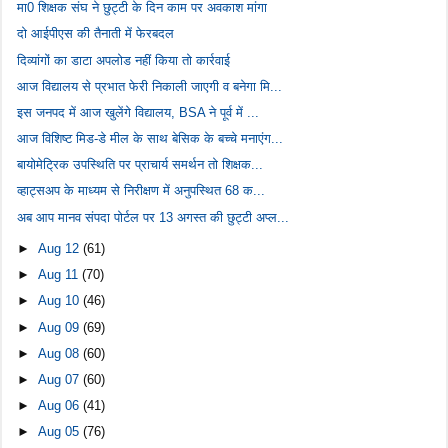
मा0 शिक्षक संघ ने छुट्टी के दिन काम पर अवकाश मांगा
दो आईपीएस की तैनाती में फेरबदल
दिव्यांगों का डाटा अपलोड नहीं किया तो कार्रवाई
आज विद्यालय से प्रभात फेरी निकाली जाएगी व बनेगा मि...
इस जनपद में आज खुलेंगे विद्यालय, BSA ने पूर्व में ...
आज विशिष्ट मिड-डे मील के साथ बेसिक के बच्चे मनाएंग...
बायोमेट्रिक उपस्थिति पर प्राचार्य समर्थन तो शिक्षक...
व्हाट्सअप के माध्यम से निरीक्षण में अनुपस्थित 68 क...
अब आप मानव संपदा पोर्टल पर 13 अगस्त की छुट्टी अप्ल...
►
Aug 12
(61)
►
Aug 11
(70)
►
Aug 10
(46)
►
Aug 09
(69)
►
Aug 08
(60)
►
Aug 07
(60)
►
Aug 06
(41)
►
Aug 05
(76)