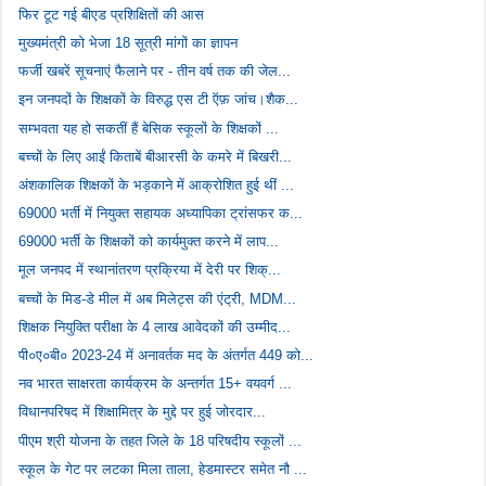
फिर टूट गई बीएड प्रशिक्षितों की आस
मुख्यमंत्री को भेजा 18 सूत्री मांगों का ज्ञापन
फर्जी खबरें सूचनाएं फैलाने पर - तीन वर्ष तक की जेल...
इन जनपदों के शिक्षकों के विरुद्ध एस टी ऍफ़ जांच।शैक...
सम्भवता यह हो सकतीं हैं बेसिक स्कूलों के शिक्षकों ...
बच्चों के लिए आईं किताबें बीआरसी के कमरे में बिखरी...
अंशकालिक शिक्षकों के भड़काने में आक्रोशित हुई थीं ...
69000 भर्ती में नियुक्त सहायक अध्यापिका ट्रांसफर क...
69000 भर्ती के शिक्षकों को कार्यमुक्त करने में लाप...
मूल जनपद में स्थानांतरण प्रक्रिया में देरी पर शिक्...
बच्चों के मिड-डे मील में अब मिलेट्स की एंट्री, MDM...
शिक्षक नियुक्ति परीक्षा के 4 लाख आवेदकों की उम्मीद...
पी०ए०बी० 2023-24 में अनावर्तक मद के अंतर्गत 449 को...
नव भारत साक्षरता कार्यक्रम के अन्तर्गत 15+ वयवर्ग ...
विधानपरिषद में शिक्षामित्र के मुद्दे पर हुई जोरदार...
पीएम श्री योजना के तहत जिले के 18 परिषदीय स्कूलों ...
स्कूल के गेट पर लटका मिला ताला, हेडमास्टर समेत नौ ...