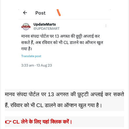
मानव संपदा पोर्टल पर 13 अगस्त की छुट्टी अप्लाई कर सकते
हैं, रविवार को भी CL डालने का ऑप्शन खुल गया है।
👉 CL लेने के लिए यहां क्लिक करें।