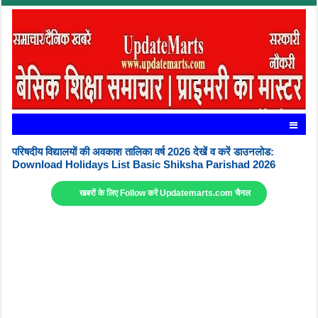
परिषदीय विद्यालयों की अवकाश तालिका वर्ष 2026 देखें व करें डाउनलोड:
Download Holidays List Basic Shiksha Parishad 2026
खबरों के लिए Follow करें Updatemarts.com चैनल