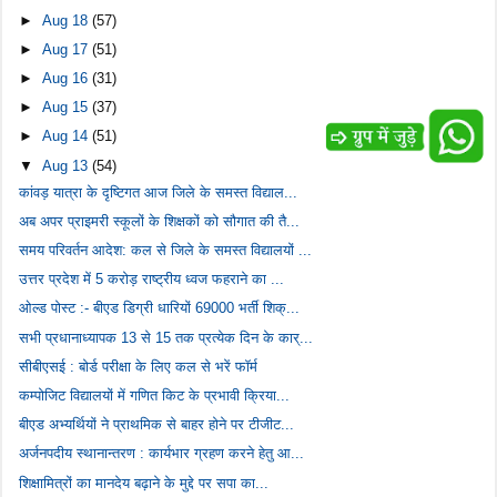
►
Aug 18
(57)
►
Aug 17
(51)
►
Aug 16
(31)
►
Aug 15
(37)
►
Aug 14
(51)
▼
Aug 13
(54)
कांवड़ यात्रा के दृष्टिगत आज जिले के समस्त विद्याल...
अब अपर प्राइमरी स्कूलों के शिक्षकों को सौगात की तै...
समय परिवर्तन आदेश: कल से जिले के समस्त विद्यालयों ...
उत्तर प्रदेश में 5 करोड़ राष्ट्रीय ध्वज फहराने का ...
ओल्ड पोस्ट :- बीएड डिग्री धारियों 69000 भर्ती शिक्...
सभी प्रधानाध्यापक 13 से 15 तक प्रत्येक दिन के कार्...
सीबीएसई : बोर्ड परीक्षा के लिए कल से भरें फॉर्म
कम्पोजिट विद्यालयों में गणित किट के प्रभावी क्रिया...
बीएड अभ्यर्थियों ने प्राथमिक से बाहर होने पर टीजीट...
अर्जनपदीय स्थानान्तरण : कार्यभार ग्रहण करने हेतु आ...
शिक्षामित्रों का मानदेय बढ़ाने के मुद्दे पर सपा का...