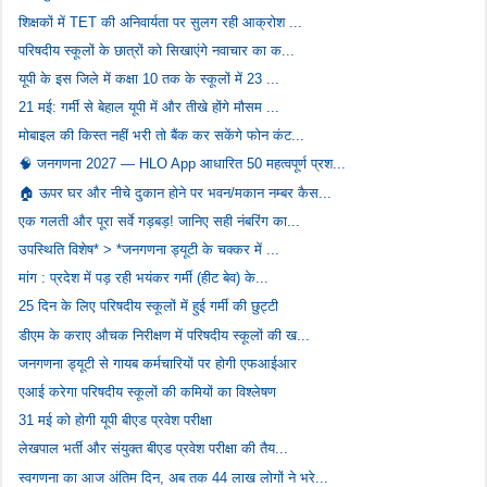
शिक्षकों में TET की अनिवार्यता पर सुलग रही आक्रोश ...
परिषदीय स्कूलों के छात्रों को सिखाएंगे नवाचार का क...
यूपी के इस जिले में कक्षा 10 तक के स्कूलों में 23 ...
21 मई: गर्मी से बेहाल यूपी में और तीखे होंगे मौसम ...
मोबाइल की किस्त नहीं भरी तो बैंक कर सकेंगे फोन कंट...
🧠 जनगणना 2027 — HLO App आधारित 50 महत्वपूर्ण प्रश...
🏠 ऊपर घर और नीचे दुकान होने पर भवन/मकान नम्बर कैस...
एक गलती और पूरा सर्वे गड़बड़! जानिए सही नंबरिंग का...
उपस्थिति विशेष* > *जनगणना ड्यूटी के चक्कर में ...
मांग : प्रदेश में पड़ रही भयंकर गर्मी (हीट बेव) के...
25 दिन के लिए परिषदीय स्कूलों में हुई गर्मी की छुट्टी
डीएम के कराए औचक निरीक्षण में परिषदीय स्कूलों की ख...
जनगणना ड्यूटी से गायब कर्मचारियों पर होगी एफआईआर
एआई करेगा परिषदीय स्कूलों की कमियों का विश्लेषण
31 मई को होगी यूपी बीएड प्रवेश परीक्षा
लेखपाल भर्ती और संयुक्त बीएड प्रवेश परीक्षा की तैय...
स्वगणना का आज अंतिम दिन, अब तक 44 लाख लोगों ने भरे...