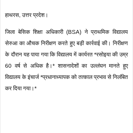
हाथरस, उत्तर प्रदेश।
जिला बेसिक शिक्षा अधिकारी (BSA) ने प्राथमिक विद्यालय
सेरुआ का औचक निरीक्षण करते हुए बड़ी कार्रवाई की। निरीक्षण
के दौरान यह पाया गया कि विद्यालय में कार्यरत *रसोइया की उम्र
60 वर्ष से अधिक है।* शासनादेशों का उल्लंघन मानते हुए
विद्यालय के इंचार्ज *प्रधानाध्यापक को तत्काल प्रभाव से निलंबित
कर दिया गया।*