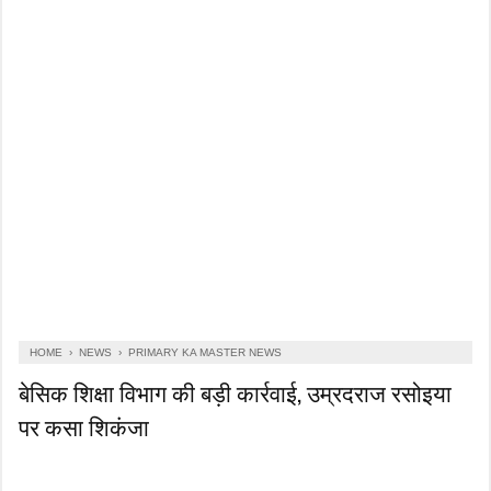
HOME
›
NEWS
›
PRIMARY KA MASTER NEWS
बेसिक शिक्षा विभाग की बड़ी कार्रवाई, उम्रदराज रसोइया
पर कसा शिकंजा