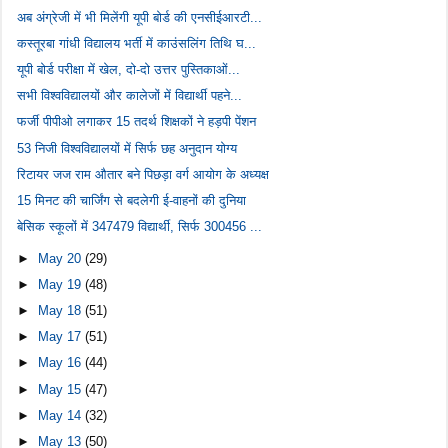
अब अंग्रेजी में भी मिलेंगी यूपी बोर्ड की एनसीईआरटी...
कस्तूरबा गांधी विद्यालय भर्ती में काउंसलिंग तिथि घ...
यूपी बोर्ड परीक्षा में खेल, दो-दो उत्तर पुस्तिकाओं...
सभी विश्वविद्यालयों और कालेजों में विद्यार्थी पहने...
फर्जी पीपीओ लगाकर 15 तदर्थ शिक्षकों ने हड़पी पेंशन
53 निजी विश्वविद्यालयों में सिर्फ छह अनुदान योग्य
रिटायर जज राम औतार बने पिछड़ा वर्ग आयोग के अध्यक्ष
15 मिनट की चार्जिंग से बदलेगी ई-वाहनों की दुनिया
बेसिक स्कूलों में 347479 विद्यार्थी, सिर्फ 300456 ...
►
May 20
(29)
►
May 19
(48)
►
May 18
(51)
►
May 17
(51)
►
May 16
(44)
►
May 15
(47)
►
May 14
(32)
►
May 13
(50)