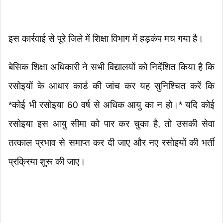
इस कार्रवाई से पूरे जिले में शिक्षा विभाग में हड़कंप मच गया है।
बेसिक शिक्षा अधिकारी ने सभी विद्यालयों को निर्देशित किया है कि
रसोइयों के आधार कार्ड की जांच कर यह सुनिश्चित करें कि
*कोई भी रसोइया 60 वर्ष से अधिक आयु का न हो।* यदि कोई
रसोइया इस आयु सीमा को पार कर चुका है, तो उसकी सेवा
तत्काल प्रभाव से समाप्त कर दी जाए और नए रसोइयों की भर्ती
प्रक्रिया शुरू की जाए।