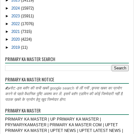
►
2025
(14119)
►
2024
(15972)
►
2023
(15911)
►
2022
(17076)
►
2021
(7315)
►
2020
(4224)
►
2019
(11)
PRIMARY KA MASTER SEARCH
PRIMARY KA MASTER NOTICE
✍
नोट:-इस ब्लॉग की सभी खबरें google search से लीं गयीं ,कृपया खबर का प्रयोग
करने से पहले वैधानिक पुष्टि अवश्य कर लें. इसमें ब्लॉग एडमिन की कोई जिम्मेदारी नहीं है.
पाठक ख़बरे के प्रयोग हेतु खुद जिम्मेदार होगा.
PRIMARY KA MASTER
PRIMARY KA MASTER | UP PRIMARY KA MASTER |
PRYMARYKAMASTER | PRIMARY KA MASTER COM | UPTET
PRIMARY KA MASTER | UPTET NEWS | UPTET LATEST NEWS |