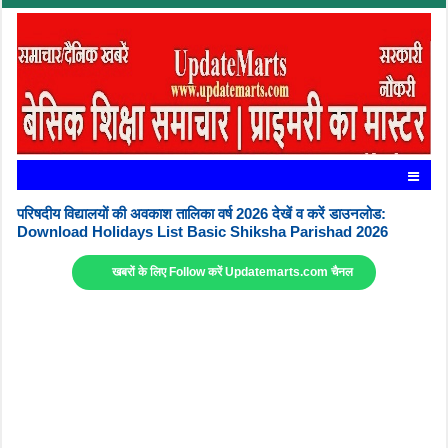
परिषदीय विद्यालयों की अवकाश तालिका वर्ष 2026 देखें व करें डाउनलोड:
Download Holidays List Basic Shiksha Parishad 2026
खबरों के लिए Follow करें Updatemarts.com चैनल