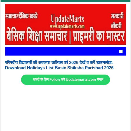
परिषदीय विद्यालयों की अवकाश तालिका वर्ष 2026 देखें व करें डाउनलोड:
Download Holidays List Basic Shiksha Parishad 2026
खबरों के लिए Follow करें Updatemarts.com चैनल