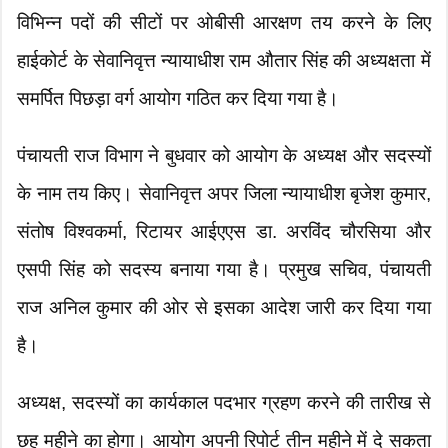
विभिन्न पदों की सीटों पर ओबीसी आरक्षण तय करने के लिए
हाईकोर्ट के सेवानिवृत्त न्यायाधीश राम औतार सिंह की अध्यक्षता में
समर्पित पिछड़ा वर्ग आयोग गठित कर दिया गया है।
पंचायती राज विभाग ने बुधवार को आयोग के अध्यक्ष और सदस्यों
के नाम तय किए। सेवानिवृत्त अपर जिला न्यायाधीश बृजेश कुमार,
संतोष विश्वकर्मा, रिटायर आईएएस डा. अरविंद चौरसिया और
एसपी सिंह को सदस्य बनाया गया है। प्रमुख सचिव, पंचायती
राज अनिल कुमार की ओर से इसका आदेश जारी कर दिया गया
है।
अध्यक्ष, सदस्यों का कार्यकाल पदभार ग्रहण करने की तारीख से
छह महीने का होगा। आयोग अपनी रिपोर्ट तीन महीने में दे सकता