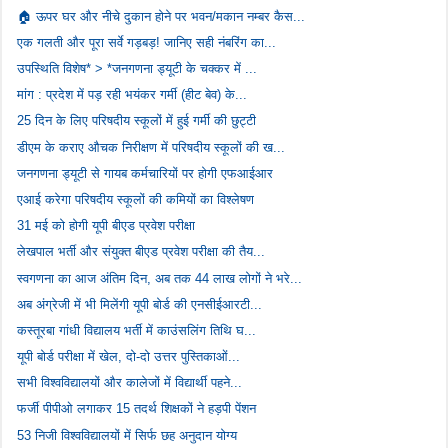
🏠 ऊपर घर और नीचे दुकान होने पर भवन/मकान नम्बर कैस...
एक गलती और पूरा सर्वे गड़बड़! जानिए सही नंबरिंग का...
उपस्थिति विशेष* > *जनगणना ड्यूटी के चक्कर में ...
मांग : प्रदेश में पड़ रही भयंकर गर्मी (हीट बेव) के...
25 दिन के लिए परिषदीय स्कूलों में हुई गर्मी की छुट्टी
डीएम के कराए औचक निरीक्षण में परिषदीय स्कूलों की ख...
जनगणना ड्यूटी से गायब कर्मचारियों पर होगी एफआईआर
एआई करेगा परिषदीय स्कूलों की कमियों का विश्लेषण
31 मई को होगी यूपी बीएड प्रवेश परीक्षा
लेखपाल भर्ती और संयुक्त बीएड प्रवेश परीक्षा की तैय...
स्वगणना का आज अंतिम दिन, अब तक 44 लाख लोगों ने भरे...
अब अंग्रेजी में भी मिलेंगी यूपी बोर्ड की एनसीईआरटी...
कस्तूरबा गांधी विद्यालय भर्ती में काउंसलिंग तिथि घ...
यूपी बोर्ड परीक्षा में खेल, दो-दो उत्तर पुस्तिकाओं...
सभी विश्वविद्यालयों और कालेजों में विद्यार्थी पहने...
फर्जी पीपीओ लगाकर 15 तदर्थ शिक्षकों ने हड़पी पेंशन
53 निजी विश्वविद्यालयों में सिर्फ छह अनुदान योग्य