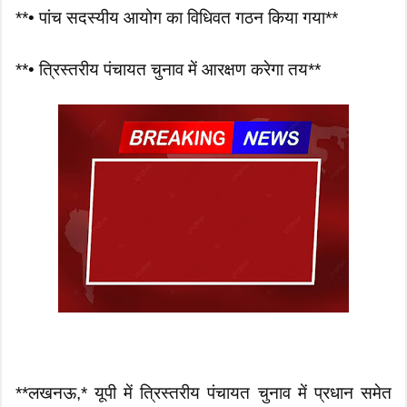
**• पांच सदस्यीय आयोग का विधिवत गठन किया गया**
**• त्रिस्तरीय पंचायत चुनाव में आरक्षण करेगा तय**
**लखनऊ,* यूपी में त्रिस्तरीय पंचायत चुनाव में प्रधान समेत