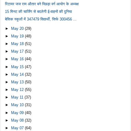
रिटायर जज राम औतार बने पिछड़ा वर्ग आयोग के अध्यक्ष
15 मिनट की चार्जिंग से बदलेगी ई-वाहनों की दुनिया
बेसिक स्कूलों में 347479 विद्यार्थी, सिर्फ 300456 ...
►
May 20
(29)
►
May 19
(48)
►
May 18
(51)
►
May 17
(51)
►
May 16
(44)
►
May 15
(47)
►
May 14
(32)
►
May 13
(50)
►
May 12
(55)
►
May 11
(37)
►
May 10
(31)
►
May 09
(40)
►
May 08
(32)
►
May 07
(64)