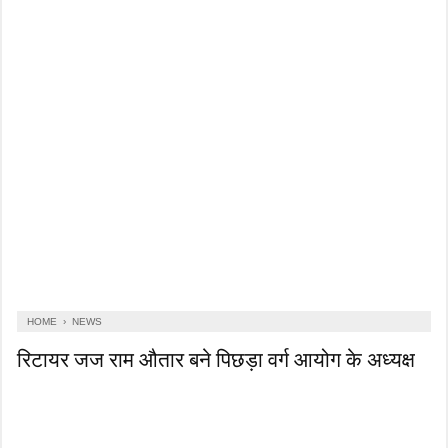
HOME
›
NEWS
रिटायर जज राम औतार बने पिछड़ा वर्ग आयोग के अध्यक्ष