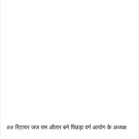
## रिटायर जज राम औतार बने पिछड़ा वर्ग आयोग के अध्यक्ष