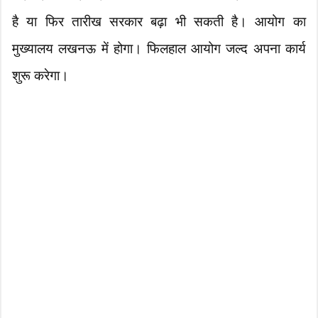
है या फिर तारीख सरकार बढ़ा भी सकती है। आयोग का
मुख्यालय लखनऊ में होगा। फिलहाल आयोग जल्द अपना कार्य
शुरू करेगा।