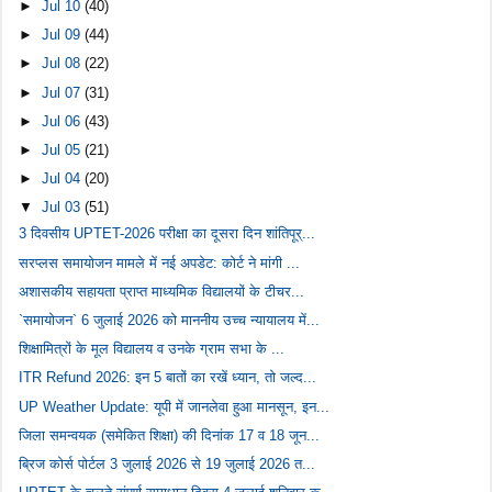
►
Jul 10
(40)
►
Jul 09
(44)
►
Jul 08
(22)
►
Jul 07
(31)
►
Jul 06
(43)
►
Jul 05
(21)
►
Jul 04
(20)
▼
Jul 03
(51)
3 दिवसीय UPTET-2026 परीक्षा का दूसरा दिन शांतिपूर्...
सरप्लस समायोजन मामले में नई अपडेट: कोर्ट ने मांगी ...
अशासकीय सहायता प्राप्त माध्यमिक विद्यालयों के टीचर...
`समायोजन` 6 जुलाई 2026 को माननीय उच्च न्यायालय में...
शिक्षामित्रों के मूल विद्यालय व उनके ग्राम सभा के ...
ITR Refund 2026: इन 5 बातों का रखें ध्यान, तो जल्द...
UP Weather Update: यूपी में जानलेवा हुआ मानसून, इन...
जिला समन्वयक (समेकित शिक्षा) की दिनांक 17 व 18 जून...
ब्रिज कोर्स पोर्टल 3 जुलाई 2026 से 19 जुलाई 2026 त...