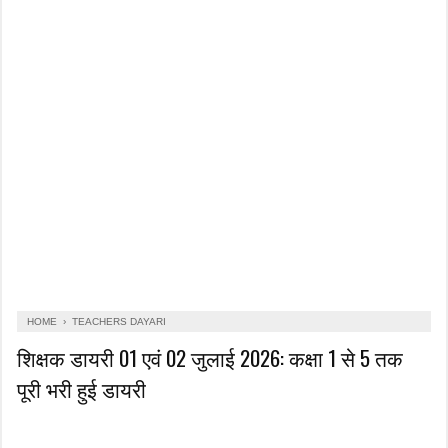
HOME
›
TEACHERS DAYARI
शिक्षक डायरी 01 एवं 02 जुलाई 2026: कक्षा 1 से 5 तक
पूरी भरी हुई डायरी