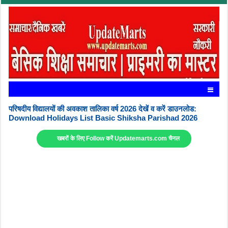
परिषदीय विद्यालयों की अवकाश तालिका वर्ष 2026 देखें व करें डाउनलोड:
Download Holidays List Basic Shiksha Parishad 2026
खबरों के लिए Follow करें Updatemarts.com चैनल