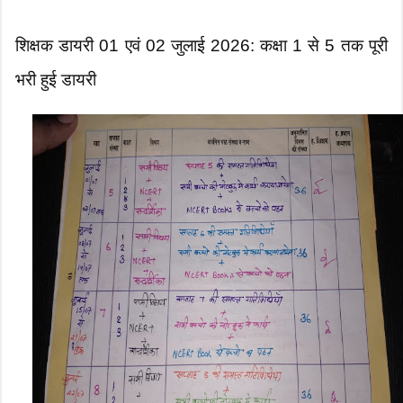
शिक्षक डायरी 01 एवं 02 जुलाई 2026: कक्षा 1 से 5 तक पूरी
भरी हुई डायरी