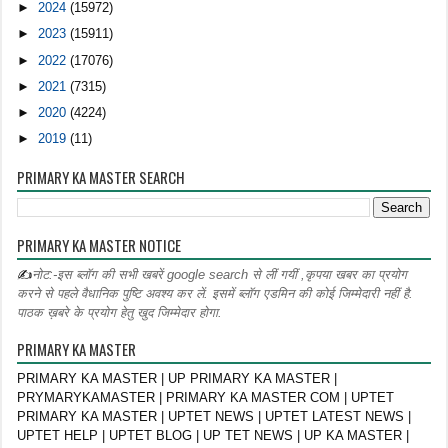
►
2024
(15972)
►
2023
(15911)
►
2022
(17076)
►
2021
(7315)
►
2020
(4224)
►
2019
(11)
PRIMARY KA MASTER SEARCH
PRIMARY KA MASTER NOTICE
✍
नोट:-इस ब्लॉग की सभी खबरें google search से लीं गयीं ,कृपया खबर का प्रयोग
करने से पहले वैधानिक पुष्टि अवश्य कर लें. इसमें ब्लॉग एडमिन की कोई जिम्मेदारी नहीं है.
पाठक ख़बरे के प्रयोग हेतु खुद जिम्मेदार होगा.
PRIMARY KA MASTER
PRIMARY KA MASTER | UP PRIMARY KA MASTER |
PRYMARYKAMASTER | PRIMARY KA MASTER COM | UPTET
PRIMARY KA MASTER | UPTET NEWS | UPTET LATEST NEWS |
UPTET HELP | UPTET BLOG | UP TET NEWS | UP KA MASTER |