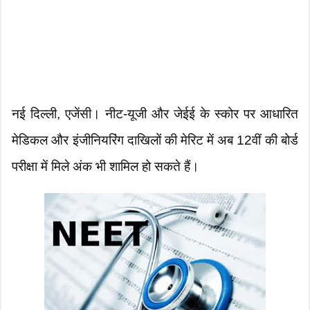
नई दिल्ली, एजेंसी। नीट-यूजी और जेईई के स्कोर पर आधारित
मेडिकल और इंजीनियरिंग दाखिलों की मेरिट में अब 12वीं की बोर्ड
परीक्षा में मिले अंक भी शामिल हो सकते हैं।