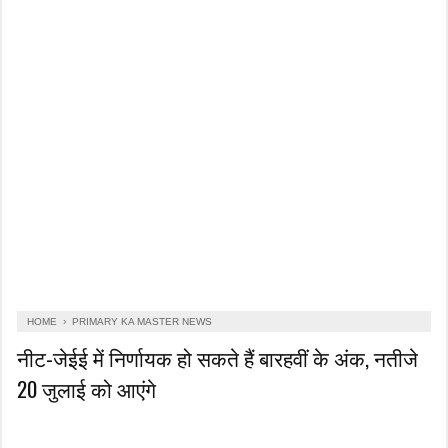
HOME
›
PRIMARY KA MASTER NEWS
नीट-जेईई में निर्णायक हो सकते हैं बारहवीं के अंक, नतीजे
20 जुलाई को आएंगे