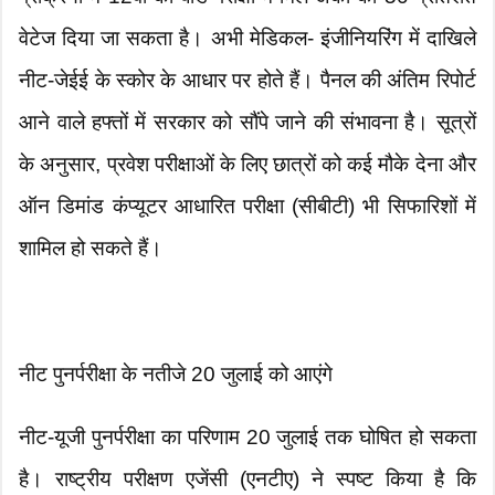
वेटेज दिया जा सकता है। अभी मेडिकल- इंजीनियरिंग में दाखिले
नीट-जेईई के स्कोर के आधार पर होते हैं। पैनल की अंतिम रिपोर्ट
आने वाले हफ्तों में सरकार को सौंपे जाने की संभावना है। सूत्रों
के अनुसार, प्रवेश परीक्षाओं के लिए छात्रों को कई मौके देना और
ऑन डिमांड कंप्यूटर आधारित परीक्षा (सीबीटी) भी सिफारिशों में
शामिल हो सकते हैं।
नीट पुनर्परीक्षा के नतीजे 20 जुलाई को आएंगे
नीट-यूजी पुनर्परीक्षा का परिणाम 20 जुलाई तक घोषित हो सकता
है। राष्ट्रीय परीक्षण एजेंसी (एनटीए) ने स्पष्ट किया है कि