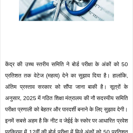
केंद्र की उच्च स्तरीय समिति ने बोर्ड परीक्षा के अंकों को 50
प्रतिशत तक वेटेज (महत्व) देने का सुझाव दिया है। हालांकि,
अंतिम प्रस्ताव सरकार को सौंपा जाना बाकी है। सूत्रों के
अनुसार, 2025 में गठित शिक्षा मंत्रालय की नौ सदस्यीय समिति
परीक्षा प्रणाली को बेहतर और पारदर्शी बनाने के लिए सुझाव देगी।
इनमें सबसे अहम है कि नीट व जेईई के स्कोर पर आधारित प्रवेश
प्रक्रिया में 12वीं की बोर्ड परीक्षा में मिले अंकों को 50 प्रतिशत