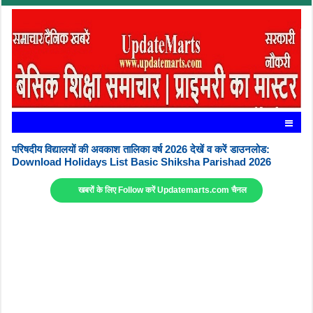
परिषदीय विद्यालयों की अवकाश तालिका वर्ष 2026 देखें व करें डाउनलोड:
Download Holidays List Basic Shiksha Parishad 2026
खबरों के लिए Follow करें Updatemarts.com चैनल