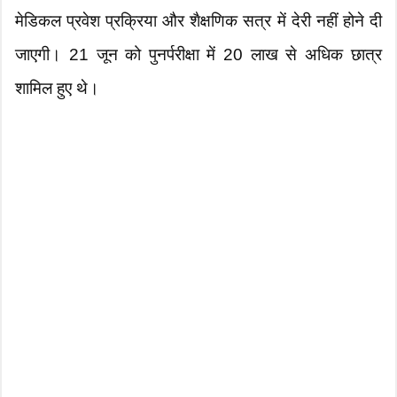
मेडिकल प्रवेश प्रक्रिया और शैक्षणिक सत्र में देरी नहीं होने दी
जाएगी। 21 जून को पुनर्परीक्षा में 20 लाख से अधिक छात्र
शामिल हुए थे।