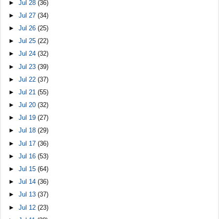
►
Jul 28
(36)
►
Jul 27
(34)
►
Jul 26
(25)
►
Jul 25
(22)
►
Jul 24
(32)
►
Jul 23
(39)
►
Jul 22
(37)
►
Jul 21
(55)
►
Jul 20
(32)
►
Jul 19
(27)
►
Jul 18
(29)
►
Jul 17
(36)
►
Jul 16
(53)
►
Jul 15
(64)
►
Jul 14
(36)
►
Jul 13
(37)
►
Jul 12
(23)