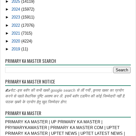
►
2025
(14119)
►
2024
(15972)
►
2023
(15911)
►
2022
(17076)
►
2021
(7315)
►
2020
(4224)
►
2019
(11)
PRIMARY KA MASTER SEARCH
PRIMARY KA MASTER NOTICE
✍
नोट:-इस ब्लॉग की सभी खबरें google search से लीं गयीं ,कृपया खबर का प्रयोग
करने से पहले वैधानिक पुष्टि अवश्य कर लें. इसमें ब्लॉग एडमिन की कोई जिम्मेदारी नहीं है.
पाठक ख़बरे के प्रयोग हेतु खुद जिम्मेदार होगा.
PRIMARY KA MASTER
PRIMARY KA MASTER | UP PRIMARY KA MASTER |
PRYMARYKAMASTER | PRIMARY KA MASTER COM | UPTET
PRIMARY KA MASTER | UPTET NEWS | UPTET LATEST NEWS |