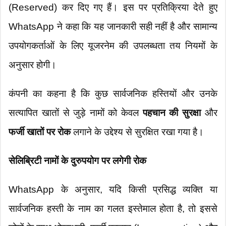
(Reserved) कर दिए गए हैं। इस पर प्रतिक्रिया देते हुए
WhatsApp ने कहा कि यह जानकारी सही नहीं है और सामान्य
उपयोगकर्ताओं के लिए यूजरनेम की उपलब्धता तय नियमों के
अनुसार होगी।
कंपनी का कहना है कि कुछ सार्वजनिक हस्तियों और उनके
सत्यापित खातों से जुड़े नामों को केवल
पहचान की सुरक्षा
और
फर्जी खातों पर रोक
लगाने के उद्देश्य से सुरक्षित रखा गया है।
सेलिब्रिटी नामों के दुरुपयोग पर लगेगी रोक
WhatsApp के अनुसार, यदि किसी प्रसिद्ध व्यक्ति या
सार्वजनिक हस्ती के नाम का गलत इस्तेमाल होता है, तो इससे