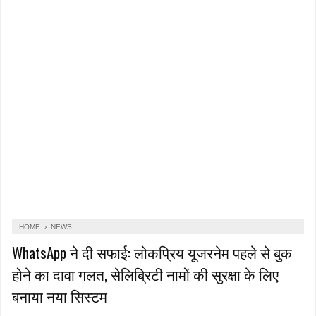
HOME
›
NEWS
WhatsApp ने दी सफाई: लोकप्रिय यूजरनेम पहले से बुक
होने का दावा गलत, सेलिब्रिटी नामों की सुरक्षा के लिए
बनाया नया सिस्टम