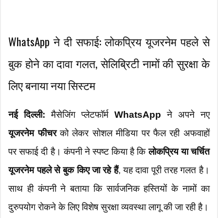
WhatsApp ने दी सफाई: लोकप्रिय यूजरनेम पहले से
बुक होने का दावा गलत, सेलिब्रिटी नामों की सुरक्षा के
लिए बनाया नया सिस्टम
नई दिल्ली:
मैसेजिंग प्लेटफॉर्म
WhatsApp
ने अपने नए
यूजरनेम फीचर
को लेकर सोशल मीडिया पर फैल रही अफवाहों
पर सफाई दी है। कंपनी ने स्पष्ट किया है कि
लोकप्रिय या चर्चित
यूजरनेम पहले से बुक किए जा रहे हैं
, यह दावा पूरी तरह गलत है।
साथ ही कंपनी ने बताया कि सार्वजनिक हस्तियों के नामों का
दुरुपयोग रोकने के लिए विशेष सुरक्षा व्यवस्था लागू की जा रही है।