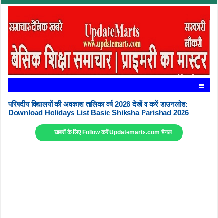
परिषदीय विद्यालयों की अवकाश तालिका वर्ष 2026 देखें व करें डाउनलोड:
Download Holidays List Basic Shiksha Parishad 2026
खबरों के लिए Follow करें Updatemarts.com चैनल