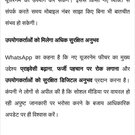
यूजरनेम का उपयोग कर सकेंगे। इससे किसी नए व्यक्ति से
संपर्क करते समय मोबाइल नंबर साझा किए बिना भी बातचीत
संभव हो सकेगी।
उपयोगकर्ताओं को मिलेगा अधिक सुरक्षित अनुभव
WhatsApp का कहना है कि नए यूजरनेम फीचर का मुख्य
उद्देश्य
प्राइवेसी बढ़ाना
,
फर्जी पहचान पर रोक लगाना
और
उपयोगकर्ताओं को सुरक्षित डिजिटल अनुभव
प्रदान करना है।
कंपनी ने लोगों से अपील की है कि सोशल मीडिया पर वायरल हो
रही अपुष्ट जानकारी पर भरोसा करने के बजाय आधिकारिक
अपडेट पर ही विश्वास करें।