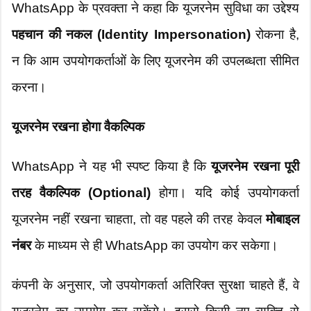
WhatsApp के प्रवक्ता ने कहा कि यूजरनेम सुविधा का उद्देश्य
पहचान की नकल (Identity Impersonation)
रोकना है,
न कि आम उपयोगकर्ताओं के लिए यूजरनेम की उपलब्धता सीमित
करना।
यूजरनेम रखना होगा वैकल्पिक
WhatsApp ने यह भी स्पष्ट किया है कि
यूजरनेम रखना पूरी
तरह वैकल्पिक (Optional)
होगा। यदि कोई उपयोगकर्ता
यूजरनेम नहीं रखना चाहता, तो वह पहले की तरह केवल
मोबाइल
नंबर
के माध्यम से ही WhatsApp का उपयोग कर सकेगा।
कंपनी के अनुसार, जो उपयोगकर्ता अतिरिक्त सुरक्षा चाहते हैं, वे