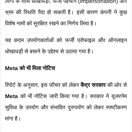
लोगों के साथ धोखाधड़ी, फर्जी पहचान (Impersonation) और
भ्रम की स्थिति पैदा हो सकती है। इसी कारण कंपनी ने कुछ
विशेष नामों को सुरक्षित रखने का निर्णय लिया है।
यह कदम उपयोगकर्ताओं को फर्जी प्रोफाइल और ऑनलाइन
धोखाधड़ी से बचाने के उद्देश्य से उठाया गया है।
Meta को भी मिला नोटिस
रिपोर्ट के अनुसार, इस फीचर को लेकर
केंद्र सरकार
की ओर से
Meta
को भी नोटिस जारी किया गया है। सरकार ने यूजरनेम
सुविधा के उपयोग और संभावित दुरुपयोग को लेकर स्पष्टीकरण
मांगा है।