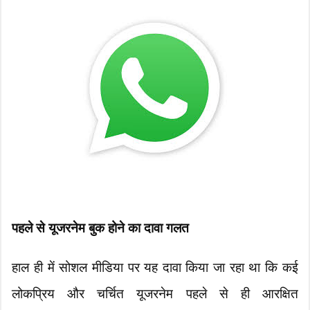
पहले से यूजरनेम बुक होने का दावा गलत
हाल ही में सोशल मीडिया पर यह दावा किया जा रहा था कि कई
लोकप्रिय और चर्चित यूजरनेम पहले से ही आरक्षित