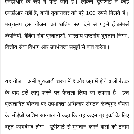
एमडीआर के रूप में कट जाते हैं। लेकिन यूपीआई में कोई
एमडीआर नहीं है, यानी दुकानदार को पूरे 100 रुपये मिलते हैं।
मंत्रालय इस योजना को अंतिम रूप देने से पहले ई-कॉमर्स
कंपनियों, बैंकिंग सेवा प्रदाताओं, भारतीय राष्ट्रीय भुगतान निगम,
वित्तीय सेवा विभाग और उपभोक्ता समूहों से बात करेगा।
यह योजना अभी शुरुआती चरण में है और जून में होने वाली बैठक
के बाद इसे लागू करने पर फैसला लिया जा सकता है। इस
प्रस्तावित योजना पर उपभोक्ता अधिकार संगठन कंज्यूमर वॉयस
के सीईओ अशिम सान्याल ने कहा कि यह कदम ग्राहकों के लिए
बहुत फायदेमंद होगा। यूपीआई से भुगतान करने वालों को इनाम