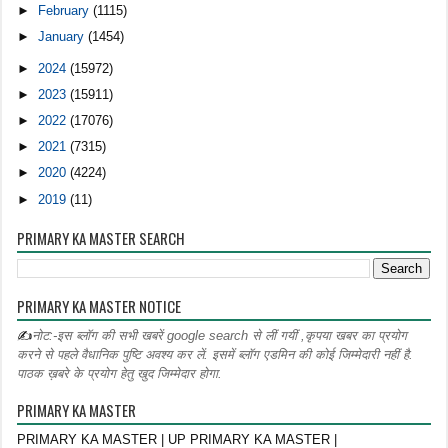
►
February
(1115)
►
January
(1454)
►
2024
(15972)
►
2023
(15911)
►
2022
(17076)
►
2021
(7315)
►
2020
(4224)
►
2019
(11)
PRIMARY KA MASTER SEARCH
PRIMARY KA MASTER NOTICE
✍
नोट:-इस ब्लॉग की सभी खबरें google search से लीं गयीं ,कृपया खबर का प्रयोग
करने से पहले वैधानिक पुष्टि अवश्य कर लें. इसमें ब्लॉग एडमिन की कोई जिम्मेदारी नहीं है.
पाठक ख़बरे के प्रयोग हेतु खुद जिम्मेदार होगा.
PRIMARY KA MASTER
PRIMARY KA MASTER | UP PRIMARY KA MASTER |