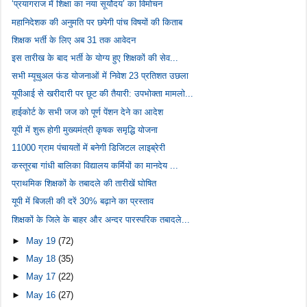
‘प्रयागराज में शिक्षा का नया सूर्योदय’ का विमोचन
महानिदेशक की अनुमति पर छपेगी पांच विषयों की किताब
शिक्षक भर्ती के लिए अब 31 तक आवेदन
इस तारीख के बाद भर्ती के योग्य हुए शिक्षकों की सेव...
सभी म्यूचुअल फंड योजनाओं में निवेश 23 प्रतिशत उछला
यूपीआई से खरीदारी पर छूट की तैयारी: उपभोक्ता मामलो...
हाईकोर्ट के सभी जज को पूर्ण पेंशन देने का आदेश
यूपी में शुरू होगी मुख्यमंत्री कृषक समृद्धि योजना
11000 ग्राम पंचायतों में बनेगी डिजिटल लाइब्रेरी
कस्तूरबा गांधी बालिका विद्यालय कर्मियों का मानदेय ...
प्राथमिक शिक्षकों के तबादले की तारीखें घोषित
यूपी में बिजली की दरें 30% बढ़ाने का प्रस्ताव
शिक्षकों के जिले के बाहर और अन्दर पारस्परिक तबादले...
►
May 19
(72)
►
May 18
(35)
►
May 17
(22)
►
May 16
(27)