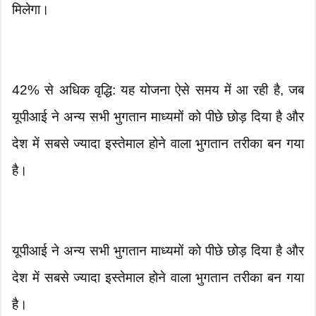
मिलेगा।
42% से अधिक वृद्धि: यह योजना ऐसे समय में आ रही है, जब
यूपीआई ने अन्य सभी भुगतान माध्यमों को पीछे छोड़ दिया है और
देश में सबसे ज्यादा इस्तेमाल होने वाला भुगतान तरीका बन गया
है।
यूपीआई ने अन्य सभी भुगतान माध्यमों को पीछे छोड़ दिया है और
देश में सबसे ज्यादा इस्तेमाल होने वाला भुगतान तरीका बन गया
है।