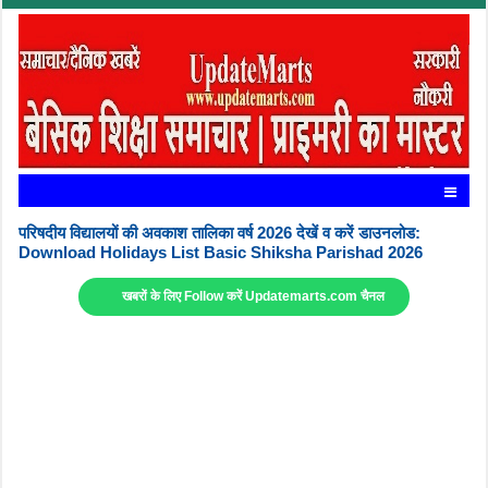
परिषदीय विद्यालयों की अवकाश तालिका वर्ष 2026 देखें व करें डाउनलोड:
Download Holidays List Basic Shiksha Parishad 2026
खबरों के लिए Follow करें Updatemarts.com चैनल