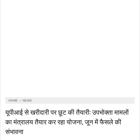
HOME
›
NEWS
यूपीआई से खरीदारी पर छूट की तैयारी: उपभोक्ता मामलों
का मंत्रालय तैयार कर रहा योजना, जून में फैसले की
संभावना