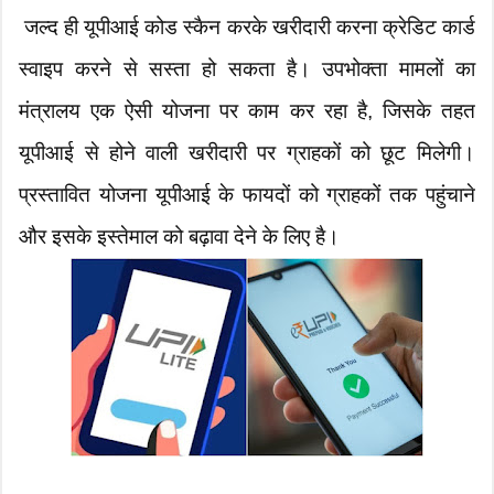
जल्द ही यूपीआई कोड स्कैन करके खरीदारी करना क्रेडिट कार्ड
स्वाइप करने से सस्ता हो सकता है। उपभोक्ता मामलों का
मंत्रालय एक ऐसी योजना पर काम कर रहा है, जिसके तहत
यूपीआई से होने वाली खरीदारी पर ग्राहकों को छूट मिलेगी।
प्रस्तावित योजना यूपीआई के फायदों को ग्राहकों तक पहुंचाने
और इसके इस्तेमाल को बढ़ावा देने के लिए है।