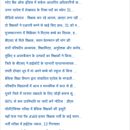
स्टेट बैंक ऑफ इंडिया में सर्कल आधारित अधिकारियों क...
उत्तर प्रदेश में लेखपाल के रिक्त पदों का ब्योरा 31...
वीडियो वायरल : शिक्षक कर रहे आराम, छात्रा लगा रही ...
दो शिक्षकों ने एआरपी बनने से खड़े किए हाथ, 31 को म...
मुजफ्फरनगर में शिक्षिका ने मिटाया बच्चे का तिलक, ह...
बीएसए से मिले शिक्षक, चयन वेतनमान की मांग की
सभी परिषदीय अध्यापक, शिक्षामित्र, अनुदेशक और कर्मच...
तुर्किए व अजरबैजान के उत्पादों का शिक्षकों ने किया...
जिले के बीएसए ने हाईकोर्ट के प्रभारी प्रधानाध्यापक...
तपती दोपहर धूप में मां अपने बच्चे को स्कूल से किस ...
बेसिक शिक्षा विभाग द्वारा संचालित प्रदेश के मण्डली...
परिषदीय विद्यालयों में आज व माध्यमिक में कल से हों...
दूसरे जिले में परस्पर तबादले के लिए जोड़ी बनाना शु...
90% से कम उपस्थिति पर जारी करें नोटिस : डीएम
पॉलीटेक्निक परीक्षा में बेसिक शिक्षकों की ड्यूटी
यहाँ फंस गया पेंच ✍️69 हजार शिक्षक भर्ती के कई चयन...
भर्ती परीक्षा में हाईटेक नकल, 13 गिरफ्तार