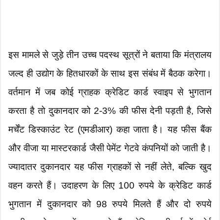
इस मामले से जुड़े तीन उच्च पदस्थ सूत्रों ने बताया कि मंत्रालय
जल्द ही उद्योग के हितधारकों के साथ इस संबंध में बैठक करेगा।
वर्तमान में जब कोई ग्राहक क्रेडिट कार्ड स्वाइप से भुगतान
करता है तो दुकानदार को 2-3% की फीस देनी पड़ती है, जिसे
मर्चेंट डिस्काउंट रेट (एमडीआर) कहा जाता है। यह फीस बैंक
और वीजा या मास्टरकार्ड जैसी पेमेंट गेटवे कंपनियों को जाती है।
ज्यादातर दुकानदार यह फीस ग्राहकों से नहीं लेते, बल्कि खुद
वहन करते हैं। उदाहरण के लिए 100 रुपये के क्रेडिट कार्ड
भुगतान में दुकानदार को 98 रुपये मिलते हैं और दो रुपये