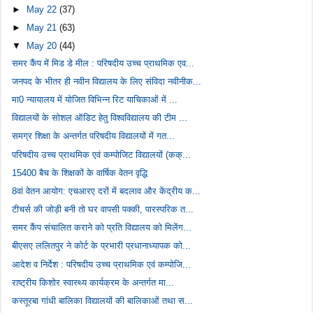
►
May 22
(37)
►
May 21
(63)
▼
May 20
(44)
समर कैंप में मिड डे मील : परिषदीय उच्च प्राथमिक एव...
जनपद के भीतर ही नवीन विद्यालय के लिए संविदा नवीनीक...
मा0 न्‍यायालय में योजित विभिन्‍न रिट याचिकाओं में ...
विद्यालयों के सोशल ऑडिट हेतु विश्वविद्यालय की टीम ...
समग्र शिक्षा के अन्तर्गत परिषदीय विद्यालयों में गत...
परिषदीय उच्च प्राथमिक एवं कम्पोजिट विद्यालयों (कक्...
15400 बैच के शिक्षकों के वार्षिक वेतन वृद्धि
8वां वेतन आयोग: एचआरए दरों में बदलाव और केंद्रीय क...
टीचर्स की जोड़ी बनी तो घर वापसी पक्की, पारस्परिक त...
समर कैंप संचालित कराने को प्रति विद्यालय को मिलेंग...
बीएसए ललितपुर ने कोर्ट के प्रभारी प्रधानाध्यापक को...
आदेश व निर्देश : परिषदीय उच्च प्राथमिक एवं कम्पोजि...
राष्ट्रीय किशोर स्वास्थ्य कार्यक्रम के अन्तर्गत मा...
कस्तूरबा गांधी बालिका विद्यालयों की बालिकाओं तथा स...