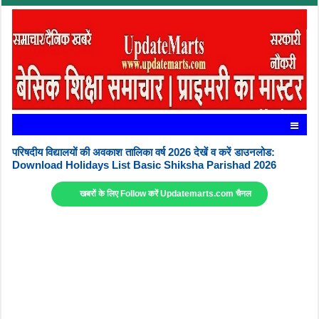
परिषदीय विद्यालयों की अवकाश तालिका वर्ष 2026 देखें व करें डाउनलोड:
Download Holidays List Basic Shiksha Parishad 2026
खबरों के लिए Follow करें Updatemarts.com चैनल