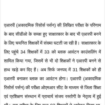
एआरपी (अकादमिक रिसोर्स पर्सन) की लिखित परीक्षा के परिणाम
के बाद सीडीओ के समक्ष हुए साक्षात्कार के बाद भी एआरपी बनने
के लिए चयनित शिक्षकों में संख्या घटती जा रही है। साक्षात्कार के
लिए पहुंचे 34 शिक्षकों में 33 को ब्लाक आवंटन काउंसलिंग में
शामिल किया गया, जिसमें से भी दो शिक्षकों ने एआरपी बनने से
हाथ खड़े कर दिए हैं। अब सिर्फ जनपद में 31 शिक्षकों को ही
एआरपी बनाकर ब्लाक का आवंटन होगा। एआरपी (अकादमिक
रिसोर्स पर्सन) की परीक्षा ओएमआर सीट के माध्यम से जिला शिक्षा
एवं प्रशिक्षण संस्थान में प्राचार्य संजय रस्तोगी के नेतृत्व में हुई