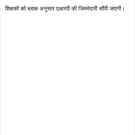
शिक्षकों को ब्लाक अनुसार एआरपी की जिममेदारी सौंपी जाएगी।