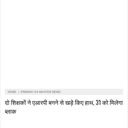
HOME
›
PRIMARY KA MASTER NEWS
दो शिक्षकों ने एआरपी बनने से खड़े किए हाथ, 31 को मिलेगा
ब्लाक