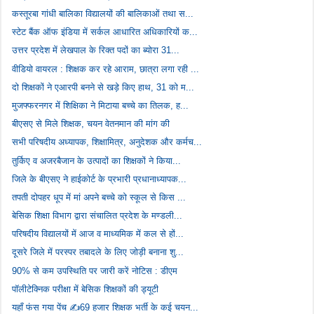
कस्तूरबा गांधी बालिका विद्यालयों की बालिकाओं तथा स...
स्टेट बैंक ऑफ इंडिया में सर्कल आधारित अधिकारियों क...
उत्तर प्रदेश में लेखपाल के रिक्त पदों का ब्योरा 31...
वीडियो वायरल : शिक्षक कर रहे आराम, छात्रा लगा रही ...
दो शिक्षकों ने एआरपी बनने से खड़े किए हाथ, 31 को म...
मुजफ्फरनगर में शिक्षिका ने मिटाया बच्चे का तिलक, ह...
बीएसए से मिले शिक्षक, चयन वेतनमान की मांग की
सभी परिषदीय अध्यापक, शिक्षामित्र, अनुदेशक और कर्मच...
तुर्किए व अजरबैजान के उत्पादों का शिक्षकों ने किया...
जिले के बीएसए ने हाईकोर्ट के प्रभारी प्रधानाध्यापक...
तपती दोपहर धूप में मां अपने बच्चे को स्कूल से किस ...
बेसिक शिक्षा विभाग द्वारा संचालित प्रदेश के मण्डली...
परिषदीय विद्यालयों में आज व माध्यमिक में कल से हों...
दूसरे जिले में परस्पर तबादले के लिए जोड़ी बनाना शु...
90% से कम उपस्थिति पर जारी करें नोटिस : डीएम
पॉलीटेक्निक परीक्षा में बेसिक शिक्षकों की ड्यूटी
यहाँ फंस गया पेंच ✍️69 हजार शिक्षक भर्ती के कई चयन...