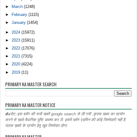
►
March
(1248)
►
February
(1115)
►
January
(1454)
►
2024
(15972)
►
2023
(15911)
►
2022
(17076)
►
2021
(7315)
►
2020
(4224)
►
2019
(11)
PRIMARY KA MASTER SEARCH
PRIMARY KA MASTER NOTICE
✍
नोट:-इस ब्लॉग की सभी खबरें google search से लीं गयीं ,कृपया खबर का प्रयोग
करने से पहले वैधानिक पुष्टि अवश्य कर लें. इसमें ब्लॉग एडमिन की कोई जिम्मेदारी नहीं है.
पाठक ख़बरे के प्रयोग हेतु खुद जिम्मेदार होगा.
PRIMARY KA MASTER