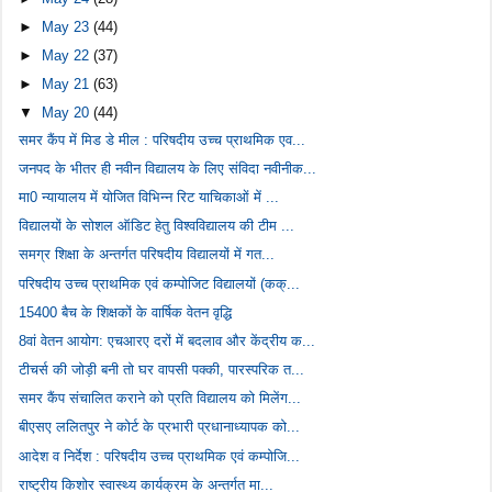
►
May 23
(44)
►
May 22
(37)
►
May 21
(63)
▼
May 20
(44)
समर कैंप में मिड डे मील : परिषदीय उच्च प्राथमिक एव...
जनपद के भीतर ही नवीन विद्यालय के लिए संविदा नवीनीक...
मा0 न्‍यायालय में योजित विभिन्‍न रिट याचिकाओं में ...
विद्यालयों के सोशल ऑडिट हेतु विश्वविद्यालय की टीम ...
समग्र शिक्षा के अन्तर्गत परिषदीय विद्यालयों में गत...
परिषदीय उच्च प्राथमिक एवं कम्पोजिट विद्यालयों (कक्...
15400 बैच के शिक्षकों के वार्षिक वेतन वृद्धि
8वां वेतन आयोग: एचआरए दरों में बदलाव और केंद्रीय क...
टीचर्स की जोड़ी बनी तो घर वापसी पक्की, पारस्परिक त...
समर कैंप संचालित कराने को प्रति विद्यालय को मिलेंग...
बीएसए ललितपुर ने कोर्ट के प्रभारी प्रधानाध्यापक को...
आदेश व निर्देश : परिषदीय उच्च प्राथमिक एवं कम्पोजि...
राष्ट्रीय किशोर स्वास्थ्य कार्यक्रम के अन्तर्गत मा...