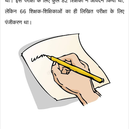
थी। इस परीक्षा के लिए कुल 82 शिक्षकों ने आवेदन किया था,
लेकिन 66 शिक्षक-शिक्षिकाओं का ही लिखित परीक्षा के लिए
पंजीकरण था।