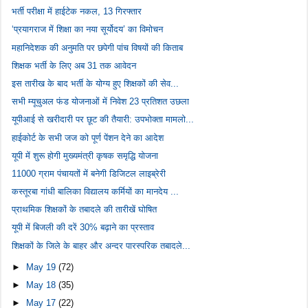
भर्ती परीक्षा में हाईटेक नकल, 13 गिरफ्तार
‘प्रयागराज में शिक्षा का नया सूर्योदय’ का विमोचन
महानिदेशक की अनुमति पर छपेगी पांच विषयों की किताब
शिक्षक भर्ती के लिए अब 31 तक आवेदन
इस तारीख के बाद भर्ती के योग्य हुए शिक्षकों की सेव...
सभी म्यूचुअल फंड योजनाओं में निवेश 23 प्रतिशत उछला
यूपीआई से खरीदारी पर छूट की तैयारी: उपभोक्ता मामलो...
हाईकोर्ट के सभी जज को पूर्ण पेंशन देने का आदेश
यूपी में शुरू होगी मुख्यमंत्री कृषक समृद्धि योजना
11000 ग्राम पंचायतों में बनेगी डिजिटल लाइब्रेरी
कस्तूरबा गांधी बालिका विद्यालय कर्मियों का मानदेय ...
प्राथमिक शिक्षकों के तबादले की तारीखें घोषित
यूपी में बिजली की दरें 30% बढ़ाने का प्रस्ताव
शिक्षकों के जिले के बाहर और अन्दर पारस्परिक तबादले...
►
May 19
(72)
►
May 18
(35)
►
May 17
(22)