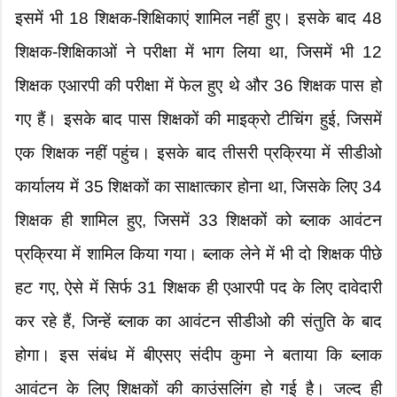
इसमें भी 18 शिक्षक-शिक्षिकाएं शामिल नहीं हुए। इसके बाद 48
शिक्षक-शिक्षिकाओं ने परीक्षा में भाग लिया था, जिसमें भी 12
शिक्षक एआरपी की परीक्षा में फेल हुए थे और 36 शिक्षक पास हो
गए हैं। इसके बाद पास शिक्षकों की माइक्रो टीचिंग हुई, जिसमें
एक शिक्षक नहीं पहुंच। इसके बाद तीसरी प्रक्रिया में सीडीओ
कार्यालय में 35 शिक्षकों का साक्षात्कार होना था, जिसके लिए 34
शिक्षक ही शामिल हुए, जिसमें 33 शिक्षकों को ब्लाक आवंटन
प्रक्रिया में शामिल किया गया। ब्लाक लेने में भी दो शिक्षक पीछे
हट गए, ऐसे में सिर्फ 31 शिक्षक ही एआरपी पद के लिए दावेदारी
कर रहे हैं, जिन्हें ब्लाक का आवंटन सीडीओ की संतुति के बाद
होगा। इस संबंध में बीएसए संदीप कुमा ने बताया कि ब्लाक
आवंटन के लिए शिक्षकों की काउंसलिंग हो गई है। जल्द ही