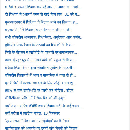
वीडियो वायरल : शिक्षक कर रहे आराम, छात्रा लगा रही ...
दो शिक्षकों ने एआरपी बनने से खड़े किए हाथ, 31 को म...
मुजफ्फरनगर में शिक्षिका ने मिटाया बच्चे का तिलक, ह...
बीएसए से मिले शिक्षक, चयन वेतनमान की मांग की
सभी परिषदीय अध्यापक, शिक्षामित्र, अनुदेशक और कर्मच...
तुर्किए व अजरबैजान के उत्पादों का शिक्षकों ने किया...
जिले के बीएसए ने हाईकोर्ट के प्रभारी प्रधानाध्यापक...
तपती दोपहर धूप में मां अपने बच्चे को स्कूल से किस ...
बेसिक शिक्षा विभाग द्वारा संचालित प्रदेश के मण्डली...
परिषदीय विद्यालयों में आज व माध्यमिक में कल से हों...
दूसरे जिले में परस्पर तबादले के लिए जोड़ी बनाना शु...
90% से कम उपस्थिति पर जारी करें नोटिस : डीएम
पॉलीटेक्निक परीक्षा में बेसिक शिक्षकों की ड्यूटी
यहाँ फंस गया पेंच ✍️69 हजार शिक्षक भर्ती के कई चयन...
भर्ती परीक्षा में हाईटेक नकल, 13 गिरफ्तार
‘प्रयागराज में शिक्षा का नया सूर्योदय’ का विमोचन
महानिदेशक की अनुमति पर छपेगी पांच विषयों की किताब