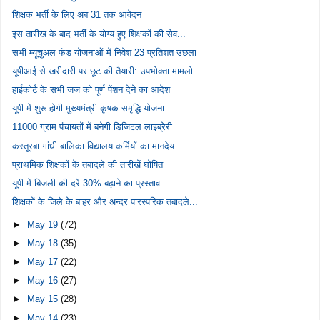
शिक्षक भर्ती के लिए अब 31 तक आवेदन
इस तारीख के बाद भर्ती के योग्य हुए शिक्षकों की सेव...
सभी म्यूचुअल फंड योजनाओं में निवेश 23 प्रतिशत उछला
यूपीआई से खरीदारी पर छूट की तैयारी: उपभोक्ता मामलो...
हाईकोर्ट के सभी जज को पूर्ण पेंशन देने का आदेश
यूपी में शुरू होगी मुख्यमंत्री कृषक समृद्धि योजना
11000 ग्राम पंचायतों में बनेगी डिजिटल लाइब्रेरी
कस्तूरबा गांधी बालिका विद्यालय कर्मियों का मानदेय ...
प्राथमिक शिक्षकों के तबादले की तारीखें घोषित
यूपी में बिजली की दरें 30% बढ़ाने का प्रस्ताव
शिक्षकों के जिले के बाहर और अन्दर पारस्परिक तबादले...
►
May 19
(72)
►
May 18
(35)
►
May 17
(22)
►
May 16
(27)
►
May 15
(28)
►
May 14
(23)