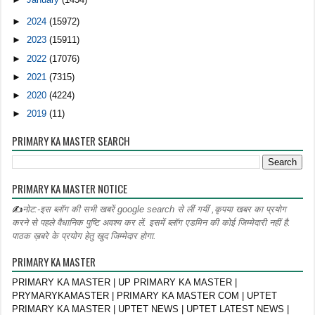
►
2024
(15972)
►
2023
(15911)
►
2022
(17076)
►
2021
(7315)
►
2020
(4224)
►
2019
(11)
PRIMARY KA MASTER SEARCH
PRIMARY KA MASTER NOTICE
✍
नोट:-इस ब्लॉग की सभी खबरें google search से लीं गयीं ,कृपया खबर का प्रयोग
करने से पहले वैधानिक पुष्टि अवश्य कर लें. इसमें ब्लॉग एडमिन की कोई जिम्मेदारी नहीं है.
पाठक ख़बरे के प्रयोग हेतु खुद जिम्मेदार होगा.
PRIMARY KA MASTER
PRIMARY KA MASTER | UP PRIMARY KA MASTER |
PRYMARYKAMASTER | PRIMARY KA MASTER COM | UPTET
PRIMARY KA MASTER | UPTET NEWS | UPTET LATEST NEWS |