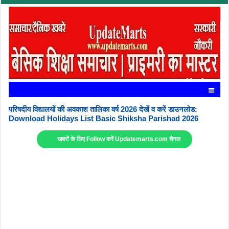
परिषदीय विद्यालयों की अवकाश तालिका वर्ष 2026 देखें व करें डाउनलोड:
Download Holidays List Basic Shiksha Parishad 2026
खबरों के लिए Follow करें Updatemarts.com चैनल