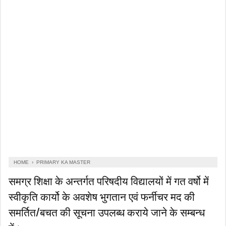
HOME
›
PRIMARY KA MASTER
समग्र शिक्षा के अन्तर्गत परिषदीय विद्यालयों में गत वर्षो में
स्वीकृति कार्यो के अवशेष भुगतान एवं फर्नीचर मद की
समर्तित/बचत की सूचना उपलब्ध कराये जाने के सम्बन्ध