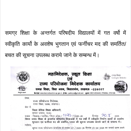
समग्र शिक्षा के अन्तर्गत परिषदीय विद्यालयों में गत वर्षो में
स्वीकृति कार्यो के अवशेष भुगतान एवं फर्नीचर मद की समर्तित/
बचत की सूचना उपलब्ध कराये जाने के सम्बन्ध में।