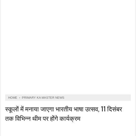
HOME
›
PRIMARY KA MASTER NEWS
स्कूलों में मनाया जाएगा भारतीय भाषा उत्सव, 11 दिसंबर
तक विभिन्न थीम पर होंगे कार्यक्रम