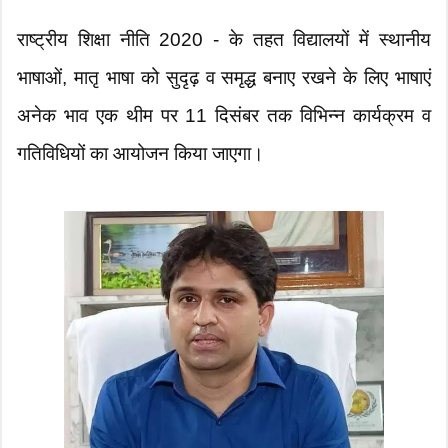
राष्ट्रीय शिक्षा नीति 2020 - के तहत विद्यालयों में स्थानीय
भाषाओं, मातृ भाषा को सुदृढ़ व समृद्ध बनाए रखने के लिए भाषाएं
अनेक भाव एक थीम पर 11 दिसंबर तक विभिन्न कार्यक्रम व
गतिविधियों का आयोजन किया जाएगा।