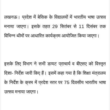
लखनऊ। प्रदेश में बेसिक के विद्यालयों में भारतीय भाषा उत्सव
मनाया जाएगा। इसके तहत 29 सितंबर से 11 दिसंबर तक
विभिन्न थीमों पर आधारित कार्यक्रम आयोजित किया जाएगा।
इसके लिए विभाग ने सभी डायट प्राचार्य व बीएसए को विस्तृत
दिशा- निर्देश जारी किए हैं। इसमें कहा गया है कि शिक्षा मंत्रालय
के निर्देश के क्रम में प्रदेश स्तर पर 75 दिवसीय भारतीय भाषा
उत्सव मनाया जाएगा।