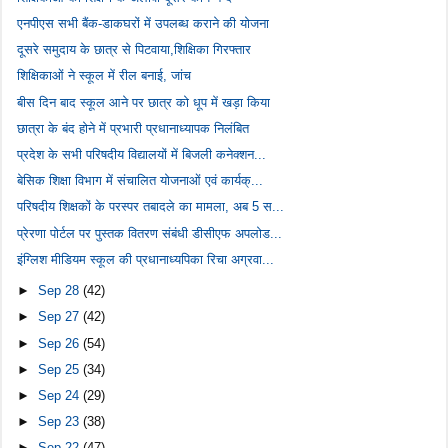
एनपीएस सभी बैंक-डाकघरों में उपलब्ध कराने की योजना
दूसरे समुदाय के छात्र से पिटवाया,शिक्षिका गिरफ्तार
शिक्षिकाओं ने स्कूल में रील बनाई, जांच
बीस दिन बाद स्कूल आने पर छात्र को धूप में खड़ा किया
छात्रा के बंद होने में प्रभारी प्रधानाध्यापक निलंबित
प्रदेश के सभी परिषदीय विद्यालयों में बिजली कनेक्शन...
बेसिक शिक्षा विभाग में संचालित योजनाओं एवं कार्यक्...
परिषदीय शिक्षकों के परस्पर तबादले का मामला, अब 5 स...
प्रेरणा पोर्टल पर पुस्तक वितरण संबंधी डीसीएफ अपलोड...
इंग्लिश मीडियम स्कूल की प्रधानाध्यपिका रिचा अग्रवा...
►
Sep 28
(42)
►
Sep 27
(42)
►
Sep 26
(54)
►
Sep 25
(34)
►
Sep 24
(29)
►
Sep 23
(38)
►
Sep 22
(47)