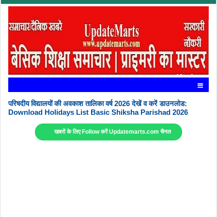
परिषदीय विद्यालयों की अवकाश तालिका वर्ष 2026 देखें व करें डाउनलोड:
Download Holidays List Basic Shiksha Parishad 2026
खबरों के लिए Follow करें Updatemarts.com चैनल