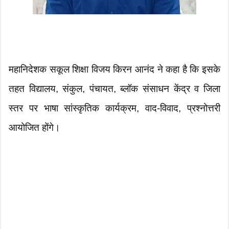
महानिदेशक सकूल शिक्षा विजय किरन आनंद ने कहा है कि इसके
तहत विद्यालय, संकुल, पंचायत, ब्लॉक संसाधन केंद्र व जिला
स्तर पर भाषा सांस्कृतिक कार्यक्रम, वाद-विवाद, प्रश्नोत्तरी
आयोजित होंगे।