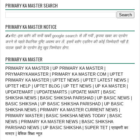
PRIMARY KA MASTER SEARCH
PRIMARY KA MASTER NOTICE
✍
नोट:-इस ब्लॉग की सभी खबरें google search से लीं गयीं ,कृपया खबर का प्रयोग
करने से पहले वैधानिक पुष्टि अवश्य कर लें. इसमें ब्लॉग एडमिन की कोई जिम्मेदारी नहीं है.
पाठक ख़बरे के प्रयोग हेतु खुद जिम्मेदार होगा.
PRIMARY KA MASTER
PRIMARY KA MASTER | UP PRIMARY KA MASTER |
PRYMARYKAMASTER | PRIMARY KA MASTER COM | UPTET
PRIMARY KA MASTER | UPTET NEWS | UPTET LATEST NEWS |
UPTET HELP | UPTET BLOG | UP TET NEWS | UP KA MASTER |
UPDATEMART | UPDATEMARTS | UPDATE MART | BASIC
SHIKSHA NEWS | BASIC SHIKSHA PARISHAD | UP BASIC NEWS |
BASIC SHIKSHA | UP BASIC SHIKSHA PARISHAD | UP BASIC
SHIKSHA NEWS | PRIMARY KA MASTER CURRENT NEWS |
PRIMARY MASTER | BASIC SHIKSHA NEWS TODAY | BASIC
NEWS | PRIMARY KA MASTER NEWS | BASIC SHIKSHA
PARISHAD NEWS | UP BASIC SHIKSHA | SUPER TET | प्राइमरी का
मास्टर | बेसिक शिक्षा न्यूज