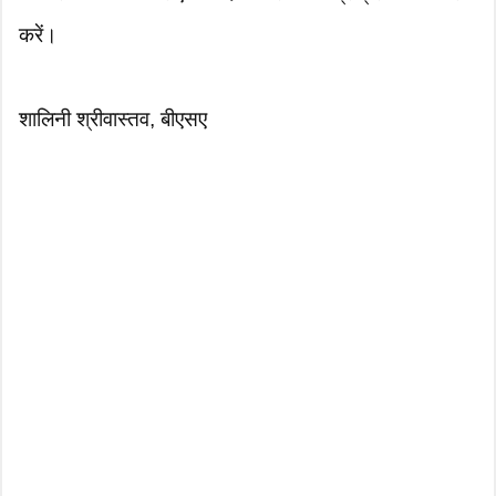
करें।
शालिनी श्रीवास्तव, बीएसए