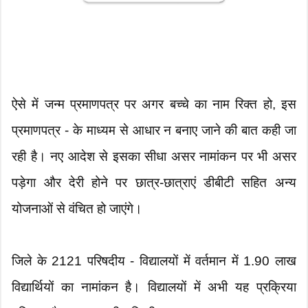
ऐसे में जन्म प्रमाणपत्र पर अगर बच्चे का नाम रिक्त हो, इस
प्रमाणपत्र - के माध्यम से आधार न बनाए जाने की बात कही जा
रही है। नए आदेश से इसका सीधा असर नामांकन पर भी असर
पड़ेगा और देरी होने पर छात्र-छात्राएं डीबीटी सहित अन्य
योजनाओं से वंचित हो जाएंगे।
जिले के 2121 परिषदीय - विद्यालयों में वर्तमान में 1.90 लाख
विद्यार्थियों का नामांकन है। विद्यालयों में अभी यह प्रक्रिया