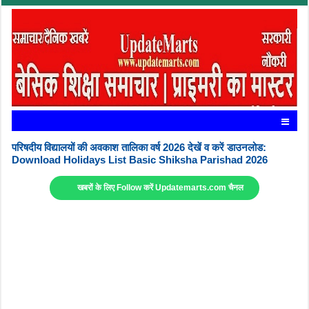
परिषदीय विद्यालयों की अवकाश तालिका वर्ष 2026 देखें व करें डाउनलोड:
Download Holidays List Basic Shiksha Parishad 2026
खबरों के लिए Follow करें Updatemarts.com चैनल