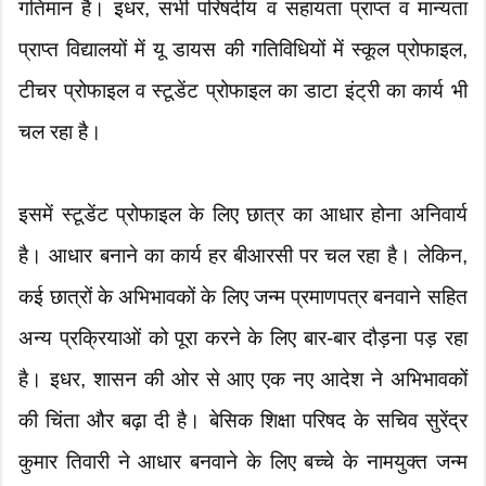
गतिमान है। इधर, सभी परिषदीय व सहायता प्राप्त व मान्यता
प्राप्त विद्यालयों में यू डायस की गतिविधियों में स्कूल प्रोफाइल,
टीचर प्रोफाइल व स्टूडेंट प्रोफाइल का डाटा इंट्री का कार्य भी
चल रहा है।
इसमें स्टूडेंट प्रोफाइल के लिए छात्र का आधार होना अनिवार्य
है। आधार बनाने का कार्य हर बीआरसी पर चल रहा है। लेकिन,
कई छात्रों के अभिभावकों के लिए जन्म प्रमाणपत्र बनवाने सहित
अन्य प्रक्रियाओं को पूरा करने के लिए बार-बार दौड़ना पड़ रहा
है। इधर, शासन की ओर से आए एक नए आदेश ने अभिभावकों
की चिंता और बढ़ा दी है। बेसिक शिक्षा परिषद के सचिव सुरेंद्र
कुमार तिवारी ने आधार बनवाने के लिए बच्चे के नामयुक्त जन्म