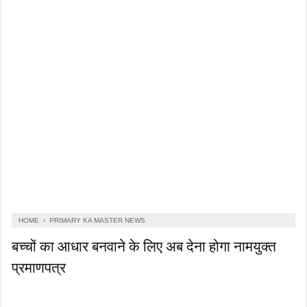
HOME
›
PRIMARY KA MASTER NEWS
बच्चों का आधार बनवाने के लिए अब देना होगा नामयुक्त
प्रमाणपत्र