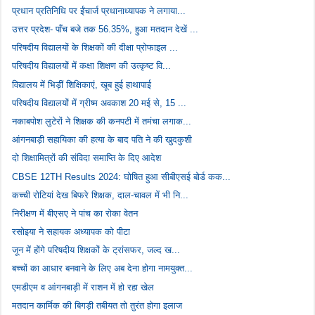
प्रधान प्रतिनिधि पर ईंचार्ज प्रधानाध्यापक ने लगाया...
उत्तर प्रदेश- पाँच बजे तक 56.35%, हुआ मतदान देखें ...
परिषदीय विद्यालयों के शिक्षकों की दीक्षा प्रोफाइल ...
परिषदीय विद्यालयों में कक्षा शिक्षण की उत्कृष्ट वि...
विद्यालय में भिड़ीं शिक्षिकाएं, खूब हुई हाथापाई
परिषदीय विद्यालयों में ग्रीष्म अवकाश 20 मई से, 15 ...
नकाबपोश लुटेरों ने शिक्षक की कनपटी में तमंचा लगाक...
आंगनबाड़ी सहायिका की हत्या के बाद पति ने की खुदकुशी
दो शिक्षामित्रों की संविदा समाप्ति के दिए आदेश
CBSE 12TH Results 2024: घोषित हुआ सीबीएसई बोर्ड कक...
कच्ची रोटियां देख बिफरे शिक्षक, दाल-चावल में भी नि...
निरीक्षण में बीएसए ने पांच का रोका वेतन
रसोइया ने सहायक अध्यापक को पीटा
जून में होंगे परिषदीय शिक्षकों के ट्रांसफर, जल्द ख...
बच्चों का आधार बनवाने के लिए अब देना होगा नामयुक्त...
एमडीएम व आंगनबाड़ी में राशन में हो रहा खेल
मतदान कार्मिक की बिगड़ी तबीयत तो तुरंत होगा इलाज