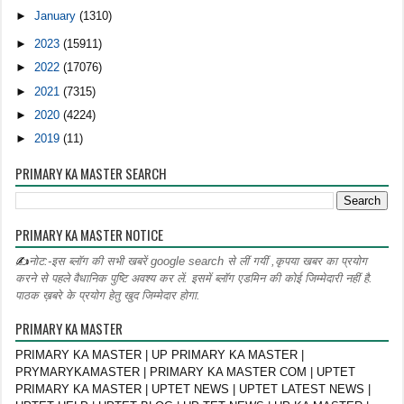
►
January
(1310)
►
2023
(15911)
►
2022
(17076)
►
2021
(7315)
►
2020
(4224)
►
2019
(11)
PRIMARY KA MASTER SEARCH
PRIMARY KA MASTER NOTICE
✍
नोट:-इस ब्लॉग की सभी खबरें google search से लीं गयीं ,कृपया खबर का प्रयोग
करने से पहले वैधानिक पुष्टि अवश्य कर लें. इसमें ब्लॉग एडमिन की कोई जिम्मेदारी नहीं है.
पाठक ख़बरे के प्रयोग हेतु खुद जिम्मेदार होगा.
PRIMARY KA MASTER
PRIMARY KA MASTER | UP PRIMARY KA MASTER |
PRYMARYKAMASTER | PRIMARY KA MASTER COM | UPTET
PRIMARY KA MASTER | UPTET NEWS | UPTET LATEST NEWS |