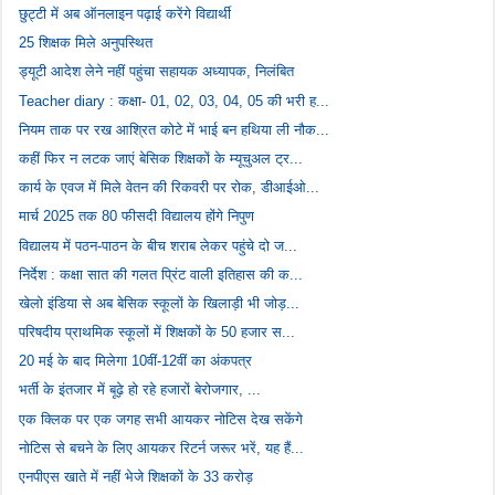
छुट्टी में अब ऑनलाइन पढ़ाई करेंगे विद्यार्थी
25 शिक्षक मिले अनुपस्थित
ड्यूटी आदेश लेने नहीं पहुंचा सहायक अध्यापक, निलंबित
Teacher diary : कक्षा- 01, 02, 03, 04, 05 की भरी ह...
नियम ताक पर रख आश्रित कोटे में भाई बन हथिया ली नौक...
कहीं फिर न लटक जाएं बेसिक शिक्षकों के म्यूचुअल ट्र...
कार्य के एवज में मिले वेतन की रिकवरी पर रोक, डीआईओ...
मार्च 2025 तक 80 फीसदी विद्यालय होंगे निपुण
विद्यालय में पठन-पाठन के बीच शराब लेकर पहुंचे दो ज...
निर्देश : कक्षा सात की गलत प्रिंट वाली इतिहास की क...
खेलो इंडिया से अब बेसिक स्कूलों के खिलाड़ी भी जोड़...
परिषदीय प्राथमिक स्कूलों में शिक्षकों के 50 हजार स...
20 मई के बाद मिलेगा 10वीं-12वीं का अंकपत्र
भर्ती के इंतजार में बूढ़े हो रहे हजारों बेरोजगार, ...
एक क्लिक पर एक जगह सभी आयकर नोटिस देख सकेंगे
नोटिस से बचने के लिए आयकर रिटर्न जरूर भरें, यह हैं...
एनपीएस खाते में नहीं भेजे शिक्षकों के 33 करोड़