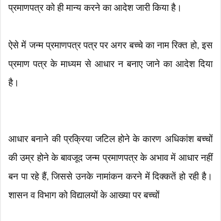
प्रमाणपत्र को ही मान्य करने का आदेश जारी किया है।
ऐसे में जन्म प्रमाणपत्र पत्र पर अगर बच्चे का नाम रिक्त हो, इस
प्रमाण पत्र के माध्यम से आधार न बनाए जाने का आदेश दिया
है।
आधार बनाने की प्रक्रिया जटिल होने के कारण अधिकांश बच्चों
की उम्र होने के बावजूद जन्म प्रमाणपत्र के अभाव में आधार नहीं
बन पा रहे हैं, जिससे उनके नामांकन करने में दिक्कतें हो रही है।
शासन व विभाग को विद्यालयों के आख्या पर बच्चों