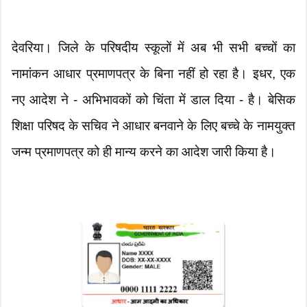
देवरिया। जिले के परिषदीय स्कूलों में अब भी सभी बच्चों का
नामांकन आधार प्रमाणपत्र के बिना नहीं हो रहा है। इधर, एक
नए आदेश ने - अभिभावकों को चिंता में डाल दिया - है। बेसिक
शिक्षा परिषद के सचिव ने आधार बनवाने के लिए बच्चे के नामयुक्त
जन्म प्रमाणपत्र को ही मान्य करने का आदेश जारी किया है।