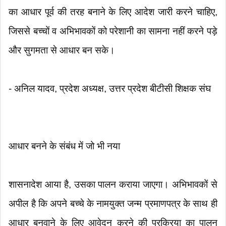
का आधार पूर्व की तरह बनाने के लिए आदेश जारी करने चाहिए,
जिससे बच्चों व अभिभावकों को परेशानी का सामना नहीं करने पड़े
और सुगमता से आधार बन सके।
- अनिल यादव, प्रदेश अध्यक्ष, उत्तर प्रदेश बीटीसी शिक्षक संघ
आधार बनने के संबंध में जो भी नया
शासनादेश आया है, उसका पालन कराया जाएगा। अभिभावकों से
अपील है कि अपने बच्चे के नामयुक्त जन्म प्रमाणपत्र के साथ ही
आधार बनवाने के लिए आवेदन करने की प्रक्रिया का पालन